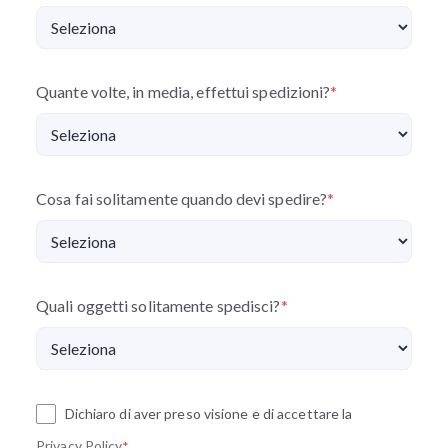
Quante volte, in media, effettui spedizioni?
*
Cosa fai solitamente quando devi spedire?
*
Quali oggetti solitamente spedisci?
*
Dichiaro di aver preso visione e di accettare la
Privacy Policy
*