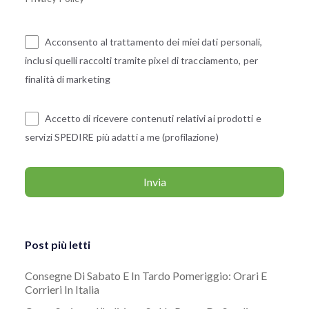
Acconsento al trattamento dei miei dati personali,
inclusi quelli raccolti tramite pixel di tracciamento, per
finalità di marketing
Accetto di ricevere contenuti relativi ai prodotti e
servizi SPEDIRE più adatti a me (profilazione)
Post più letti
Consegne Di Sabato E In Tardo Pomeriggio: Orari E
Corrieri In Italia