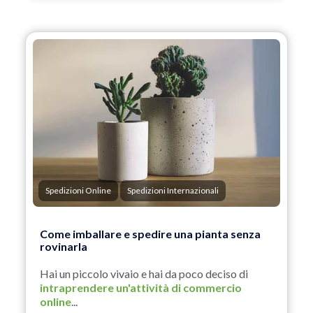
Spedizioni Online
Spedizioni Internazionali
Come imballare e spedire una pianta senza
rovinarla
Hai un piccolo vivaio e hai da poco deciso di
intraprendere un'attività di commercio
online
...