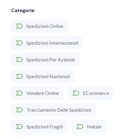
Categorie
Spedizioni Online
Spedizioni Internazionali
Spedizioni Per Aziende
Spedizioni Nazionali
Vendere Online
ECommerce
Tracciamento Delle Spedizioni
Spedizioni Fragili
Natale