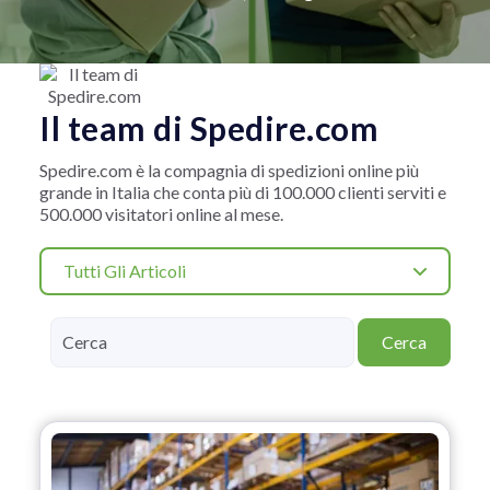
Il team di Spedire.com
Spedire.com è la compagnia di spedizioni online più
grande in Italia che conta più di 100.000 clienti serviti e
500.000 visitatori online al mese.
Tutti Gli Articoli
Cerca