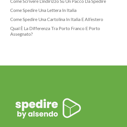
Come Scrivere L’indirizzo Su Un Pacco Da Spedire
Come Spedire Una Lettera In Italia
Come Spedire Una Cartolina In Italia E All’estero
Qual È La Differenza Tra Porto Franco E Porto
Assegnato?