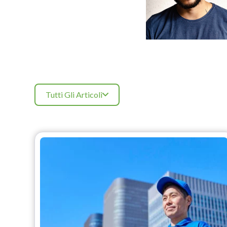
Tutti Gli Articoli