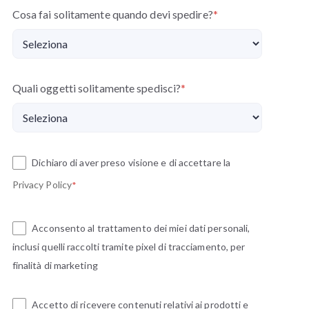
Cosa fai solitamente quando devi spedire?
*
Quali oggetti solitamente spedisci?
*
Dichiaro di aver preso visione e di accettare la
Privacy Policy
*
Acconsento al trattamento dei miei dati personali,
inclusi quelli raccolti tramite pixel di tracciamento, per
finalità di marketing
Accetto di ricevere contenuti relativi ai prodotti e