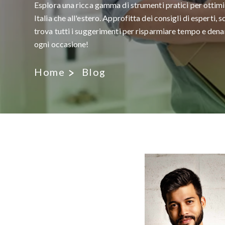
Esplora una ricca gamma di strumenti pratici per ottimiz
Italia che all'estero. Approfitta dei consigli di esperti, 
trova tutti i suggerimenti per risparmiare tempo e denar
ogni occasione!
Home
Blog