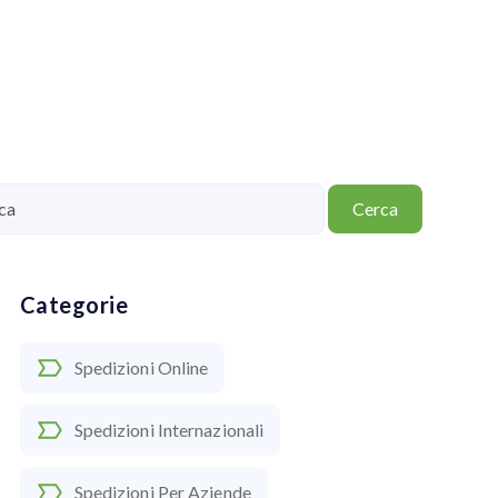
Cerca
Categorie
Spedizioni Online
Spedizioni Internazionali
Spedizioni Per Aziende