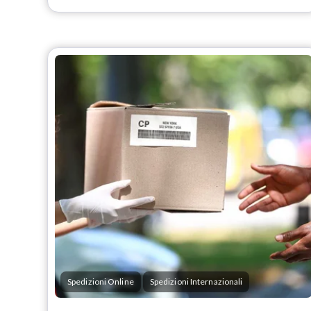
Spedizioni Online
Spedizioni Internazionali