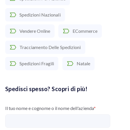
Spedizioni Nazionali
Vendere Online
ECommerce
Tracciamento Delle Spedizioni
Spedizioni Fragili
Natale
Spedisci spesso? Scopri di più!
Il tuo nome e cognome o il nome dell'azienda
*