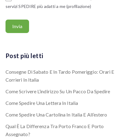
servizi SPEDIRE più adatti a me (profilazione)
Post più letti
Consegne Di Sabato E In Tardo Pomeriggio: Orari E
Corrieri In Italia
Come Scrivere L’indirizzo Su Un Pacco Da Spedire
Come Spedire Una Lettera In Italia
Come Spedire Una Cartolina In Italia E All’estero
Qual È La Differenza Tra Porto Franco E Porto
Assegnato?