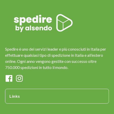
Spedire è uno dei servizi leader e più conosciuti in Italia per
effettuare qualsiasi tipo di spedizione in Italia e all’estero
online. Ogni anno vengono gestite con successo oltre
750.000 spedizioni in tutto il mondo.
Links