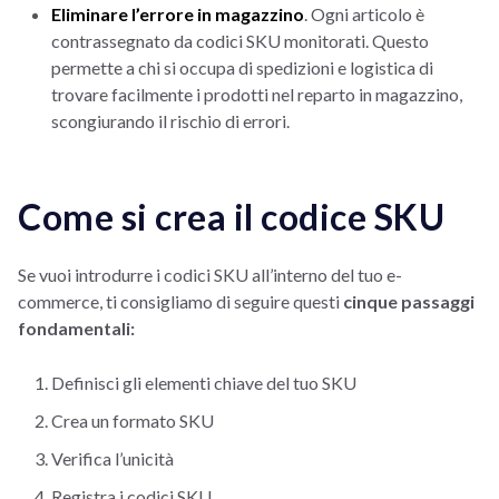
Eliminare l’errore in magazzino
. Ogni articolo è
contrassegnato da codici SKU monitorati. Questo
permette a chi si occupa di spedizioni e logistica di
trovare facilmente i prodotti nel reparto in magazzino,
scongiurando il rischio di errori.
Come si crea il codice SKU
Se vuoi introdurre i codici SKU all’interno del tuo e-
commerce, ti consigliamo di seguire questi
cinque passaggi
fondamentali:
Definisci gli elementi chiave del tuo SKU
Crea un formato SKU
Verifica l’unicità
Registra i codici SKU