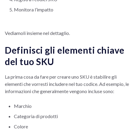
Monitora l’impatto
Vediamoli insieme nel dettaglio.
Definisci gli elementi chiave
del tuo SKU
La prima cosa da fare per creare uno SKU è stabilire gli
elementi che vorresti includere nel tuo codice. Ad esempio, le
informazioni che generalmente vengono incluse sono:
Marchio
Categoria di prodotti
Colore