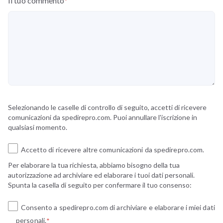
Il tuo commento
*
Selezionando le caselle di controllo di seguito, accetti di ricevere
comunicazioni da spedirepro.com. Puoi annullare l'iscrizione in
qualsiasi momento.
Accetto di ricevere altre comunicazioni da spedirepro.com.
Per elaborare la tua richiesta, abbiamo bisogno della tua
autorizzazione ad archiviare ed elaborare i tuoi dati personali.
Spunta la casella di seguito per confermare il tuo consenso:
Consento a spedirepro.com di archiviare e elaborare i miei dati
personali.
*