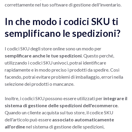
correttamente nel tuo software di gestione dell'inventario.
In che modo i codici SKU ti
semplificano le spedizioni?
I codici SKU degli store online sono un modo per
semplificare anche le tue spedizioni
. Questo perché,
utilizzando i codici SKU univoci, potrai identificare
rapidamente e in modo preciso i prodotti da spedire. Così
facendo, potrai evitare problemi di imballaggio, errori nella
selezione dei prodotti o mancanze.
Inoltre, i codici SKU possono essere utilizzati per
integrare il
sistema di gestione delle spedizioni dell'ecommerce
.
Quando un cliente acquista sul tuo store, il codice SKU
dell'articolo può essere
associato automaticamente
all'ordine
nel sistema di gestione delle spedizioni,