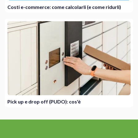
Costi e-commerce: come calcolarli (e come ridurli)
Pick up e drop off (PUDO): cos'è