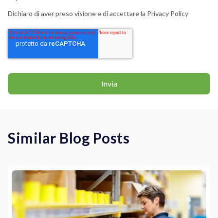
Dichiaro di aver preso visione e di accettare la
Privacy Policy
Similar Blog Posts