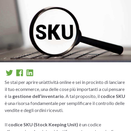
Se stai per aprire un’attività online e sei in procinto di lanciare
il tuo ecommerce, una delle cose più importanti a cui pensare
è la
gestione dell’inventario
. A tal proposito, il
codice SKU
è una risorsa fondamentale per semplificare il controllo delle
vendite e degli ordini ricevuti.
Il
codice SKU (Stock Keeping Unit)
è un codice