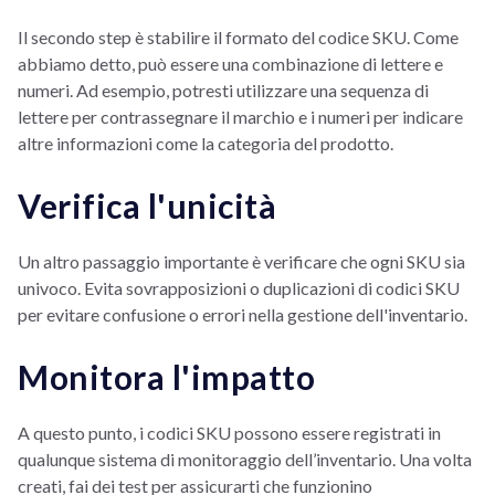
Il secondo step è stabilire il formato del codice SKU. Come
abbiamo detto, può essere una combinazione di lettere e
numeri. Ad esempio, potresti utilizzare una sequenza di
lettere per contrassegnare il marchio e i numeri per indicare
altre informazioni come la categoria del prodotto.
Verifica l'unicità
Un altro passaggio importante è verificare che ogni SKU sia
univoco. Evita sovrapposizioni o duplicazioni di codici SKU
per evitare confusione o errori nella gestione dell'inventario.
Monitora l'impatto
A questo punto, i codici SKU possono essere registrati in
qualunque sistema di monitoraggio dell’inventario. Una volta
creati, fai dei test per assicurarti che funzionino