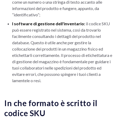
come un numero o una stringa di testo accanto alle
informazioni del prodotto e fungere, appunto, da
“identificativo”;
I software di gestione dell'inventario:
il codice SKU
può essere registrato nel sistema, così da trovarlo
facilmente consultando i dettagli del prodotto nel
database. Questo è utile anche per gestire la
collocazione dei prodotti in un magazzino fisico ed
etichettarli correttamente. Il processo di etichettatura e
di gestione del magazzino è fondamentale per guidare i
tuoi collaboratori nelle spedizioni del prodotto ed
evitare errori, che possono spingere i tuoi clienti a
lamentele o resi.
In che formato è scritto il
codice SKU