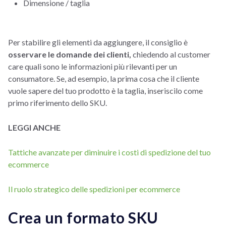
Dimensione / taglia
Per stabilire gli elementi da aggiungere, il consiglio è
osservare le domande dei clienti,
chiedendo al customer
care quali sono le informazioni più rilevanti per un
consumatore. Se, ad esempio, la prima cosa che il cliente
vuole sapere del tuo prodotto è la taglia, inseriscilo come
primo riferimento dello SKU.
LEGGI ANCHE
Tattiche avanzate per diminuire i costi di spedizione del tuo
ecommerce
Il ruolo strategico delle spedizioni per ecommerce
Crea un formato SKU