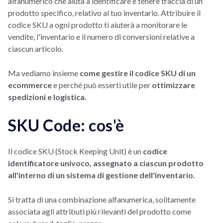
alfanumerico che aiuta a identificare e tenere traccia di un
prodotto specifico, relativo al tuo inventario. Attribuire il
codice SKU a ogni prodotto ti aiuterà a monitorare le
vendite, l'inventario e il numero di conversioni relative a
ciascun articolo.
Ma vediamo insieme
come gestire il codice SKU di un
ecommerce
e perché può esserti utile per
ottimizzare
spedizioni e logistica.
SKU Code: cos'è
Il codice SKU (Stock Keeping Unit) è un
codice
identificatore univoco, assegnato a ciascun prodotto
all'interno di un sistema di gestione dell'inventario.
Si tratta di una combinazione alfanumerica, solitamente
associata agli attributi più rilevanti del prodotto come