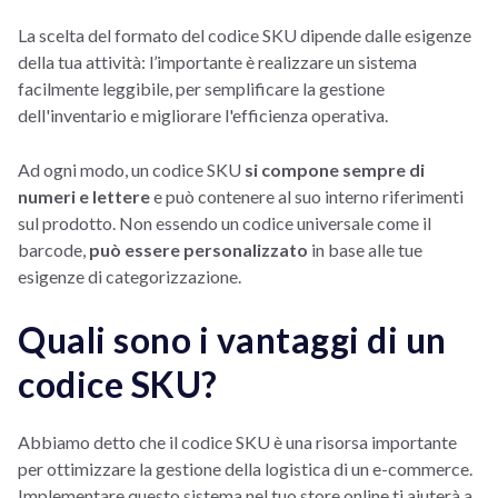
La scelta del formato del codice SKU dipende dalle esigenze
della tua attività: l’importante è realizzare un sistema
facilmente leggibile, per semplificare la gestione
dell'inventario e migliorare l'efficienza operativa.
Ad ogni modo, un codice SKU
si compone sempre di
numeri e lettere
e può contenere al suo interno riferimenti
sul prodotto. Non essendo un codice universale come il
barcode,
può essere personalizzato
in base alle tue
esigenze di categorizzazione.
Quali sono i vantaggi di un
codice SKU?
Abbiamo detto che il codice SKU è una risorsa importante
per ottimizzare la gestione della logistica di un e-commerce.
Implementare questo sistema nel tuo store online ti aiuterà a