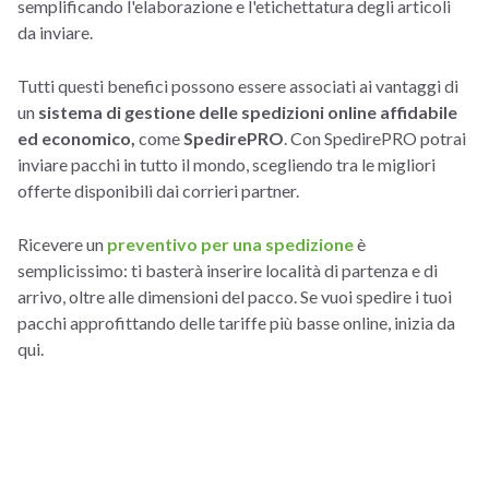
semplificando l'elaborazione e l'etichettatura degli articoli
da inviare.
Tutti questi benefici possono essere associati ai vantaggi di
un
sistema di gestione delle spedizioni online affidabile
ed economico,
come
SpedirePRO
. Con SpedirePRO potrai
inviare pacchi in tutto il mondo, scegliendo tra le migliori
offerte disponibili dai corrieri partner.
Ricevere un
preventivo per una spedizione
è
semplicissimo: ti basterà inserire località di partenza e di
arrivo, oltre alle dimensioni del pacco. Se vuoi spedire i tuoi
pacchi approfittando delle tariffe più basse online, inizia da
qui.