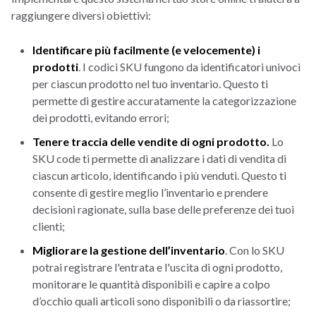
raggiungere diversi obiettivi:
Identificare più facilmente (e velocemente) i
prodotti
. I codici SKU fungono da identificatori univoci
per ciascun prodotto nel tuo inventario. Questo ti
permette di gestire accuratamente la categorizzazione
dei prodotti, evitando errori;
Tenere traccia delle vendite di ogni prodotto.
Lo
SKU code ti permette di analizzare i dati di vendita di
ciascun articolo, identificando i più venduti. Questo ti
consente di gestire meglio l’inventario e prendere
decisioni ragionate, sulla base delle preferenze dei tuoi
clienti;
Migliorare la gestione dell’inventario
. Con lo SKU
potrai registrare l'entrata e l'uscita di ogni prodotto,
monitorare le quantità disponibili e capire a colpo
d’occhio quali articoli sono disponibili o da riassortire;