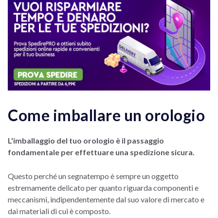
Come imballare un orologio
L'imballaggio del tuo orologio è il passaggio
fondamentale per effettuare una spedizione sicura.
Questo perché un segnatempo è sempre un oggetto
estremamente delicato per quanto riguarda componenti e
meccanismi, indipendentemente dal suo valore di mercato e
dai materiali di cui è composto.