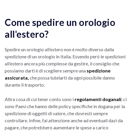
Come spedire un orologio
all'estero?
Spedire un orologio all’estero non è molto diverso dalla
spedizione di un orologio in Italia. Essendo però le spedizioni
all’estero ancora più complesse da gestire, il consiglio che
possiamo darti è di scegliere sempre una
spedizione
assicurata,
che possa tutelarti da ogni possibile danno
durante il trasporto.
Altra cosa di cui tener conto sono i
regolamenti doganali:
ci
sono Paesi che hanno delle policy specifiche in dogana per la
spedizione di oggetti di valore, che dovresti sempre
controllare. Infine, fai attenzione anche ad eventuali dazi da
pagare, che potrebbero aumentare le spese a carico