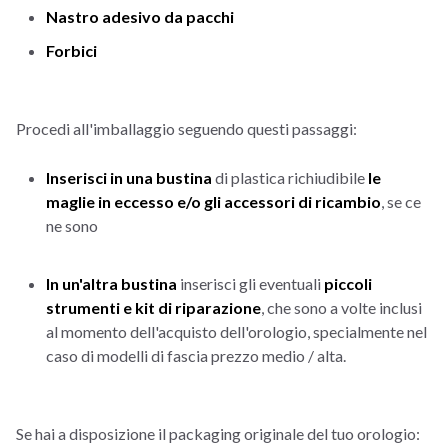
Nastro adesivo da pacchi
Forbici
Procedi all'imballaggio seguendo questi passaggi:
Inserisci in una bustina
di plastica richiudibile
le
maglie in eccesso e/o gli accessori di ricambio
, se ce
ne sono
In un'altra bustina
inserisci gli eventuali
piccoli
strumenti e kit di riparazione
, che sono a volte inclusi
al momento dell'acquisto dell'orologio, specialmente nel
caso di modelli di fascia prezzo medio / alta.
Se hai a disposizione il packaging originale del tuo orologio: