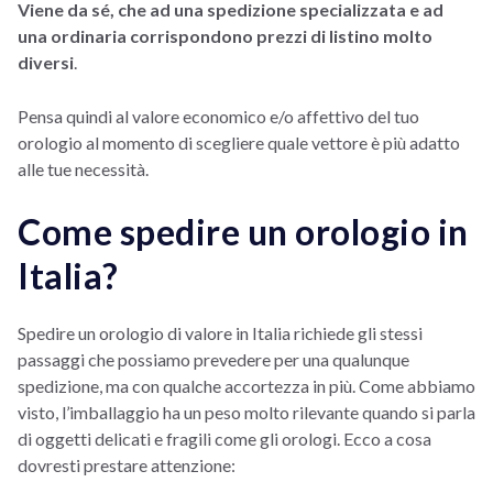
Viene da sé, che ad una spedizione specializzata e ad
una ordinaria corrispondono prezzi di listino molto
diversi
.
Pensa quindi al valore economico e/o affettivo del tuo
orologio al momento di scegliere quale vettore è più adatto
alle tue necessità.
Come spedire un orologio in
Italia?
Spedire un orologio di valore in Italia richiede gli stessi
passaggi che possiamo prevedere per una qualunque
spedizione, ma con qualche accortezza in più. Come abbiamo
visto, l’imballaggio ha un peso molto rilevante quando si parla
di oggetti delicati e fragili come gli orologi. Ecco a cosa
dovresti prestare attenzione: