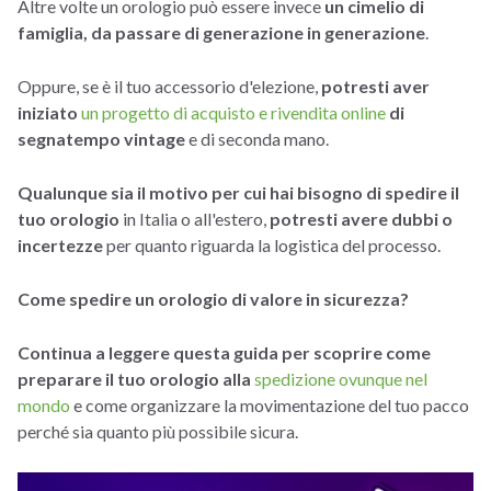
Altre volte un orologio può essere invece
un cimelio di
famiglia, da passare di generazione in generazione
.
Oppure, se è il tuo accessorio d'elezione,
potresti aver
iniziato
un progetto di acquisto e rivendita online
di
segnatempo vintage
e di seconda mano.
Qualunque sia il motivo per cui hai bisogno di spedire il
tuo orologio
in Italia o all'estero,
potresti avere dubbi o
incertezze
per quanto riguarda la logistica del processo.
Come spedire un orologio di valore in sicurezza?
Continua a leggere questa guida per scoprire come
preparare il tuo orologio alla
spedizione ovunque nel
mondo
e come organizzare la movimentazione del tuo pacco
perché sia quanto più possibile sicura.