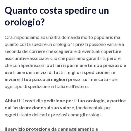
Quanto costa spedire un
orologio?
Ora, rispondiamo ad un’altra domanda molto popolare: ma
quanto costa spedire un orologio? I prezzi possono variare a
seconda del corriere che sceglierai e di eventuali coperture
assicurative associate. Ciò che possiamo garantirti, però, è
che con Spedire.com
potrai risparmiare tempo prezioso e
usufruire dei servizi di tutti i migliori spedizionieri e
inviare il tuo pacco ai migliori prezzi sul mercato
- per
ogni tipo di spedizione in Italia e all'estero.
Abbatti i costi di spedizione per il tuo orologio, a partire
dall'assicurazione sul suo valore
, fondamentale per
oggetti tanto delicati e preziosi come gli orologi.
Il servizio protezione da danneggiamento e