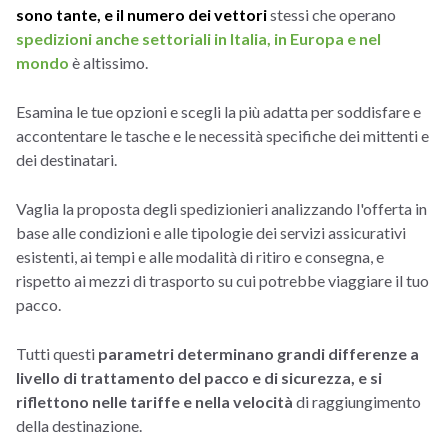
sono tante, e il numero dei vettori
stessi che operano
spedizioni anche settoriali in Italia, in Europa e nel
mondo
è altissimo.
Esamina le tue opzioni e scegli la più adatta per soddisfare e
accontentare le tasche e le necessità specifiche dei mittenti e
dei destinatari.
Vaglia la proposta degli spedizionieri analizzando l'offerta in
base alle condizioni e alle tipologie dei servizi assicurativi
esistenti, ai tempi e alle modalità di ritiro e consegna, e
rispetto ai mezzi di trasporto su cui potrebbe viaggiare il tuo
pacco.
Tutti questi
parametri determinano grandi differenze a
livello di trattamento del pacco e di sicurezza, e si
riflettono nelle tariffe e nella velocità
di raggiungimento
della destinazione.