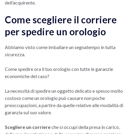
dell’acquirente.
Come scegliere il corriere
per spedire un orologio
Abbiamo visto come imballare un segnatempo in tutta
sicurezza.
Come spedire ora il tuo orologio con tutte le garanzie
economiche del caso?
La necessità di spedire un oggetto delicato e spesso molto
costoso come un orologio può causare non poche
preoccupazioni, a partire da quelle relative alle modalità di
garanzia sul suo valore.
Scegliere un corriere
che si occupi della presa in carico,