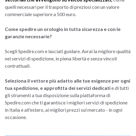
quelli necessari per il trasporto di preziosi con un valore
commerciale superiore a 500 euro.
Come spedire un orologio in tutta sicurezza e con le
garanzie necessarie?
Scegli Spedire.com e lasciati guidare. Avrai la migliore qualità
nei servizi di spedizione, in piena libertà e senza vincoli
contrattuali.
Seleziona il vettore più adatto alle tue esigenze per ogni
tua spedizione, e approfitta dei servizi dedicati
e di tutti
gli strumenti a tua disposizione sulla piattaforma di
Spedire.com che ti garantisce i migliori servizi di spedizione
in Italia e all'estero, ai migliori prezzi sul mercato - in ogni
occasione.