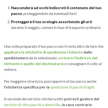
Nasconderà ad occhi indiscreti il contenuto del tuo
pacco
, proteggendolo da eventuali furti
Proteggerà il tuo orologio assorbendo gli urti
durante il viaggio, comuni in fase di trasporto ordinario
Una volta preparato il tuo pacco non ti resta altro da fare che
applicare le etichette di spedizione richieste
dallo
spedizioniere
da te selezionato,
scrivere l'indirizzo del
mittente e quello del destinatario
e consegnare il collo al
vettore.
Per maggiore sicurezza, puoi apporre al tuo pacco anche
l'etichetta specifica per la
spedizione di pacchi fragili
.
A seconda del servizio che hai scelto
potresti godere del
servizio di ritiro pacchi a domicilio
, in caso contrario