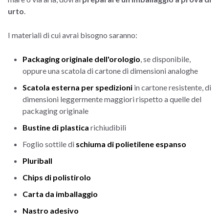
urto
.
I materiali di cui avrai bisogno saranno:
Packaging originale dell'orologio
, se disponibile,
oppure una scatola di cartone di dimensioni analoghe
Scatola esterna per spedizioni
in cartone resistente, di
dimensioni leggermente maggiori rispetto a quelle del
packaging originale
Bustine di plastica
richiudibili
Foglio sottile di
schiuma di polietilene espanso
Pluriball
Chips di polistirolo
Carta da imballaggio
Nastro adesivo