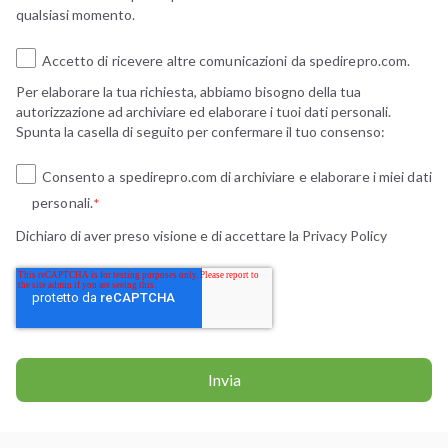
qualsiasi momento.
Accetto di ricevere altre comunicazioni da spedirepro.com.
Per elaborare la tua richiesta, abbiamo bisogno della tua
autorizzazione ad archiviare ed elaborare i tuoi dati personali.
Spunta la casella di seguito per confermare il tuo consenso:
Consento a spedirepro.com di archiviare e elaborare i miei dati
personali.
*
Dichiaro di aver preso visione e di accettare la
Privacy Policy