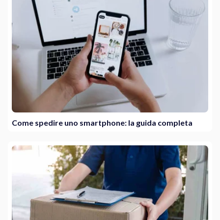
Come spedire uno smartphone: la guida completa