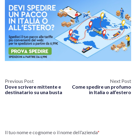
Previous Post
Next Post
Dove scrivere mittente e
Come spedire un profumo
destinatario su una busta
in Italia o all’estero
Il tuo nome e cognome o il nome dell'azienda
*