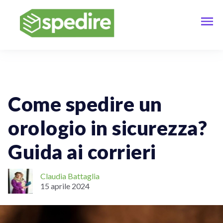
Vendere Online
Come spedire un
orologio in sicurezza?
Guida ai corrieri
Claudia Battaglia
15 aprile 2024