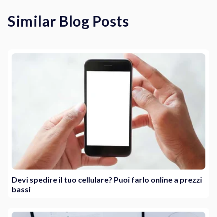
Similar Blog Posts
Devi spedire il tuo cellulare? Puoi farlo online a prezzi
bassi