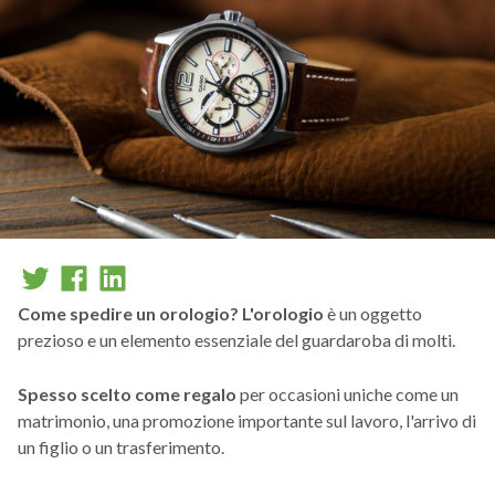
Come spedire un orologio? L'orologio
è un oggetto
prezioso e un elemento essenziale del guardaroba di molti.
Spesso scelto come regalo
per occasioni uniche come un
matrimonio, una promozione importante sul lavoro, l'arrivo di
un figlio o un trasferimento.