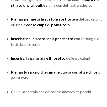
strato di pluriball
, e sigilla con del nastro adesivo
Riempi per metà la scatola sostitutiva
del packaging
originale
con le chips di polistirolo
Inserisci nella scatolina il pacchetto
con l'orologio e
tutte le altre parti
Inserisci la garanzia e il libretto
delle istruzioni
Riempi lo spazio che rimane vuoto con altre chips
di
polistirolo
Chiudi la scatola con del nastro adesivo da pacchi