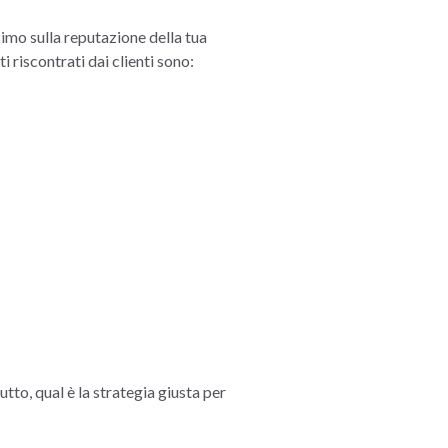
imo sulla reputazione della tua
i riscontrati dai clienti sono:
tto, qual è la strategia giusta per