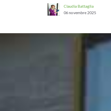
Claudia Battaglia
06 novembre 2025