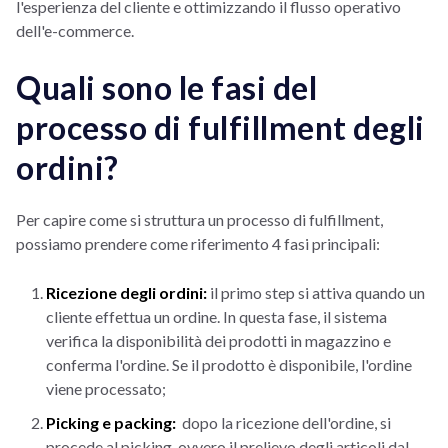
l'esperienza del cliente e ottimizzando il flusso operativo
dell'e-commerce.
Quali sono le fasi del
processo di fulfillment degli
ordini?
Per capire come si struttura un processo di fulfillment,
possiamo prendere come riferimento 4 fasi principali:
Ricezione degli ordini:
il primo step si attiva quando un
cliente effettua un ordine. In questa fase, il sistema
verifica la disponibilità dei prodotti in magazzino e
conferma l'ordine. Se il prodotto è disponibile, l'ordine
viene processato;
Picking e packing:
dopo la ricezione dell'ordine, si
procede al picking, ovvero il prelievo degli articoli dal