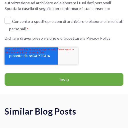
autorizzazione ad archiviare ed elaborare i tuoi dati personali.
Spunta la casella di seguito per confermare il tuo consenso:
Consento a spedirepro.com di archiviare e elaborare i miei dati
personali.
*
Dichiaro di aver preso visione e di accettare la
Privacy Policy
Similar Blog Posts