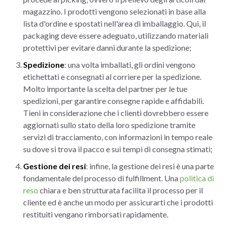
magazzino. I prodotti vengono selezionati in base alla
lista d'ordine e spostati nell'area di imballaggio. Qui, il
packaging deve essere adeguato, utilizzando materiali
protettivi per evitare danni durante la spedizione;
Spedizione
: una volta imballati, gli ordini vengono
etichettati e consegnati al corriere per la spedizione.
Molto importante la scelta del partner per le tue
spedizioni, per garantire consegne rapide e affidabili.
Tieni in considerazione che i clienti dovrebbero essere
aggiornati sullo stato della loro spedizione tramite
servizi di tracciamento, con informazioni in tempo reale
su dove si trova il pacco e sui tempi di consegna stimati;
Gestione dei resi
: infine, la gestione dei resi è una parte
fondamentale del processo di fulfillment. Una
politica di
reso
chiara e ben strutturata facilita il processo per il
cliente ed è anche un modo per assicurarti che i prodotti
restituiti vengano rimborsati rapidamente.