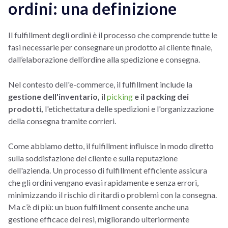
ordini: una definizione
Il fulfillment degli ordini è il processo che comprende tutte le
fasi necessarie per consegnare un prodotto al cliente finale,
dall’elaborazione dell’ordine alla spedizione e consegna.
Nel contesto dell'e-commerce, il fulfillment include la
gestione dell'inventario, il
picking
e il packing dei
prodotti,
l'etichettatura delle spedizioni e l'organizzazione
della consegna tramite corrieri.
Come abbiamo detto, il fulfillment influisce in modo diretto
sulla soddisfazione del cliente e sulla reputazione
dell'azienda. Un processo di fulfillment efficiente assicura
che gli ordini vengano evasi rapidamente e senza errori,
minimizzando il rischio di ritardi o problemi con la consegna.
Ma c’è di più: un buon fulfillment consente anche una
gestione efficace dei resi, migliorando ulteriormente