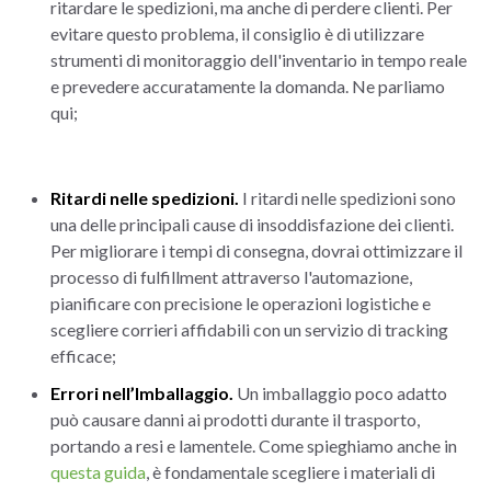
ritardare le spedizioni, ma anche di perdere clienti. Per
evitare questo problema, il consiglio è di utilizzare
strumenti di monitoraggio dell'inventario in tempo reale
e prevedere accuratamente la domanda. Ne parliamo
qui;
Ritardi nelle spedizioni.
I ritardi nelle spedizioni sono
una delle principali cause di insoddisfazione dei clienti.
Per migliorare i tempi di consegna, dovrai ottimizzare il
processo di fulfillment attraverso l'automazione,
pianificare con precisione le operazioni logistiche e
scegliere corrieri affidabili con un servizio di tracking
efficace;
Errori nell’Imballaggio.
Un imballaggio poco adatto
può causare danni ai prodotti durante il trasporto,
portando a resi e lamentele. Come spieghiamo anche in
questa guida
, è fondamentale scegliere i materiali di