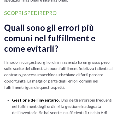
SCOPRI SPEDIREPRO
Quali sono gli errori più
comuni nel fulfillment e
come evitarli?
Il modo in cui gestisci gli ordini in azienda ha un grosso peso
sulle scelte dei clienti. Un buon fulfillment fidelizza i clienti; al
contrario, processi macchinosi rischiano di farti perdere
opportunità. La maggior parte degli errori comuni nel
fulfillment riguarda questi aspetti:
Gestione dell’inventario.
Uno degli errori più frequenti
nel fulfillment degli ordini è la gestione inadeguata
dell'inventario. Se hai scorte insufficienti, il rischio è di