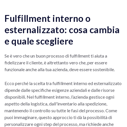
Fulfillment interno o
esternalizzato: cosa cambia
e quale scegliere
Se è vero che un buon processo di fulfillment ti aiuta a
fidelizzare il cliente, è altrettanto vero che, per essere
funzionale anche alla tua azienda, deve essere sostenibile.
Ecco perché la scelta tra fulfillment interno ed esternalizzato
dipende dalle specifiche esigenze aziendali e dalle risorse
disponibili. Nel fulfillment interno, l’azienda gestisce ogni
aspetto della logistica, dall'inventario alla spedizione,
mantenendo il controllo su tutte le fasi del processo. Come
puoi immaginare, questo approccio ti dà la possibilità di
personalizzare ogni step del processo, ma richiede anche