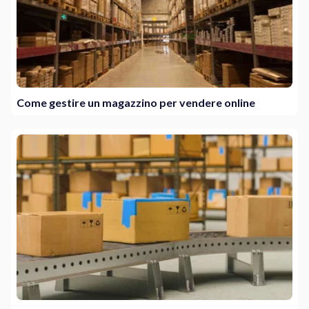
Come gestire un magazzino per vendere online