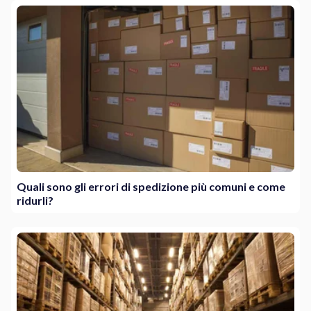
Quali sono gli errori di spedizione più comuni e come
ridurli?