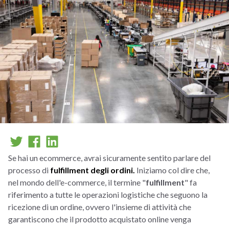
Se hai un ecommerce, avrai sicuramente sentito parlare del
processo di
fulfillment degli ordini.
Iniziamo col dire che,
nel mondo dell'e-commerce, il termine "
fulfillment
" fa
riferimento a tutte le operazioni logistiche che seguono la
ricezione di un ordine, ovvero l'insieme di attività che
garantiscono che il prodotto acquistato online venga