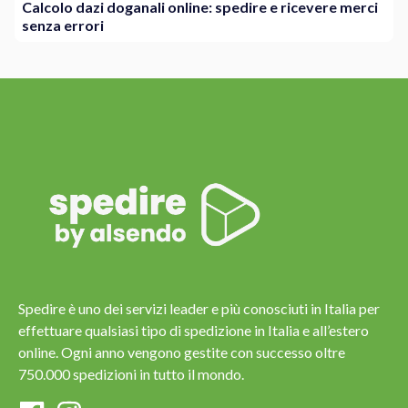
Calcolo dazi doganali online: spedire e ricevere merci
senza errori
Spedire è uno dei servizi leader e più conosciuti in Italia per
effettuare qualsiasi tipo di spedizione in Italia e all’estero
online. Ogni anno vengono gestite con successo oltre
750.000 spedizioni in tutto il mondo.