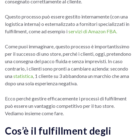
consegnato correttamente al cliente.
Questo processo può essere gestito internamente (con una
logistica interna) o esternalizzato a fornitori specializzati in
fulfillment, come ad esempio i
servizi di Amazon FBA.
Come puoi immaginare, questo processo è importantissimo
per il successo di uno store, perché i clienti, oggi, pretendono
una consegna del pacco fluida e senza imprevisti. In caso
contrario, i clienti sono pronti a cambiare azienda: secondo
una
statistica
, 1 cliente su 3 abbandona un marchio che ama
dopo una sola esperienza negativa.
Ecco perché gestire efficacemente i processi di fulfillment
può essere un vantaggio competitivo per il tuo store.
Vediamo insieme come fare.
Cos’è il fulfillment degli