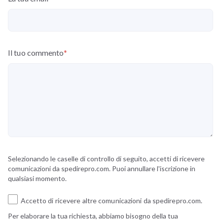
Il tuo commento
*
Selezionando le caselle di controllo di seguito, accetti di ricevere
comunicazioni da spedirepro.com. Puoi annullare l'iscrizione in
qualsiasi momento.
Accetto di ricevere altre comunicazioni da spedirepro.com.
Per elaborare la tua richiesta, abbiamo bisogno della tua