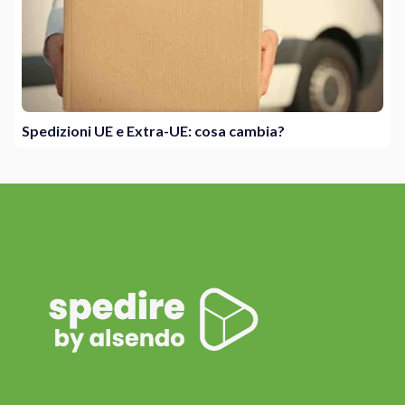
Spedizioni UE e Extra-UE: cosa cambia?