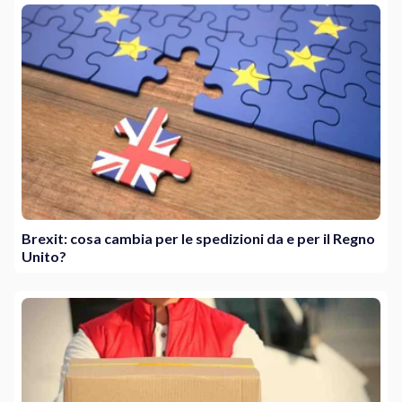
Brexit: cosa cambia per le spedizioni da e per il Regno
Unito?