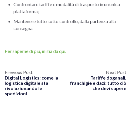
Confrontare tariffe e modalità di trasporto in un’unica
piattaforma;
Mantenere tutto sotto controllo, dalla partenza alla
consegna.
Per saperne di più, inizia da qui.
Previous Post
Next Post
Digital Logistics: come la
Tariffe doganali,
logistica digitale sta
franchigie e dazi: tutto ciò
rivoluzionando le
che devi sapere
spedizioni