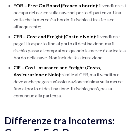
FOB – Free On Board (Franco a bordo):
il venditore si
occupa del carico sulla nave nel porto di partenza. Una
volta che la merce è a bordo, il rischio si trasferisce
all’acquirente;
CFR – Cost and Freight (Costo e Nolo):
il venditore
paga il trasporto fino al porto di destinazione, ma il
rischio passa al compratore quando la merce è caricata a
bordo della nave. Non include l’assicurazione;
CIF – Cost, Insurance and Freight (Costo,
Assicurazione e Nolo):
simile al CFR, ma il venditore
deve anche pagare un’assicurazione minima sulla merce
fino al porto di destinazione. Il rischio, però, passa
comunque alla partenza.
Differenze tra Incoterms: