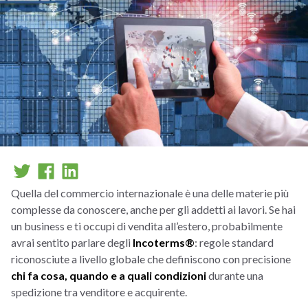
Quella del commercio internazionale è una delle materie più
complesse da conoscere, anche per gli addetti ai lavori. Se hai
un business e ti occupi di vendita all’estero, probabilmente
avrai sentito parlare degli
Incoterms®
: regole standard
riconosciute a livello globale che definiscono con precisione
chi fa cosa, quando e a quali condizioni
durante una
spedizione tra venditore e acquirente.