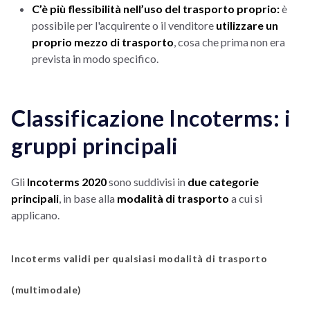
C’è più flessibilità nell’uso del trasporto proprio:
è
possibile per l'acquirente o il venditore
utilizzare un
proprio mezzo di trasporto
, cosa che prima non era
prevista in modo specifico.
Classificazione Incoterms: i
gruppi principali
Gli
Incoterms 2020
sono suddivisi in
due categorie
principali
, in base alla
modalità di trasporto
a cui si
applicano.
Incoterms validi per qualsiasi modalità di trasporto
(multimodale)