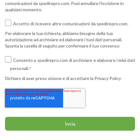
comunicazioni da spedirepro.com. Puoi annullare l'iscrizione in
qualsiasi momento.
Accetto di ricevere altre comunicazioni da spedirepro.com.
Per elaborare la tua richiesta, abbiamo bisogno della tua
autorizzazione ad archiviare ed elaborare i tuoi dati personali.
Spunta la casella di seguito per confermare il tuo consenso:
Consento a spedirepro.com di archiviare e elaborare i miei dati
personali.
*
Dichiaro di aver preso visione e di accettare la
Privacy Policy