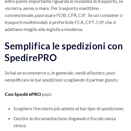
Altro punto importante riguarda le modalità di trasporto, se
via terra, aereo o mare. Per trasporto marittimo
convenzionale, puoi usare FOB, CFR, CIF. Se usi container o
trasporti multimodali, è preferibile FCA, CPT, CIP, che si
adattano meglio alla logistica moderna.
Semplifica le spedizioni con
SpedirePRO
Se hai un ecommerce o, in generale, vendi all’estero, puoi
semplificare le tue spedizioni scegliendo il partner giusto.
Con SpedirePRO
puoi:
Scegliere l’Incoterm più adatto al tuo tipo di spedizione;
Gestire la documentazione doganale e fiscale senza
stress;