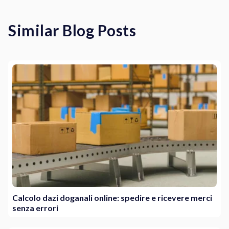
Similar Blog Posts
Calcolo dazi doganali online: spedire e ricevere merci
senza errori