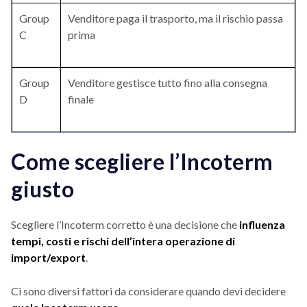
Group
Venditore paga il trasporto, ma il rischio passa
C
prima
Group
Venditore gestisce tutto fino alla consegna
D
finale
Come scegliere l’Incoterm
giusto
Scegliere l’Incoterm corretto è una decisione che
influenza
tempi, costi e rischi dell’intera operazione di
import/export
.
Ci sono diversi fattori da considerare quando devi decidere