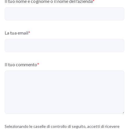
Il tuo nome e cognome o il nome dell'azienda
*
La tua email
*
Il tuo commento
*
Selezionando le caselle di controllo di seguito, accetti di ricevere