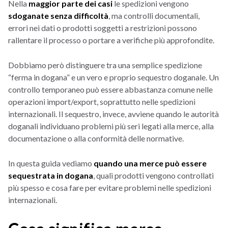
Nella
maggior parte dei casi
le spedizioni vengono
sdoganate senza difficoltà
, ma controlli documentali,
errori nei dati o prodotti soggetti a restrizioni possono
rallentare il processo o portare a verifiche più approfondite.
Dobbiamo però distinguere tra una semplice spedizione
“ferma in dogana” e un vero e proprio sequestro doganale. Un
controllo temporaneo può essere abbastanza comune nelle
operazioni import/export, soprattutto nelle spedizioni
internazionali. Il sequestro, invece, avviene quando le autorità
doganali individuano problemi più seri legati alla merce, alla
documentazione o alla conformità delle normative.
In questa guida vediamo
quando una merce può essere
sequestrata in dogana
, quali prodotti vengono controllati
più spesso e cosa fare per evitare problemi nelle spedizioni
internazionali.