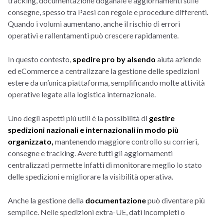
tracking, documentazione doganale e aggiornamenti sulle
consegne, spesso tra Paesi con regole e procedure differenti.
Quando i volumi aumentano, anche il rischio di errori
operativi e rallentamenti può crescere rapidamente.
In questo contesto,
spedire pro by alsendo
aiuta aziende
ed eCommerce a centralizzare la gestione delle spedizioni
estere da un’unica piattaforma, semplificando molte attività
operative legate alla logistica internazionale.
Uno degli aspetti più utili è la possibilità di
gestire
spedizioni nazionali e internazionali in modo più
organizzato,
mantenendo maggiore controllo su corrieri,
consegne e tracking. Avere tutti gli aggiornamenti
centralizzati permette infatti di monitorare meglio lo stato
delle spedizioni e migliorare la visibilità operativa.
Anche la gestione della
documentazione
può diventare più
semplice. Nelle spedizioni extra-UE, dati incompleti o