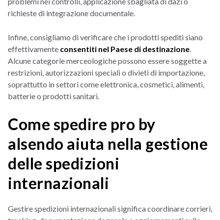
problemi nei controlli, applicazione sbagliata di dazi o
richieste di integrazione documentale.
Infine, consigliamo di verificare che i prodotti spediti siano
effettivamente
consentiti nel Paese di destinazione
.
Alcune categorie merceologiche possono essere soggette a
restrizioni, autorizzazioni speciali o divieti di importazione,
soprattutto in settori come elettronica, cosmetici, alimenti,
batterie o prodotti sanitari.
Come spedire pro by
alsendo aiuta nella gestione
delle spedizioni
internazionali
Gestire spedizioni internazionali significa coordinare corrieri,