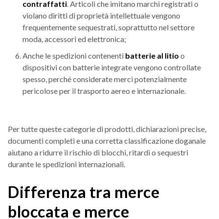
contraffatti
. Articoli che imitano marchi registrati o
violano diritti di proprietà intellettuale vengono
frequentemente sequestrati, soprattutto nel settore
moda, accessori ed elettronica;
Anche le spedizioni contenenti
batterie al litio
o
dispositivi con batterie integrate vengono controllate
spesso, perché considerate merci potenzialmente
pericolose per il trasporto aereo e internazionale.
Per tutte queste categorie di prodotti, dichiarazioni precise,
documenti completi e una corretta classificazione doganale
aiutano a ridurre il rischio di blocchi, ritardi o sequestri
durante le spedizioni internazionali.
Differenza tra merce
bloccata e merce