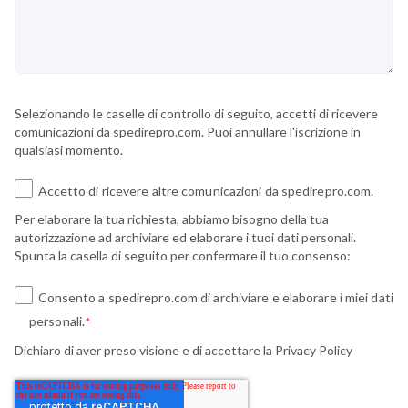
Selezionando le caselle di controllo di seguito, accetti di ricevere
comunicazioni da spedirepro.com. Puoi annullare l'iscrizione in
qualsiasi momento.
Accetto di ricevere altre comunicazioni da spedirepro.com.
Per elaborare la tua richiesta, abbiamo bisogno della tua
autorizzazione ad archiviare ed elaborare i tuoi dati personali.
Spunta la casella di seguito per confermare il tuo consenso:
Consento a spedirepro.com di archiviare e elaborare i miei dati
personali.
*
Dichiaro di aver preso visione e di accettare la
Privacy Policy