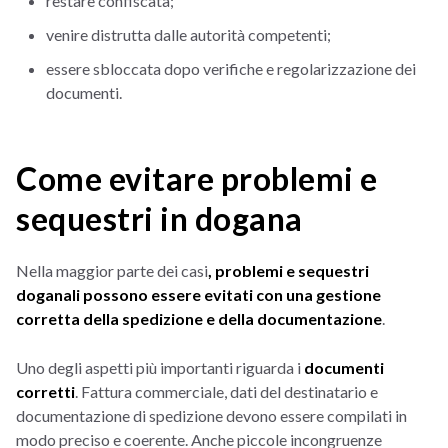
restare confiscata;
venire distrutta dalle autorità competenti;
essere sbloccata dopo verifiche e regolarizzazione dei
documenti.
Come evitare problemi e
sequestri in dogana
Nella maggior parte dei casi
, problemi e sequestri
doganali possono essere evitati con una gestione
corretta della spedizione e della documentazione
.
Uno degli aspetti più importanti riguarda i
documenti
corretti
. Fattura commerciale, dati del destinatario e
documentazione di spedizione devono essere compilati in
modo preciso e coerente. Anche piccole incongruenze