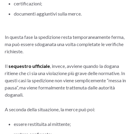
certificazioni;
documenti aggiuntivi sulla merce.
In questa fase la spedizione resta temporaneamente ferma,
ma può essere sdoganata una volta completate le verifiche
richieste.
Il
sequestro ufficiale
, invece, avviene quando la dogana
ritiene che ci sia una violazione più grave delle normative. In
questi casi la spedizione non viene semplicemente “messa in
pausa”, ma viene formalmente trattenuta dalle autorità
doganali.
A seconda della situazione, la merce può poi:
essere restituita al mittente;