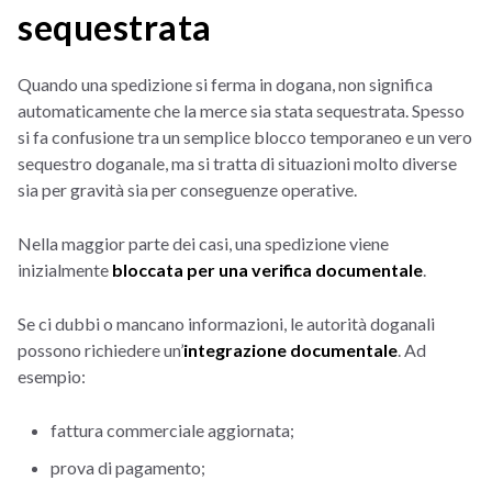
sequestrata
Quando una spedizione si ferma in dogana, non significa
automaticamente che la merce sia stata sequestrata. Spesso
si fa confusione tra un semplice blocco temporaneo e un vero
sequestro doganale, ma si tratta di situazioni molto diverse
sia per gravità sia per conseguenze operative.
Nella maggior parte dei casi, una spedizione viene
inizialmente
bloccata per una verifica documentale
.
Se ci dubbi o mancano informazioni, le autorità doganali
possono richiedere un’
integrazione documentale
. Ad
esempio:
fattura commerciale aggiornata;
prova di pagamento;