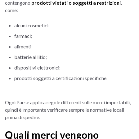
contengono
prodotti vietati o soggetti a restrizioni
,
come:
alcuni cosmetici;
farmaci;
alimenti;
batterie al litio;
dispositivi elettronici;
prodotti soggetti a certificazioni specifiche.
Ogni Paese applica regole differenti sulle merci importabili,
quindi è importante verificare sempre le normative locali
prima di spedire.
Quali merci vengono