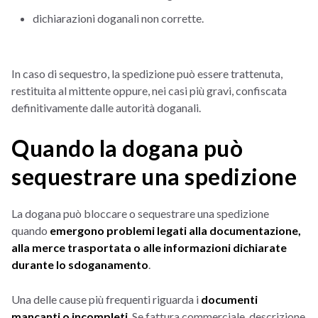
dichiarazioni doganali non corrette.
In caso di sequestro, la spedizione può essere trattenuta,
restituita al mittente oppure, nei casi più gravi, confiscata
definitivamente dalle autorità doganali.
Quando la dogana può
sequestrare una spedizione
La dogana può bloccare o sequestrare una spedizione
quando
emergono problemi legati alla documentazione,
alla merce trasportata o alle informazioni dichiarate
durante lo sdoganamento
.
Una delle cause più frequenti riguarda i
documenti
mancanti o incompleti
. Se fattura commerciale, descrizione