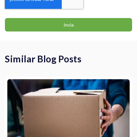
Similar Blog Posts