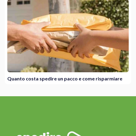
Quanto costa spedire un pacco e come risparmiare