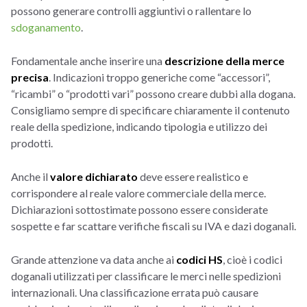
possono generare controlli aggiuntivi o rallentare lo
sdoganamento
.
Fondamentale anche inserire una
descrizione della merce
precisa
. Indicazioni troppo generiche come “accessori”,
“ricambi” o “prodotti vari” possono creare dubbi alla dogana.
Consigliamo sempre di specificare chiaramente il contenuto
reale della spedizione, indicando tipologia e utilizzo dei
prodotti.
Anche il
valore dichiarato
deve essere realistico e
corrispondere al reale valore commerciale della merce.
Dichiarazioni sottostimate possono essere considerate
sospette e far scattare verifiche fiscali su IVA e dazi doganali.
Grande attenzione va data anche ai
codici HS
, cioè i codici
doganali utilizzati per classificare le merci nelle spedizioni
internazionali. Una classificazione errata può causare