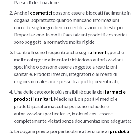
Paese di destinazione;
Anche i
cosmetici
possono essere bloccati facilmente in
dogana, soprattutto quando mancano informazioni
corrette sugli ingredienti o certificazioni richieste per
l’importazione. In molti Paesi alcuni prodotti cosmetici
sono soggetti a normative molto rigide;
I controlli sono frequenti anche sugli
alimenti
, perché
molte categorie alimentari richiedono autorizzazioni
specifiche o possono essere soggette a restrizioni
sanitarie. Prodotti freschi, integratori o alimenti di
origine animale sono spesso tra quelli più verificati;
Una delle categorie più sensibili è quella dei
farmaci e
prodotti sanitari
. Medicinali, dispositivi medici e
prodotti parafarmaceutici possono richiedere
autorizzazioni particolari e, in alcuni casi, essere
completamente vietati senza documentazione adeguata;
La dogana presta poi particolare attenzione ai
prodotti