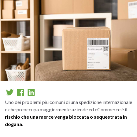
Uno dei problemi più comuni di una spedizione internazionale
e che preoccupa maggiormente aziende ed eCommerce è il
rischio che una merce venga bloccata o sequestrata in
dogana
.