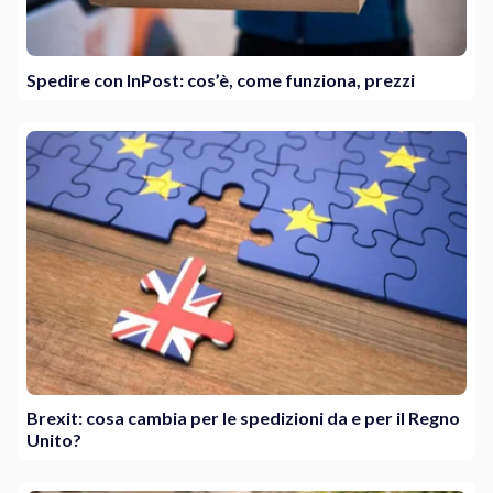
Spedire con InPost: cos’è, come funziona, prezzi
Brexit: cosa cambia per le spedizioni da e per il Regno
Unito?