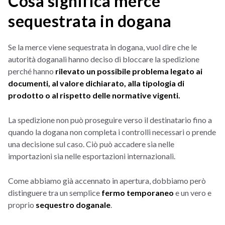
Cosa significa merce
sequestrata in dogana
Se la merce viene sequestrata in dogana, vuol dire che le
autorità doganali hanno deciso di bloccare la spedizione
perché hanno
rilevato un possibile problema legato ai
documenti, al valore dichiarato, alla tipologia di
prodotto o al rispetto delle normative vigenti.
La spedizione non può proseguire verso il destinatario fino a
quando la dogana non completa i controlli necessari o prende
una decisione sul caso. Ciò può accadere sia nelle
importazioni sia nelle esportazioni internazionali.
Come abbiamo già accennato in apertura, dobbiamo però
distinguere tra un semplice
fermo temporaneo
e un vero e
proprio
sequestro doganale
.