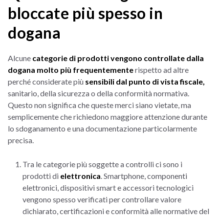
bloccate più spesso in
dogana
Alcune
categorie di prodotti vengono controllate dalla
dogana molto più frequentemente
rispetto ad altre
perché considerate più
sensibili dal punto di vista fiscale,
sanitario, della sicurezza o della conformità normativa.
Questo non significa che queste merci siano vietate, ma
semplicemente che richiedono maggiore attenzione durante
lo sdoganamento e una documentazione particolarmente
precisa.
Tra le categorie più soggette a controlli ci sono i
prodotti di
elettronica
. Smartphone, componenti
elettronici, dispositivi smart e accessori tecnologici
vengono spesso verificati per controllare valore
dichiarato, certificazioni e conformità alle normative del