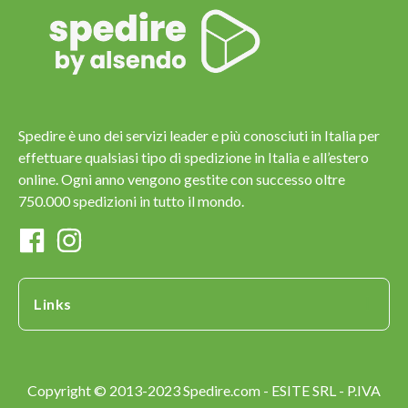
Spedire è uno dei servizi leader e più conosciuti in Italia per
effettuare qualsiasi tipo di spedizione in Italia e all’estero
online. Ogni anno vengono gestite con successo oltre
750.000 spedizioni in tutto il mondo.
Links
Copyright © 2013-2023 Spedire.com - ESITE SRL - P.IVA