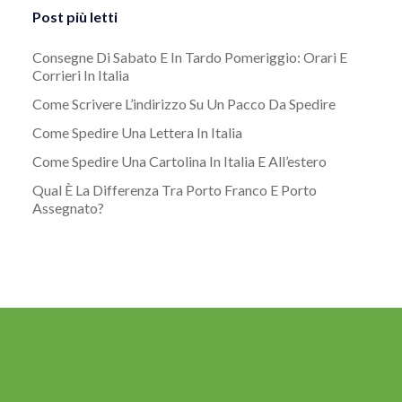
Post più letti
Consegne Di Sabato E In Tardo Pomeriggio: Orari E
Corrieri In Italia
Come Scrivere L’indirizzo Su Un Pacco Da Spedire
Come Spedire Una Lettera In Italia
Come Spedire Una Cartolina In Italia E All’estero
Qual È La Differenza Tra Porto Franco E Porto
Assegnato?