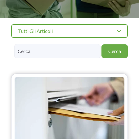
Tutti Gli Articoli
Cerca