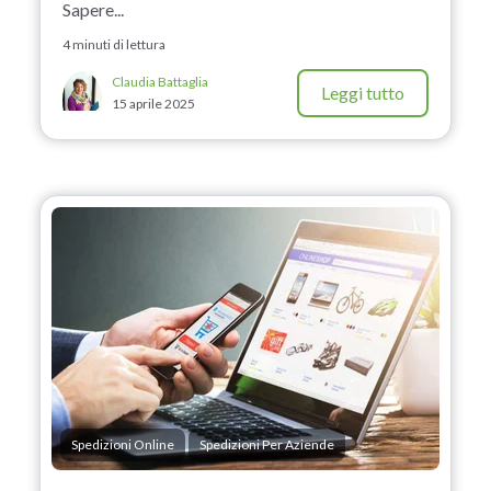
Sapere...
4 minuti di lettura
Claudia Battaglia
Leggi tutto
15 aprile 2025
Spedizioni Online
Spedizioni Per Aziende