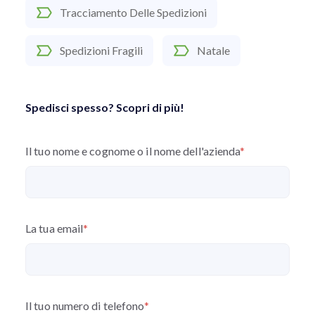
Tracciamento Delle Spedizioni
Spedizioni Fragili
Natale
Spedisci spesso? Scopri di più!
Il tuo nome e cognome o il nome dell'azienda
*
La tua email
*
Il tuo numero di telefono
*