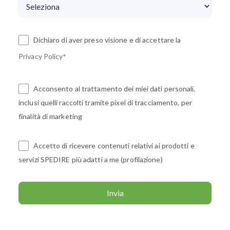
Dichiaro di aver preso visione e di accettare la
Privacy Policy
*
Acconsento al trattamento dei miei dati personali,
inclusi quelli raccolti tramite pixel di tracciamento, per
finalità di marketing
Accetto di ricevere contenuti relativi ai prodotti e
servizi SPEDIRE più adatti a me (profilazione)