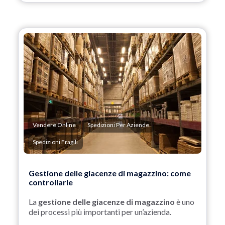
Vendere Online
Spedizioni Per Aziende
Spedizioni Fragili
Gestione delle giacenze di magazzino: come
controllarle
La
gestione delle giacenze di magazzino
è uno
dei processi più importanti per un’azienda.