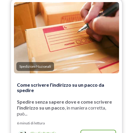
Spedizioni Nazionali
Come scrivere l’indirizzo su un pacco da
spedire
Spedire senza sapere dove e come scrivere
l’indirizzo su un pacco
, in maniera corretta,
può...
6 minuti di lettura