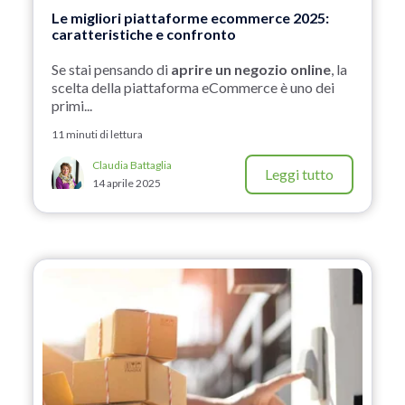
Le migliori piattaforme ecommerce 2025:
caratteristiche e confronto
Se stai pensando di
aprire un negozio online
, la
scelta della piattaforma eCommerce è uno dei
primi...
11 minuti di lettura
Claudia Battaglia
Leggi tutto
14 aprile 2025