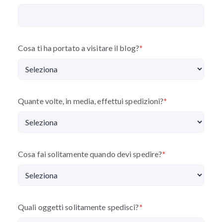
Cosa ti ha portato a visitare il blog?
*
Quante volte, in media, effettui spedizioni?
*
Cosa fai solitamente quando devi spedire?
*
Quali oggetti solitamente spedisci?
*