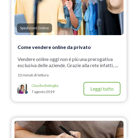
Spedizioni Online
Come vendere online da privato
Vendere online oggi non è più una prerogativa
esclusiva delle aziende. Grazie alla rete infatti,
...
13 minuti di lettura
Claudia Battaglia
Leggi tutto
7 agosto 2019