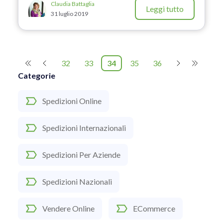
Claudia Battaglia
Leggi tutto
31 luglio 2019
32
33
34
35
36
Categorie
Spedizioni Online
Spedizioni Internazionali
Spedizioni Per Aziende
Spedizioni Nazionali
Vendere Online
ECommerce