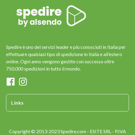
Spedire è uno dei servizi leader e più conosciuti in Italia per
effettuare qualsiasi tipo di spedizione in Italia e all’estero
online. Ogni anno vengono gestite con successo oltre
750.000 spedizioni in tutto il mondo.
Links
Copyright © 2013-2023 Spedire.com - ESITE SRL - P.IVA