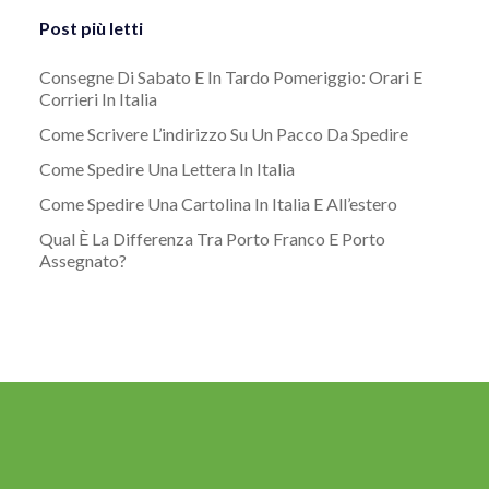
Post più letti
Consegne Di Sabato E In Tardo Pomeriggio: Orari E
Corrieri In Italia
Come Scrivere L’indirizzo Su Un Pacco Da Spedire
Come Spedire Una Lettera In Italia
Come Spedire Una Cartolina In Italia E All’estero
Qual È La Differenza Tra Porto Franco E Porto
Assegnato?