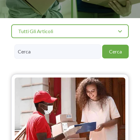
Tutti Gli Articoli
Cerca