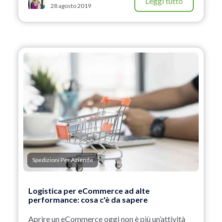
Leggi tutto
28 agosto 2019
Spedizioni Per Aziende
Logistica per eCommerce ad alte
performance: cosa c'è da sapere
Aprire un eCommerce oggi non è più un’attività