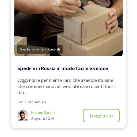
Spedizioni Internazionali
Spedire in Russia in modo facile e veloce
Oggi non è per niente raro che aziende italiane
che commerciano nel web abbiano clienti fuori
dai...
8 minuti di lettura
Matteo Rossini
Leggi tutto
2 agosto 2019