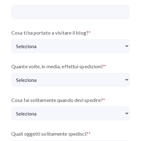
Cosa ti ha portato a visitare il blog?
*
Quante volte, in media, effettui spedizioni?
*
Cosa fai solitamente quando devi spedire?
*
Quali oggetti solitamente spedisci?
*