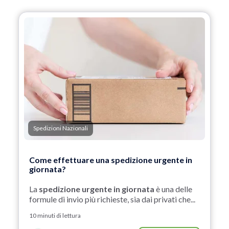
Spedizioni Nazionali
Come effettuare una spedizione urgente in
giornata?
La
spedizione urgente in giornata
è una delle
formule di invio più richieste, sia dai privati che...
10 minuti di lettura