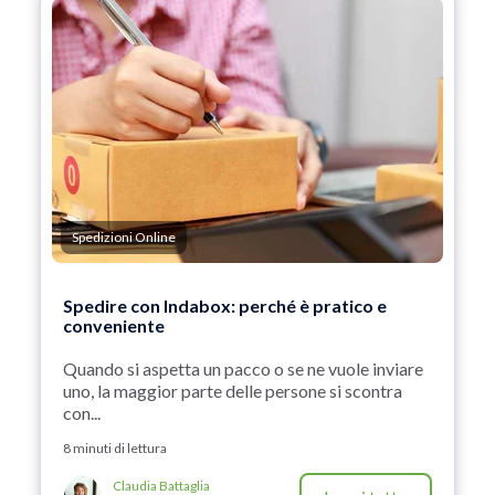
Spedizioni Online
Spedire con Indabox: perché è pratico e
conveniente
Quando si aspetta un pacco o se ne vuole inviare
uno, la maggior parte delle persone si scontra
con...
8 minuti di lettura
Claudia Battaglia