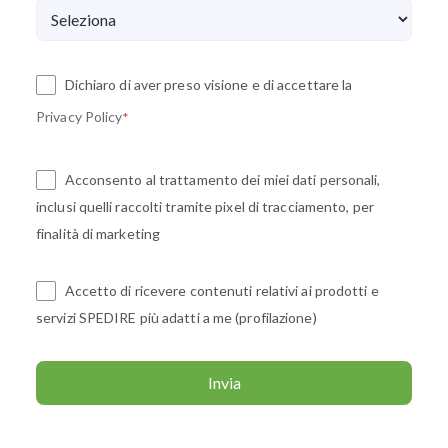
Dichiaro di aver preso visione e di accettare la
Privacy Policy
*
Acconsento al trattamento dei miei dati personali,
inclusi quelli raccolti tramite pixel di tracciamento, per
finalità di marketing
Accetto di ricevere contenuti relativi ai prodotti e
servizi SPEDIRE più adatti a me (profilazione)