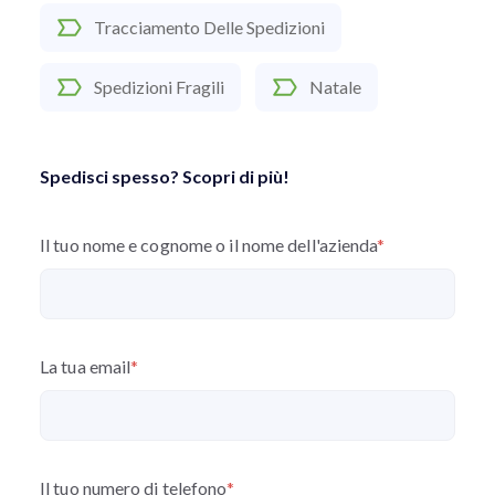
Tracciamento Delle Spedizioni
Spedizioni Fragili
Natale
Spedisci spesso? Scopri di più!
Il tuo nome e cognome o il nome dell'azienda
*
La tua email
*
Il tuo numero di telefono
*