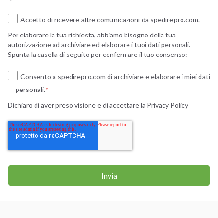
Accetto di ricevere altre comunicazioni da spedirepro.com.
Per elaborare la tua richiesta, abbiamo bisogno della tua
autorizzazione ad archiviare ed elaborare i tuoi dati personali.
Spunta la casella di seguito per confermare il tuo consenso:
Consento a spedirepro.com di archiviare e elaborare i miei dati
personali.
*
Dichiaro di aver preso visione e di accettare la
Privacy Policy