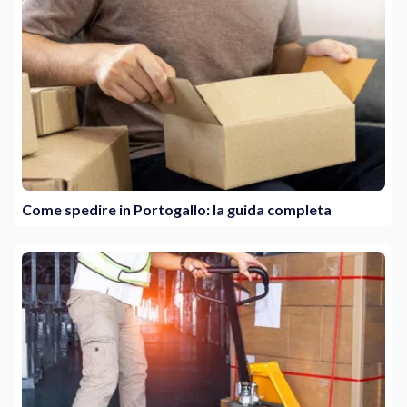
Come spedire in Portogallo: la guida completa