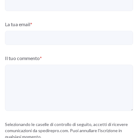
La tua email
*
Il tuo commento
*
Selezionando le caselle di controllo di seguito, accetti di ricevere
comunicazioni da spedirepro.com. Puoi annullare l'iscrizione in
qualsiasi momento.