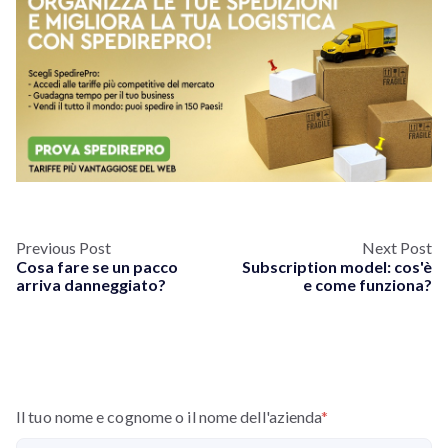
Previous Post
Next Post
Cosa fare se un pacco
Subscription model: cos'è
arriva danneggiato?
e come funziona?
Il tuo nome e cognome o il nome dell'azienda
*