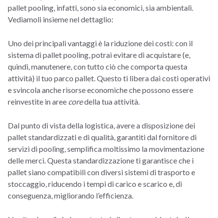
pallet pooling, infatti, sono sia economici, sia ambientali.
Vediamoli insieme nel dettaglio:
Uno dei principali vantaggi è la riduzione dei costi: con il
sistema di pallet pooling, potrai evitare di acquistare (e,
quindi, manutenere, con tutto ciò che comporta questa
attività) il tuo parco pallet. Questo ti libera dai costi operativi
e svincola anche risorse economiche che possono essere
reinvestite in aree
core
della tua attività.
Dal punto di vista della logistica, avere a disposizione dei
pallet standardizzati e di qualità, garantiti dal fornitore di
servizi di pooling, semplifica moltissimo la movimentazione
delle merci. Questa standardizzazione ti garantisce che i
pallet siano compatibili con diversi sistemi di trasporto e
stoccaggio, riducendo i tempi di carico e scarico e, di
conseguenza, migliorando l’efficienza.