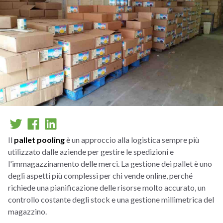
Il
pallet pooling
è un approccio alla logistica sempre più
utilizzato dalle aziende per gestire le spedizioni e
l'immagazzinamento delle merci. La gestione dei pallet è uno
degli aspetti più complessi per chi vende online, perché
richiede una pianificazione delle risorse molto accurato, un
controllo costante degli stock e una gestione millimetrica del
magazzino.