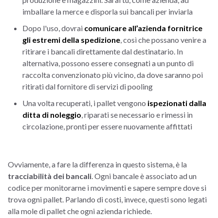
imballare la merce e disporla sui bancali per inviarla
Dopo l'uso, dovrai
comunicare all’azienda fornitrice
gli estremi della spedizione
, così che possano venire a
ritirare i bancali direttamente dal destinatario. In
alternativa, possono essere consegnati a un punto di
raccolta convenzionato più vicino, da dove saranno poi
ritirati dal fornitore di servizi di pooling
Una volta recuperati, i pallet vengono
ispezionati dalla
ditta di noleggio
, riparati se necessario e rimessi in
circolazione, pronti per essere nuovamente affittati
Ovviamente, a fare la differenza in questo sistema, è la
tracciabilità dei bancali
. Ogni bancale è associato ad un
codice per monitorarne i movimenti e sapere sempre dove si
trova ogni pallet. Parlando di costi, invece, questi sono legati
alla mole di pallet che ogni azienda richiede.