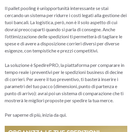
Il pallet pooling è un’opportunità interessante se stai
cercando un sistema per ridurre i costi legati alla gestione dei
tuoi bancali. La logistica, però, non è il solo aspetto di cui
dovrai preoccuparti quando si parla di consegne. Anche
l’ottimizzazione delle spedizioni ti permetterà di tagliare le
spese e di avere a disposizione corrieri diversi per diverse
esigenze, con tempistiche e prezzi competitivi.
La soluzione è SpedirePRO, la piattaforma per comparare in
tempo reale i preventivi per le spedizioni business di decine
di corrieri. Per avere il tuo preventivo, ti basterà inserire i
parametri del tuo pacco (dimensioni, punto di partenza e
punto di arrivo): avrai poi un sistema di comparazione che ti
mostrerà le migliori proposte per spedire la tua merce.
Per saperne di più, inizia da qui.