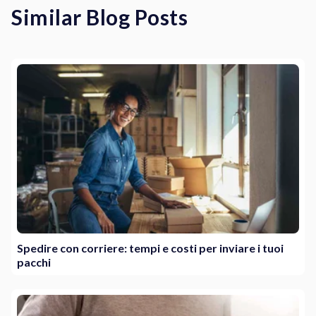
Similar Blog Posts
Spedire con corriere: tempi e costi per inviare i tuoi
pacchi