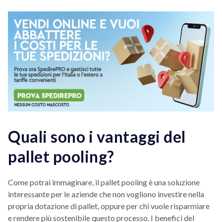
Quali sono i vantaggi del
pallet pooling?
Come potrai immaginare, il pallet pooling è una soluzione
interessante per le aziende che non vogliono investire nella
propria dotazione di pallet, oppure per chi vuole risparmiare
e rendere più sostenibile questo processo. I benefici del