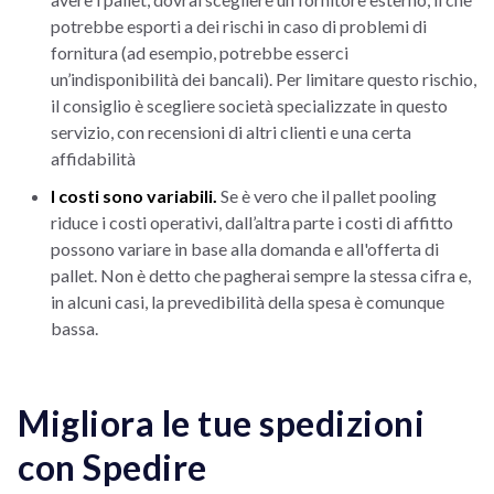
potrebbe esporti a dei rischi in caso di problemi di
fornitura (ad esempio, potrebbe esserci
un’indisponibilità dei bancali). Per limitare questo rischio,
il consiglio è scegliere società specializzate in questo
servizio, con recensioni di altri clienti e una certa
affidabilità
I costi sono variabili.
Se è vero che il pallet pooling
riduce i costi operativi, dall’altra parte i costi di affitto
possono variare in base alla domanda e all'offerta di
pallet. Non è detto che pagherai sempre la stessa cifra e,
in alcuni casi, la prevedibilità della spesa è comunque
bassa.
Migliora le tue spedizioni
con Spedire