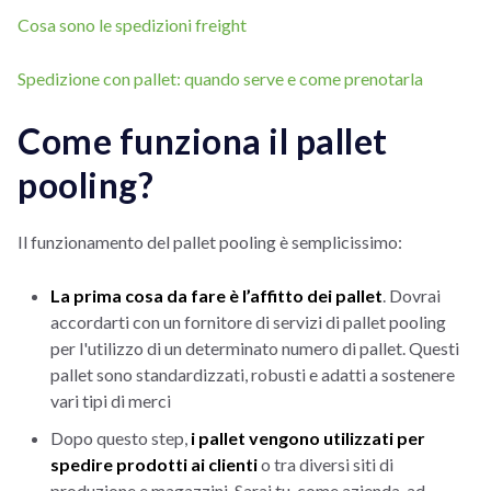
Cosa sono le spedizioni freight
Spedizione con pallet: quando serve e come prenotarla
Come funziona il pallet
pooling?
Il funzionamento del pallet pooling è semplicissimo:
La prima cosa da fare è l’affitto dei pallet
. Dovrai
accordarti con un fornitore di servizi di pallet pooling
per l'utilizzo di un determinato numero di pallet. Questi
pallet sono standardizzati, robusti e adatti a sostenere
vari tipi di merci
Dopo questo step,
i pallet vengono utilizzati per
spedire prodotti ai clienti
o tra diversi siti di
produzione e magazzini. Sarai tu, come azienda, ad