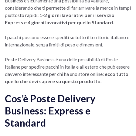
Business è sicuramente una possibilità da valutare,
considerando che ti permette di far arrivare la merce in tempi
piuttosto rapidi
: 1-2 giorni lavorativi per il servizio
Express e 4 giorni lavorativi per quello Standard.
I pacchi possono essere spediti su tutto il territorio italiano e
internazionale, senza limiti di peso e dimensioni.
Poste Delivery Business è una delle possibilità di Poste
Italiane per spedire pacchi in Italia e all’estero che può essere
davvero interessante per chi ha uno store online:
ecco tutto
quello che devi sapere su questo prodotto.
Cos’è Poste Delivery
Business: Express e
Standard