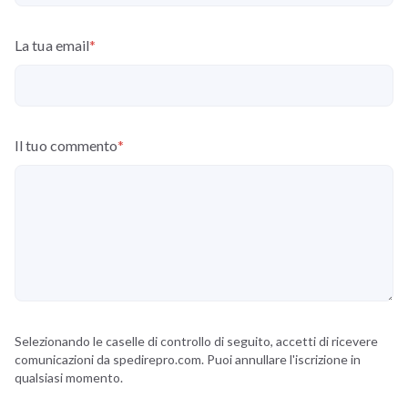
La tua email
*
Il tuo commento
*
Selezionando le caselle di controllo di seguito, accetti di ricevere
comunicazioni da spedirepro.com. Puoi annullare l'iscrizione in
qualsiasi momento.