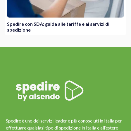
Spedire con SDA: guida alle tariffe e ai servizi di
spedizione
Spedire è uno dei servizi leader e più conosciuti in Italia per
effettuare qualsiasi tipo di spedizione in Italia e all’estero