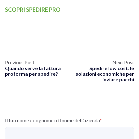
SCOPRI SPEDIRE PRO
Previous Post
Next Post
Quando serve la fattura
Spedire low cost: le
proforma per spedire?
soluzioni economiche per
inviare pacchi
Il tuo nome e cognome o il nome dell'azienda
*