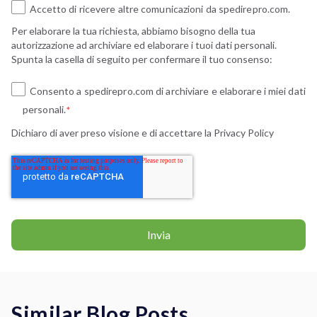
Accetto di ricevere altre comunicazioni da spedirepro.com.
Per elaborare la tua richiesta, abbiamo bisogno della tua
autorizzazione ad archiviare ed elaborare i tuoi dati personali.
Spunta la casella di seguito per confermare il tuo consenso:
Consento a spedirepro.com di archiviare e elaborare i miei dati
personali.
*
Dichiaro di aver preso visione e di accettare la
Privacy Policy
Similar Blog Posts