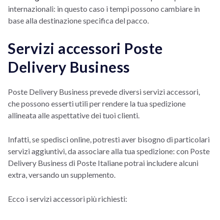
internazionali: in questo caso i tempi possono cambiare in
base alla destinazione specifica del pacco.
Servizi accessori Poste
Delivery Business
Poste Delivery Business prevede diversi servizi accessori,
che possono esserti utili per rendere la tua spedizione
allineata alle aspettative dei tuoi clienti.
Infatti, se spedisci online, potresti aver bisogno di particolari
servizi aggiuntivi, da associare alla tua spedizione: con Poste
Delivery Business di Poste Italiane potrai includere alcuni
extra, versando un supplemento.
Ecco i servizi accessori più richiesti: