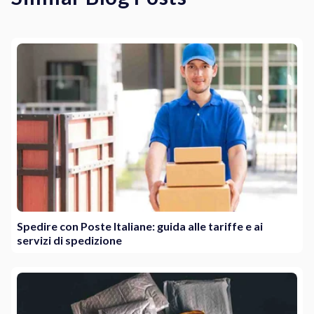
Spedire con Poste Italiane: guida alle tariffe e ai
servizi di spedizione