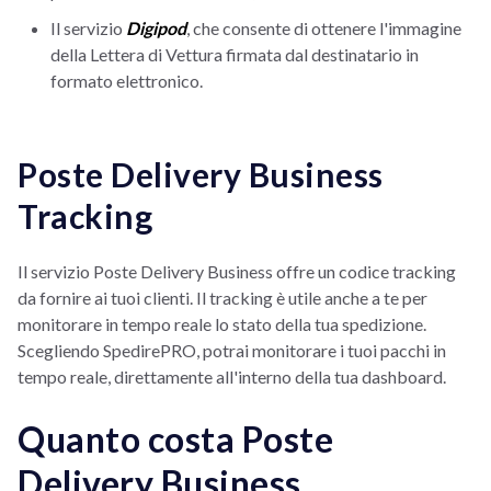
Il servizio
Digipod
, che consente di ottenere l'immagine
della Lettera di Vettura firmata dal destinatario in
formato elettronico.
Poste Delivery Business
Tracking
Il servizio Poste Delivery Business offre un codice tracking
da fornire ai tuoi clienti. Il tracking è utile anche a te per
monitorare in tempo reale lo stato della tua spedizione.
Scegliendo SpedirePRO, potrai monitorare i tuoi pacchi in
tempo reale, direttamente all'interno della tua dashboard.
Quanto costa Poste
Delivery Business