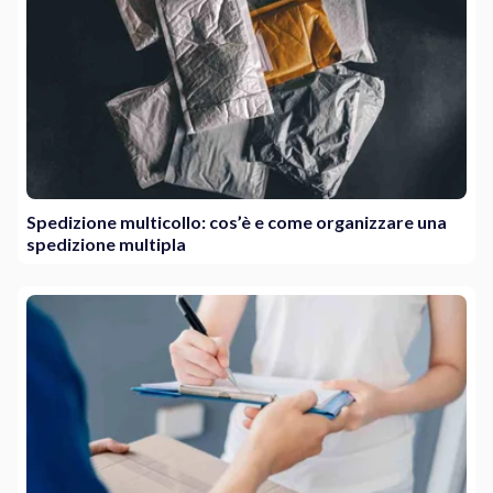
Spedizione multicollo: cos’è e come organizzare una
spedizione multipla