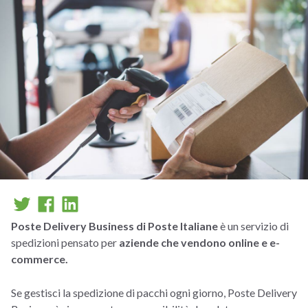
Poste Delivery Business di Poste Italiane
è un servizio di
spedizioni pensato per
aziende che vendono online e e-
commerce.
Se gestisci la spedizione di pacchi ogni giorno, Poste Delivery