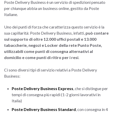
Poste Delivery Business è un servizio di spedizioni pensato
per chiunque abbia un business online, gestito da Poste
Italiane.
Uno dei punti di forza che caratterizza questo servizio è la
sua capillarità: Poste Delivery Business, infatti,
può contare
sul supporto di oltre 12.000 uffici postali e 13.000
tabaccherie, negozi e Locker della rete Punto Poste,
utilizzabili come punti di consegna alternativi al
domicilio e come punti di ritiro per i resi
.
Ci sono diversi tipi di servizio relativi a Poste Delivery
Business:
Poste Delivery Business Express
, che si distingue per
tempi di consegna più rapidi (1-2 giorni lavorativi in
Italia)
Poste Delivery Business Standard
, con consegna in 4