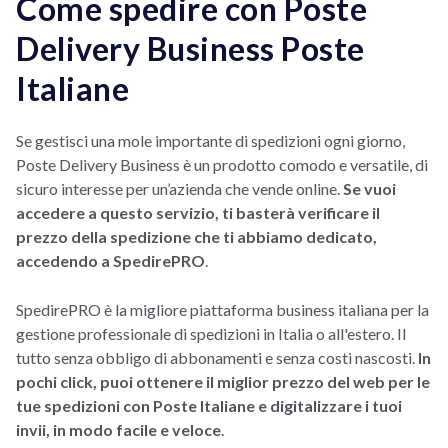
Come spedire con Poste
Delivery Business Poste
Italiane
Se gestisci una mole importante di spedizioni ogni giorno,
Poste Delivery Business è un prodotto comodo e versatile, di
sicuro interesse per un’azienda che vende online.
Se vuoi
accedere a questo servizio, ti basterà verificare il
prezzo della spedizione che ti abbiamo dedicato,
accedendo a SpedirePRO
.
SpedirePRO è la migliore piattaforma business italiana per la
gestione professionale di spedizioni in Italia o all'estero. Il
tutto senza obbligo di abbonamenti e senza costi nascosti.
In
pochi click, puoi ottenere il miglior prezzo del web per le
tue spedizioni con Poste Italiane e digitalizzare i tuoi
invii, in modo facile e veloce
.