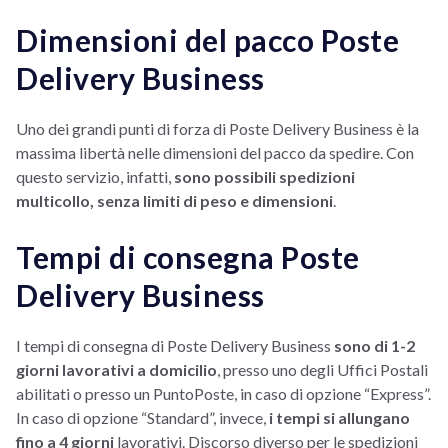
Dimensioni del pacco Poste
Delivery Business
Uno dei grandi punti di forza di Poste Delivery Business è la
massima libertà nelle dimensioni del pacco da spedire. Con
questo servizio, infatti,
sono possibili spedizioni
multicollo, senza limiti di peso e dimensioni
.
Tempi di consegna Poste
Delivery Business
I tempi di consegna di Poste Delivery Business
sono di 1-2
giorni lavorativi a domicilio
, presso uno degli Uffici Postali
abilitati o presso un PuntoPoste, in caso di opzione “Express”.
In caso di opzione “Standard”, invece,
i tempi si allungano
fino a 4 giorni
lavorativi. Discorso diverso per le spedizioni