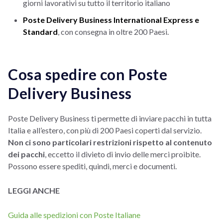
giorni lavorativi su tutto il territorio italiano
Poste Delivery Business International Express e
Standard
, con consegna in oltre 200 Paesi.
Cosa spedire con Poste
Delivery Business
Poste Delivery Business ti permette di inviare pacchi in tutta
Italia e all’estero, con più di 200 Paesi coperti dal servizio.
Non ci sono particolari restrizioni rispetto al contenuto
dei pacchi
, eccetto il divieto di invio delle merci proibite.
Possono essere spediti, quindi, merci e documenti.
LEGGI ANCHE
Guida alle spedizioni con Poste Italiane