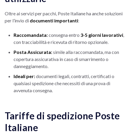
Oltre ai servizi per pacchi, Poste Italiane ha anche soluzioni
per l’invio di
documenti importanti
:
Raccomandata:
consegna entro
3-5 giorni lavorativi
,
con tracciabilità e ricevuta di ritorno opzionale.
Posta Assicurata:
simile alla raccomandata, ma con
copertura assicurativa in caso di smarrimento o
danneggiamento.
Ideali per:
documenti legali, contratti, certificati o
qualsiasi spedizione che necessiti di una prova di
avvenuta consegna.
Tariffe di spedizione Poste
Italiane