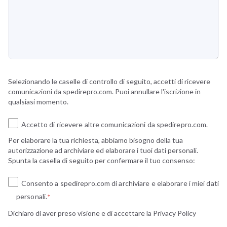
Selezionando le caselle di controllo di seguito, accetti di ricevere
comunicazioni da spedirepro.com. Puoi annullare l'iscrizione in
qualsiasi momento.
Accetto di ricevere altre comunicazioni da spedirepro.com.
Per elaborare la tua richiesta, abbiamo bisogno della tua
autorizzazione ad archiviare ed elaborare i tuoi dati personali.
Spunta la casella di seguito per confermare il tuo consenso:
Consento a spedirepro.com di archiviare e elaborare i miei dati
personali.
*
Dichiaro di aver preso visione e di accettare la
Privacy Policy