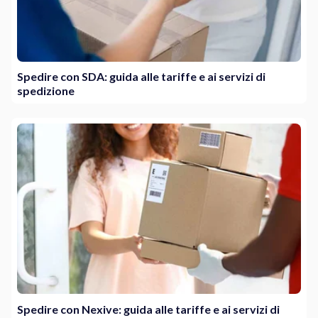
Spedire con SDA: guida alle tariffe e ai servizi di
spedizione
Spedire con Nexive: guida alle tariffe e ai servizi di