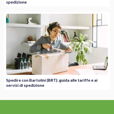
spedizione
Spedire con Bartolini (BRT): guida alle tariffe e ai
servizi di spedizione