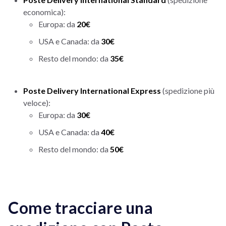
economica):
Europa: da
20€
USA e Canada: da
30€
Resto del mondo: da
35€
Poste Delivery International Express
(spedizione più
veloce):
Europa: da
30€
USA e Canada: da
40€
Resto del mondo: da
50€
Come tracciare una