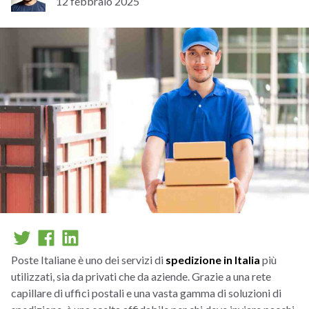
12 febbraio 2025
Poste Italiane è uno dei servizi di
spedizione in Italia
più
utilizzati, sia da privati che da aziende. Grazie a una rete
capillare di uffici postali e una vasta gamma di soluzioni di