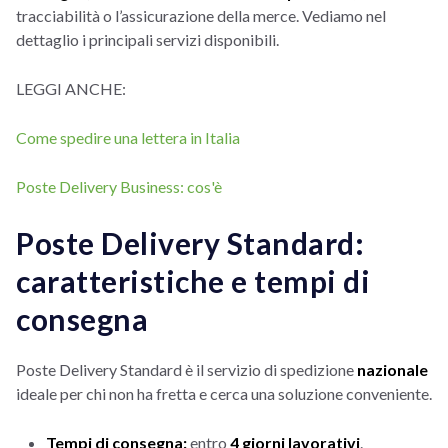
tracciabilità o l’assicurazione della merce. Vediamo nel
dettaglio i principali servizi disponibili.
LEGGI ANCHE:
Come spedire una lettera in Italia
Poste Delivery Business: cos'è
Poste Delivery Standard:
caratteristiche e tempi di
consegna
Poste Delivery Standard è il servizio di spedizione
nazionale
ideale per chi non ha fretta e cerca una soluzione conveniente.
Tempi di consegna:
entro
4 giorni lavorativi
.