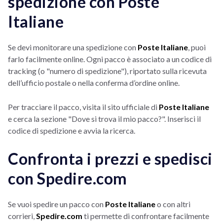
spedizione con Poste
Italiane
Se devi monitorare una spedizione con
Poste Italiane
, puoi
farlo facilmente online. Ogni pacco è associato a un codice di
tracking (o "numero di spedizione"), riportato sulla ricevuta
dell’ufficio postale o nella conferma d’ordine online.
Per tracciare il pacco, visita il sito ufficiale di
Poste Italiane
e cerca la sezione "Dove si trova il mio pacco?". Inserisci il
codice di spedizione e avvia la ricerca.
Confronta i prezzi e spedisci
con Spedire.com
Se vuoi spedire un pacco con
Poste Italiane
o con altri
corrieri,
Spedire.com
ti permette di confrontare facilmente