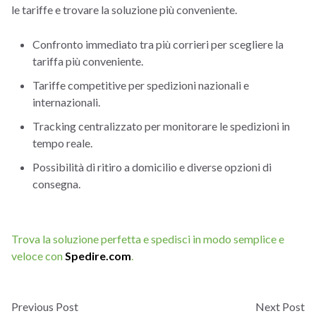
le tariffe e trovare la soluzione più conveniente.
Confronto immediato tra più corrieri per scegliere la
tariffa più conveniente.
Tariffe competitive per spedizioni nazionali e
internazionali.
Tracking centralizzato per monitorare le spedizioni in
tempo reale.
Possibilità di ritiro a domicilio e diverse opzioni di
consegna.
Trova la soluzione perfetta e spedisci in modo semplice e
veloce con
Spedire.com
.
Previous Post
Next Post