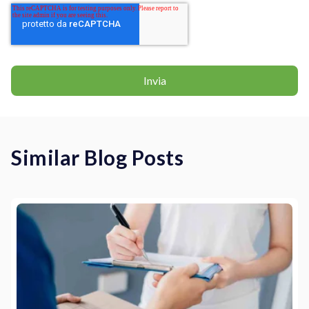
Similar Blog Posts