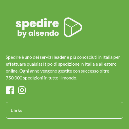
Spedire è uno dei servizi leader e più conosciuti in Italia per
effettuare qualsiasi tipo di spedizione in Italia e all’estero
online. Ogni anno vengono gestite con successo oltre
750.000 spedizioni in tutto il mondo.
Links