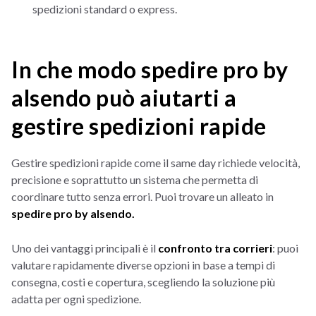
spedizioni standard o express.
In che modo spedire pro by
alsendo può aiutarti a
gestire spedizioni rapide
Gestire spedizioni rapide come il same day richiede velocità,
precisione e soprattutto un sistema che permetta di
coordinare tutto senza errori. Puoi trovare un alleato in
spedire pro by alsendo.
Uno dei vantaggi principali è il
confronto tra corrieri
: puoi
valutare rapidamente diverse opzioni in base a tempi di
consegna, costi e copertura, scegliendo la soluzione più
adatta per ogni spedizione.