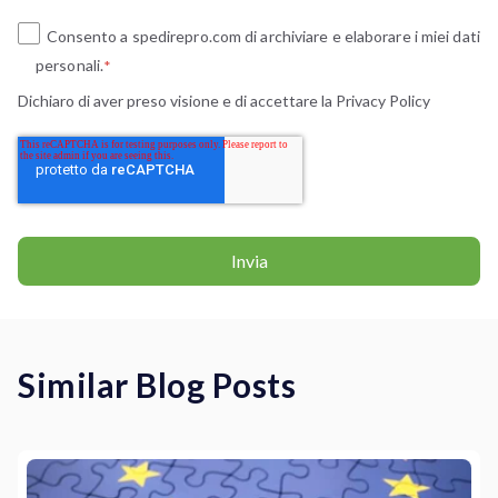
Consento a spedirepro.com di archiviare e elaborare i miei dati
personali.
*
Dichiaro di aver preso visione e di accettare la
Privacy Policy
Similar Blog Posts