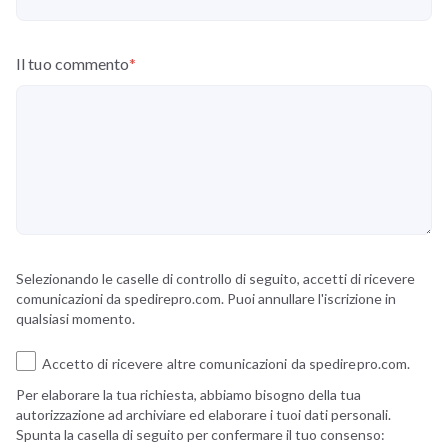
Il tuo commento
*
Selezionando le caselle di controllo di seguito, accetti di ricevere
comunicazioni da spedirepro.com. Puoi annullare l'iscrizione in
qualsiasi momento.
Accetto di ricevere altre comunicazioni da spedirepro.com.
Per elaborare la tua richiesta, abbiamo bisogno della tua
autorizzazione ad archiviare ed elaborare i tuoi dati personali.
Spunta la casella di seguito per confermare il tuo consenso: