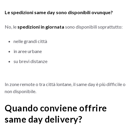
Le spedizioni same day sono disponibili ovunque?
No, le
spedizioni in giornata
sono disponibili soprattutto:
nelle grandi città
in aree urbane
su brevi distanze
In zone remote o tra città lontane, il same day è più difficile o
non disponibile.
Quando conviene offrire
same day delivery?