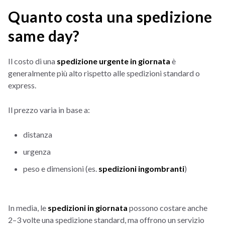
Quanto costa una spedizione
same day?
Il costo di una
spedizione urgente in giornata
è
generalmente più alto rispetto alle spedizioni standard o
express.
Il prezzo varia in base a:
distanza
urgenza
peso e dimensioni (es.
spedizioni ingombranti
)
In media, le
spedizioni in giornata
possono costare anche
2–3 volte una spedizione standard, ma offrono un servizio