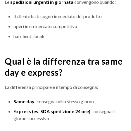
Le
spedizioni urgenti in giornata
convengono quando:
il cliente ha bisogno immediato del prodotto
operi in un mercato competitivo
hai clienti locali
Qual è la differenza tra same
day e express?
La differenza principale è il tempo di consegna:
Same day
: consegna nello stesso giorno
Express (es. SDA spedizione 24 ore)
: consegna il
giorno successivo