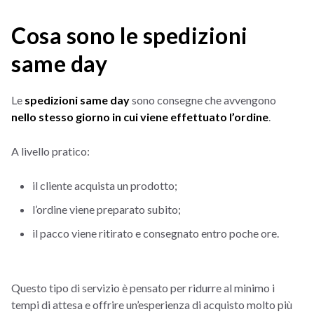
Cosa sono le spedizioni
same day
Le
spedizioni same day
sono consegne che avvengono
nello stesso giorno in cui viene effettuato l’ordine
.
A livello pratico:
il cliente acquista un prodotto;
l’ordine viene preparato subito;
il pacco viene ritirato e consegnato entro poche ore.
Questo tipo di servizio è pensato per ridurre al minimo i
tempi di attesa e offrire un’esperienza di acquisto molto più