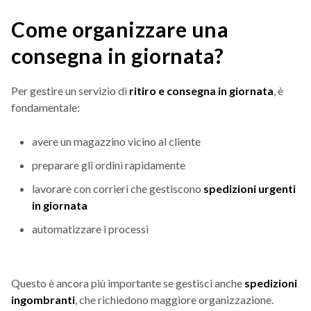
Come organizzare una
consegna in giornata?
Per gestire un servizio di
ritiro e consegna in giornata
, è
fondamentale:
avere un magazzino vicino al cliente
preparare gli ordini rapidamente
lavorare con corrieri che gestiscono
spedizioni urgenti
in giornata
automatizzare i processi
Questo è ancora più importante se gestisci anche
spedizioni
ingombranti
, che richiedono maggiore organizzazione.