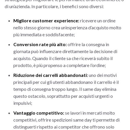
di un’azienda. In particolare, i benefici sono diversi:
Migliore customer experience:
ricevere un ordine
nello stesso giorno crea un’esperienza d’acquisto molto
più immediata e soddisfacente;
Conversion rate più alto:
offrire la consegna in
giornata può influenzare direttamente la decisione di
acquisto. Quando il cliente sa che riceverà subito il
prodotto, è più propenso a completare l’ordine;
Riduzione dei carrelli abbandonati:
uno dei motivi
principali per cui gli utenti abbandonano il carrello è il
tempo di consegna troppo lungo. Il same day elimina
questo ostacolo, soprattutto per acquisti urgenti o
impulsivi;
Vantaggio competitivo:
se lavori in mercati molto
competitivi, offrire spedizioni same day ti permette di
distinguerti rispetto ai competitor che offrono solo