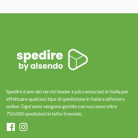
Spedire è uno dei servizi leader e più conosciuti in Italia per
effettuare qualsiasi tipo di spedizione in Italia e all’estero
online. Ogni anno vengono gestite con successo oltre
750.000 spedizioni in tutto il mondo.