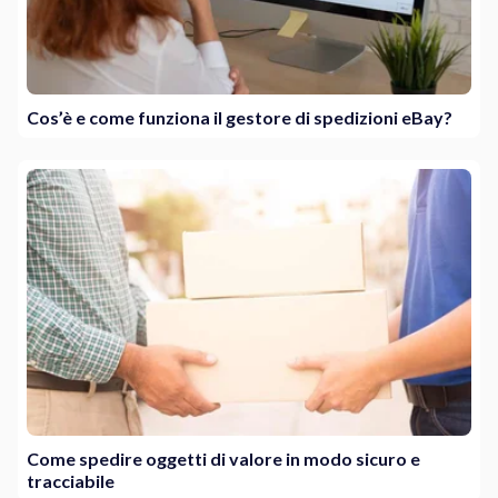
Cos’è e come funziona il gestore di spedizioni eBay?
Come spedire oggetti di valore in modo sicuro e
tracciabile