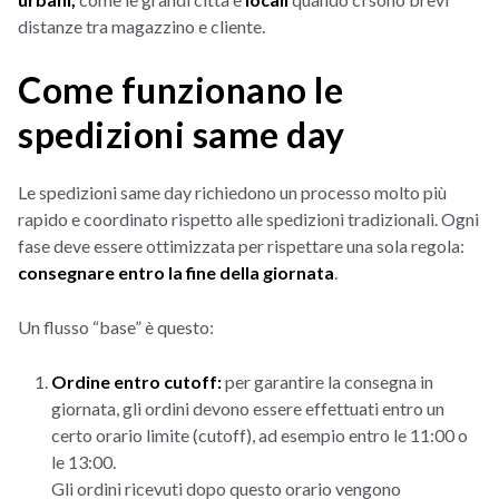
distanze tra magazzino e cliente.
Come funzionano le
spedizioni same day
Le spedizioni same day richiedono un processo molto più
rapido e coordinato rispetto alle spedizioni tradizionali. Ogni
fase deve essere ottimizzata per rispettare una sola regola:
consegnare entro la fine della giornata
.
Un flusso “base” è questo:
Ordine entro cutoff:
per garantire la consegna in
giornata, gli ordini devono essere effettuati entro un
certo orario limite (cutoff), ad esempio entro le 11:00 o
le 13:00.
Gli ordini ricevuti dopo questo orario vengono