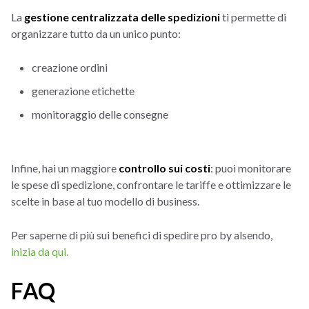
La
gestione centralizzata delle spedizioni
ti permette di
organizzare tutto da un unico punto:
creazione ordini
generazione etichette
monitoraggio delle consegne
Infine, hai un maggiore
controllo sui costi
: puoi monitorare
le spese di spedizione, confrontare le tariffe e ottimizzare le
scelte in base al tuo modello di business.
Per saperne di più sui benefici di spedire pro by alsendo,
inizia da qui.
FAQ