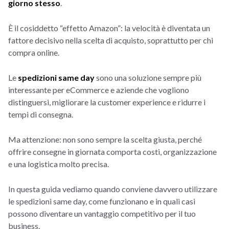
giorno stesso
.
È il cosiddetto “effetto Amazon”: la velocità è diventata un
fattore decisivo nella scelta di acquisto, soprattutto per chi
compra online.
Le
spedizioni same day
sono una soluzione sempre più
interessante per eCommerce e aziende che vogliono
distinguersi, migliorare la customer experience e ridurre i
tempi di consegna.
Ma attenzione: non sono sempre la scelta giusta, perché
offrire consegne in giornata comporta costi, organizzazione
e una logistica molto precisa.
In questa guida vediamo quando conviene davvero utilizzare
le spedizioni same day, come funzionano e in quali casi
possono diventare un vantaggio competitivo per il tuo
business.