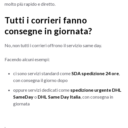
molto più rapido e diretto.
Tutti i corrieri fanno
consegne in giornata?
No, non tutti i corrieri offrono il servizio same day.
Facendo alcuni esempi:
ci sono servizi standard come
SDA spedizione 24 ore
,
con consegna il giorno dopo
oppure servizi dedicati come
spedizione urgente DHL
SameDay
o
DHL Same Day Italia
, con consegna in
giornata
.