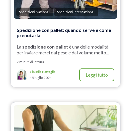
Spedizioni Nazionali
Spedizioni Internazionali
Spedizione con pallet: quando serve e come
prenotarla
La
spedizione con pallet
è una delle modalità
per inviare merci dal peso e dal volume molto...
7 minuti di lettura
Claudia Battaglia
Leggi tutto
15 luglio 2021