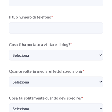
Il tuo numero di telefono
*
Cosa ti ha portato a visitare il blog?
*
Quante volte, in media, effettui spedizioni?
*
Cosa fai solitamente quando devi spedire?
*