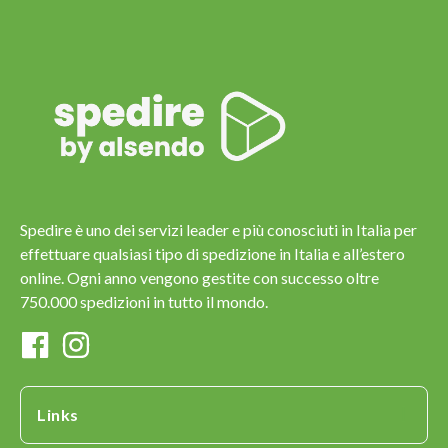
Spedire è uno dei servizi leader e più conosciuti in Italia per
effettuare qualsiasi tipo di spedizione in Italia e all’estero
online. Ogni anno vengono gestite con successo oltre
750.000 spedizioni in tutto il mondo.
Links