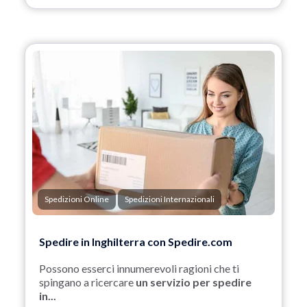
Spedizioni Online
Spedizioni Internazionali
Spedire in Inghilterra con Spedire.com
Possono esserci innumerevoli ragioni che ti
spingano a ricercare
un servizio per spedire
in...