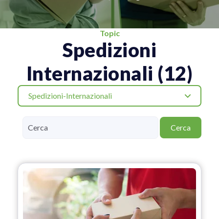
Topic
Spedizioni
Internazionali (12)
Spedizioni-Internazionali
Cerca