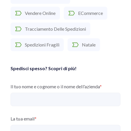
Vendere Online
ECommerce
Tracciamento Delle Spedizioni
Spedizioni Fragili
Natale
Spedisci spesso? Scopri di più!
Il tuo nome e cognome o il nome dell'azienda
*
La tua email
*