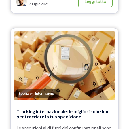
Leggi tutto
6 luglio 2021
Spedizioni Internazionali
Tracking internazionale: le migliori soluzioni
per tracciare la tua spedizione
Le spedizioni al di fuori dei confini nazionali sono