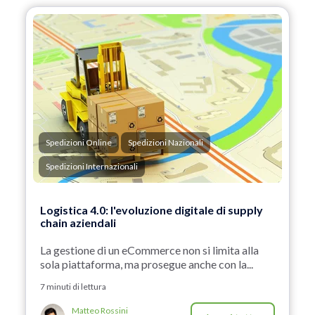
Spedizioni Online
Spedizioni Nazionali
Spedizioni Internazionali
Logistica 4.0: l'evoluzione digitale di supply
chain aziendali
La gestione di un eCommerce non si limita alla
sola piattaforma, ma prosegue anche con la...
7 minuti di lettura
Matteo Rossini