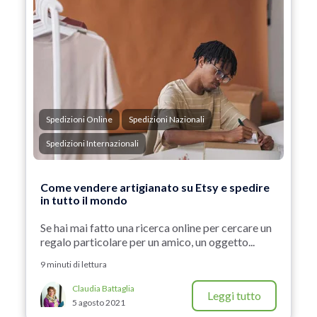
Spedizioni Online
Spedizioni Nazionali
Spedizioni Internazionali
Come vendere artigianato su Etsy e spedire
in tutto il mondo
Se hai mai fatto una ricerca online per cercare un
regalo particolare per un amico, un oggetto...
9 minuti di lettura
Claudia Battaglia
Leggi tutto
5 agosto 2021