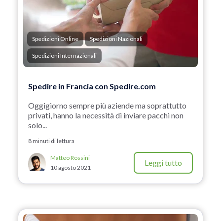
Spedizioni Online
Spedizioni Nazionali
Spedizioni Internazionali
Spedire in Francia con Spedire.com
Oggigiorno sempre più aziende ma soprattutto
privati, hanno la necessità di inviare pacchi non
solo...
8 minuti di lettura
Matteo Rossini
Leggi tutto
10 agosto 2021