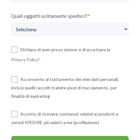
Quali oggetti solitamente spedisci?
*
Dichiaro di aver preso visione e di accettare la
Privacy Policy
*
Acconsento al trattamento dei miei dati personali,
inclusi quelli raccolti tramite pixel di tracciamento, per
finalità di marketing
Accetto di ricevere contenuti relativi ai prodotti e
servizi SPEDIRE più adatti a me (profilazione)