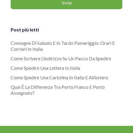
Post più letti
Consegne Di Sabato E In Tardo Pomeriggio: Orari E
Corrieri In Italia
Come Scrivere L’indirizzo Su Un Pacco Da Spedire
Come Spedire Una Lettera In Italia
Come Spedire Una Cartolina In Italia E All’estero
Qual È La Differenza Tra Porto Franco E Porto
Assegnato?