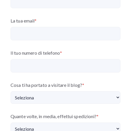
La tua email
*
Il tuo numero di telefono
*
Cosa ti ha portato a visitare il blog?
*
Quante volte, in media, effettui spedizioni?
*