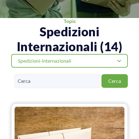
Topic
Spedizioni
Internazionali (14)
Spedizioni-Internazionali
Cerca