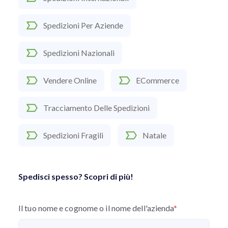
Spedizioni Per Aziende
Spedizioni Nazionali
Vendere Online
ECommerce
Tracciamento Delle Spedizioni
Spedizioni Fragili
Natale
Spedisci spesso? Scopri di più!
Il tuo nome e cognome o il nome dell'azienda
*