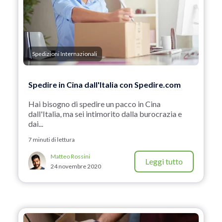
Spedizioni Internazionali
Spedire in Cina dall'Italia con Spedire.com
Hai bisogno di spedire un pacco in Cina
dall'Italia, ma sei intimorito dalla burocrazia e
dai...
7 minuti di lettura
Matteo Rossini
Leggi tutto
24 novembre 2020