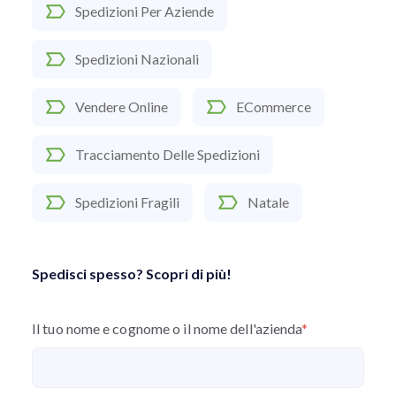
Spedizioni Per Aziende
Spedizioni Nazionali
Vendere Online
ECommerce
Tracciamento Delle Spedizioni
Spedizioni Fragili
Natale
Spedisci spesso? Scopri di più!
Il tuo nome e cognome o il nome dell'azienda
*