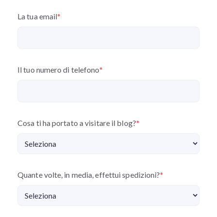
La tua email
*
Il tuo numero di telefono
*
Cosa ti ha portato a visitare il blog?
*
Quante volte, in media, effettui spedizioni?
*