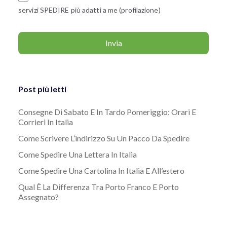
servizi SPEDIRE più adatti a me (profilazione)
Post più letti
Consegne Di Sabato E In Tardo Pomeriggio: Orari E
Corrieri In Italia
Come Scrivere L’indirizzo Su Un Pacco Da Spedire
Come Spedire Una Lettera In Italia
Come Spedire Una Cartolina In Italia E All’estero
Qual È La Differenza Tra Porto Franco E Porto
Assegnato?