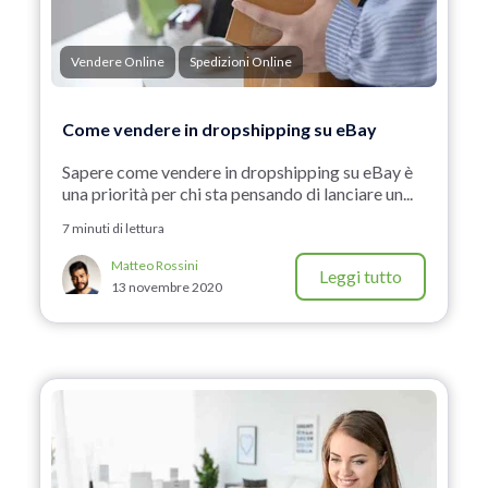
Vendere Online
Spedizioni Online
Come vendere in dropshipping su eBay
Sapere come vendere in dropshipping su eBay è
una priorità per chi sta pensando di lanciare un...
7 minuti di lettura
Matteo Rossini
Leggi tutto
13 novembre 2020