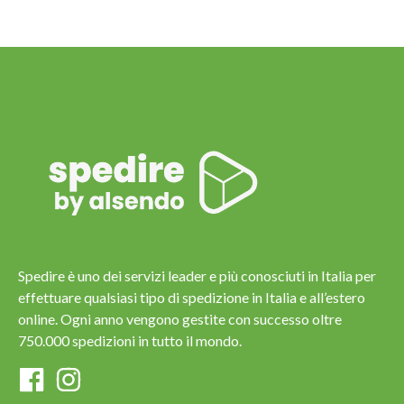
Spedire è uno dei servizi leader e più conosciuti in Italia per
effettuare qualsiasi tipo di spedizione in Italia e all’estero
online. Ogni anno vengono gestite con successo oltre
750.000 spedizioni in tutto il mondo.