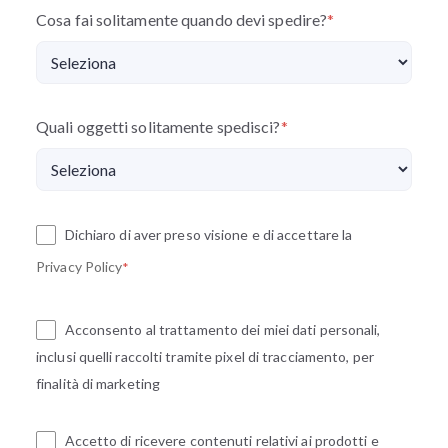
Cosa fai solitamente quando devi spedire?
*
Quali oggetti solitamente spedisci?
*
Dichiaro di aver preso visione e di accettare la
Privacy Policy
*
Acconsento al trattamento dei miei dati personali,
inclusi quelli raccolti tramite pixel di tracciamento, per
finalità di marketing
Accetto di ricevere contenuti relativi ai prodotti e