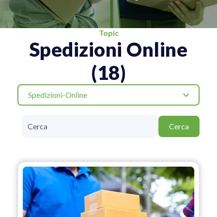
Topic
Spedizioni Online
(18)
Spedizioni-Online
Cerca