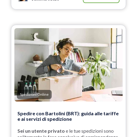
Spedizioni Online
Spedire con Bartolini (BRT): guida alle tariffe
e ai servizi di spedizione
Sei un utente privato
e le tue spedizioni sono
solitamente la fase conclusiva di corrispondenze