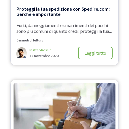
Proteggi la tua spedizione con Spedire.com:
perché è importante
Furti, danneggiamenti e smarrimenti dei pacchi
sono più comuni di quanto credi: proteggi la tua...
8 minuti di lettura
Matteo Rossini
Leggi tutto
17 novembre 2020