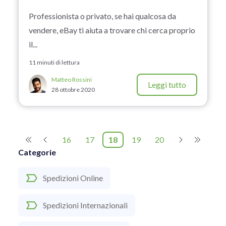
Professionista o privato, se hai qualcosa da
vendere, eBay ti aiuta a trovare chi cerca proprio
il...
11 minuti di lettura
Matteo Rossini
Leggi tutto
28 ottobre 2020
16
17
18
19
20
Categorie
Spedizioni Online
Spedizioni Internazionali