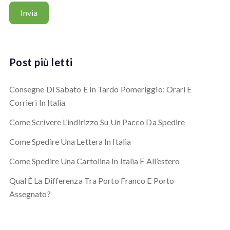
Post più letti
Consegne Di Sabato E In Tardo Pomeriggio: Orari E
Corrieri In Italia
Come Scrivere L’indirizzo Su Un Pacco Da Spedire
Come Spedire Una Lettera In Italia
Come Spedire Una Cartolina In Italia E All’estero
Qual È La Differenza Tra Porto Franco E Porto
Assegnato?