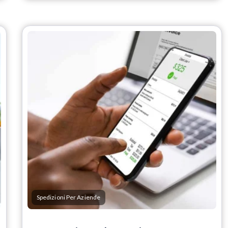
Spedizioni Per Aziende