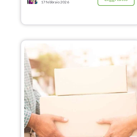
17 febbraio 2026