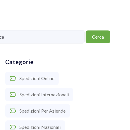
Cerca
Categorie
Spedizioni Online
Spedizioni Internazionali
Spedizioni Per Aziende
Spedizioni Nazionali