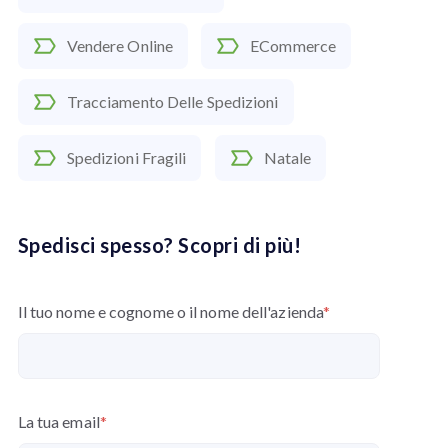
Vendere Online
ECommerce
Tracciamento Delle Spedizioni
Spedizioni Fragili
Natale
Spedisci spesso? Scopri di più!
Il tuo nome e cognome o il nome dell'azienda
*
La tua email
*