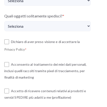
Quali oggetti solitamente spedisci?
*
Dichiaro di aver preso visione e di accettare la
Privacy Policy
*
Acconsento al trattamento dei miei dati personali,
inclusi quelli raccolti tramite pixel di tracciamento, per
finalità di marketing
Accetto di ricevere contenuti relativi ai prodotti e
servizi SPEDIRE più adatti a me (profilazione)