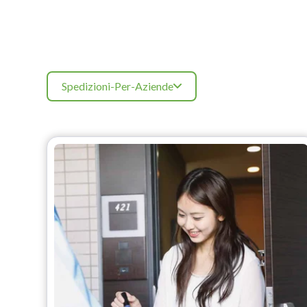
Spedizioni-Per-Aziende