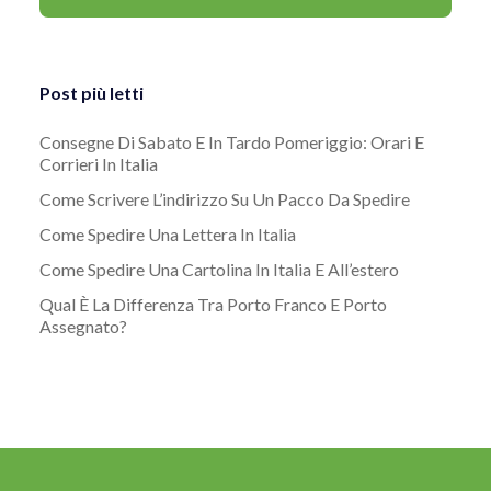
Post più letti
Consegne Di Sabato E In Tardo Pomeriggio: Orari E
Corrieri In Italia
Come Scrivere L’indirizzo Su Un Pacco Da Spedire
Come Spedire Una Lettera In Italia
Come Spedire Una Cartolina In Italia E All’estero
Qual È La Differenza Tra Porto Franco E Porto
Assegnato?