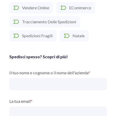
Vendere Online
ECommerce
Tracciamento Delle Spedizioni
Spedizioni Fragili
Natale
Spedisci spesso? Scopri di più!
Il tuo nome e cognome o il nome dell'azienda
*
La tua email
*