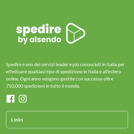
Spedire è uno dei servizi leader e più conosciuti in Italia per
effettuare qualsiasi tipo di spedizione in Italia e all’estero
online. Ogni anno vengono gestite con successo oltre
750.000 spedizioni in tutto il mondo.
Links