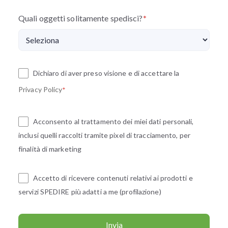
Quali oggetti solitamente spedisci?
*
Dichiaro di aver preso visione e di accettare la
Privacy Policy
*
Acconsento al trattamento dei miei dati personali,
inclusi quelli raccolti tramite pixel di tracciamento, per
finalità di marketing
Accetto di ricevere contenuti relativi ai prodotti e
servizi SPEDIRE più adatti a me (profilazione)