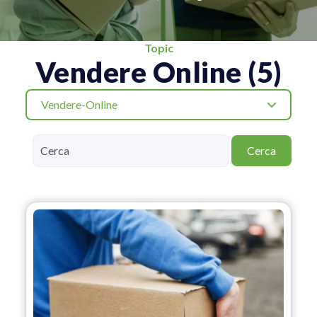
Topic
Vendere Online (5)
Vendere-Online
Cerca