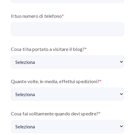
Il tuo numero di telefono
*
Cosa ti ha portato a visitare il blog?
*
Quante volte, in media, effettui spedizioni?
*
Cosa fai solitamente quando devi spedire?
*