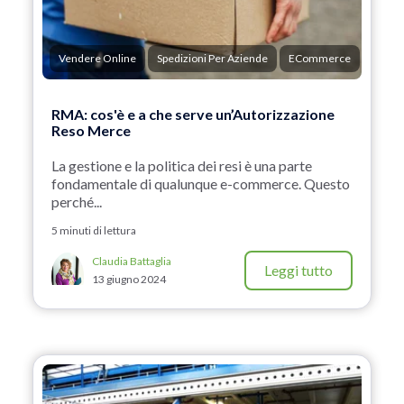
Vendere Online
Spedizioni Per Aziende
ECommerce
RMA: cos'è e a che serve un’Autorizzazione
Reso Merce
La gestione e la politica dei resi è una parte
fondamentale di qualunque e-commerce. Questo
perché...
5 minuti di lettura
Claudia Battaglia
Leggi tutto
13 giugno 2024