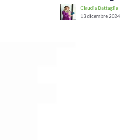
Claudia Battaglia
13 dicembre 2024