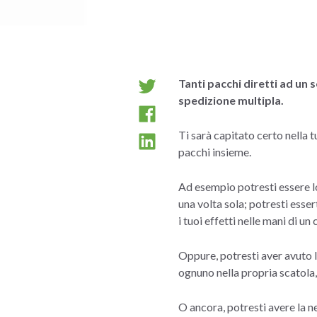
Tanti pacchi diretti ad un 
spedizione multipla.
Ti sarà capitato certo nella tu
pacchi insieme.
Ad esempio potresti essere lon
una volta sola; potresti esser
i tuoi effetti nelle mani di un 
Oppure, potresti aver avuto l
ognuno nella propria scatola,
O ancora, potresti avere la 