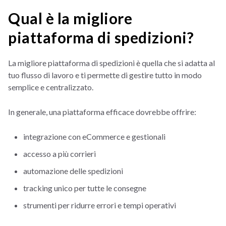
Qual è la migliore
piattaforma di spedizioni?
La migliore piattaforma di spedizioni è quella che si adatta al
tuo flusso di lavoro e ti permette di gestire tutto in modo
semplice e centralizzato.
In generale, una piattaforma efficace dovrebbe offrire:
integrazione con eCommerce e gestionali
accesso a più corrieri
automazione delle spedizioni
tracking unico per tutte le consegne
strumenti per ridurre errori e tempi operativi