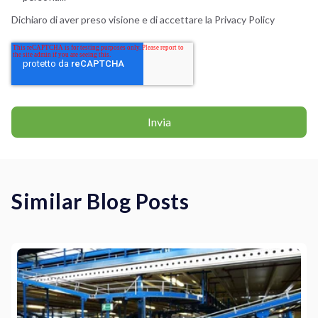
Dichiaro di aver preso visione e di accettare la
Privacy Policy
Similar Blog Posts