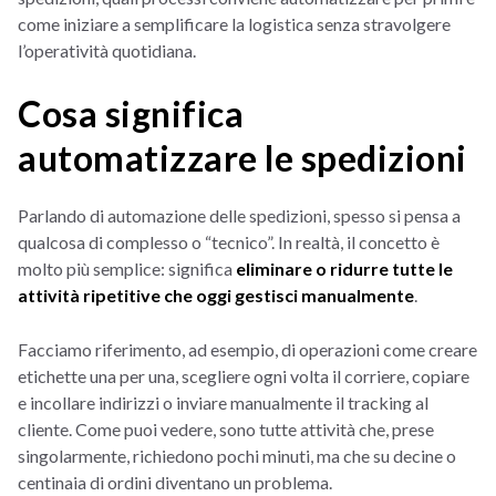
come iniziare a semplificare la logistica senza stravolgere
l’operatività quotidiana.
Cosa significa
automatizzare le spedizioni
Parlando di automazione delle spedizioni, spesso si pensa a
qualcosa di complesso o “tecnico”. In realtà, il concetto è
molto più semplice: significa
eliminare o ridurre tutte le
attività ripetitive che oggi gestisci manualmente
.
Facciamo riferimento, ad esempio, di operazioni come creare
etichette una per una, scegliere ogni volta il corriere, copiare
e incollare indirizzi o inviare manualmente il tracking al
cliente. Come puoi vedere, sono tutte attività che, prese
singolarmente, richiedono pochi minuti, ma che su decine o
centinaia di ordini diventano un problema.