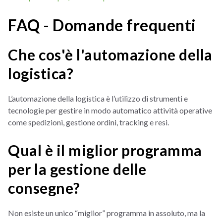
FAQ - Domande frequenti
Che cos'è l'automazione della
logistica?
L’automazione della logistica è l’utilizzo di strumenti e
tecnologie per gestire in modo automatico attività operative
come spedizioni, gestione ordini, tracking e resi.
Qual è il miglior programma
per la gestione delle
consegne?
Non esiste un unico “miglior” programma in assoluto, ma la