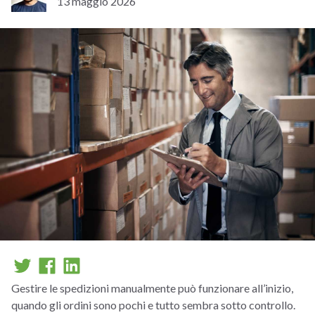
13 maggio 2026
Gestire le spedizioni manualmente può funzionare all’inizio,
quando gli ordini sono pochi e tutto sembra sotto controllo.