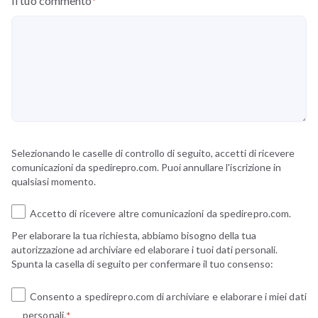
Il tuo commento
*
Selezionando le caselle di controllo di seguito, accetti di ricevere
comunicazioni da spedirepro.com. Puoi annullare l'iscrizione in
qualsiasi momento.
Accetto di ricevere altre comunicazioni da spedirepro.com.
Per elaborare la tua richiesta, abbiamo bisogno della tua
autorizzazione ad archiviare ed elaborare i tuoi dati personali.
Spunta la casella di seguito per confermare il tuo consenso:
Consento a spedirepro.com di archiviare e elaborare i miei dati
personali.
*