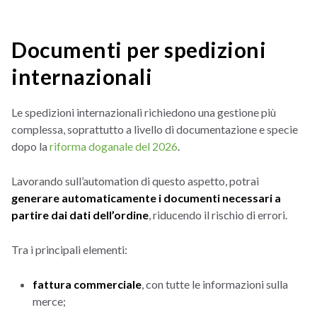
Documenti per spedizioni
internazionali
Le spedizioni internazionali richiedono una gestione più
complessa, soprattutto a livello di documentazione e specie
dopo la
riforma doganale del 2026
.
Lavorando sull’automation di questo aspetto, potrai
generare automaticamente i documenti necessari a
partire dai dati dell’ordine
, riducendo il rischio di errori.
Tra i principali elementi:
fattura commerciale
, con tutte le informazioni sulla
merce;