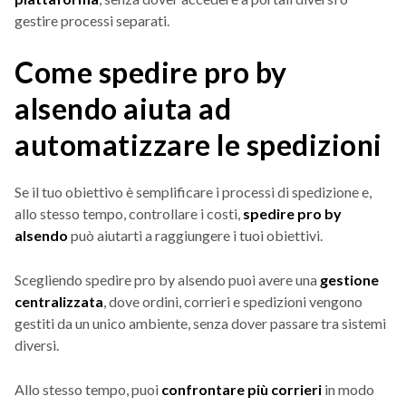
gestire processi separati.
Come spedire pro by
alsendo aiuta ad
automatizzare le spedizioni
Se il tuo obiettivo è semplificare i processi di spedizione e,
allo stesso tempo, controllare i costi,
spedire pro by
alsendo
può aiutarti a raggiungere i tuoi obiettivi.
Scegliendo spedire pro by alsendo puoi avere una
gestione
centralizzata
, dove ordini, corrieri e spedizioni vengono
gestiti da un unico ambiente, senza dover passare tra sistemi
diversi.
Allo stesso tempo, puoi
confrontare più corrieri
in modo