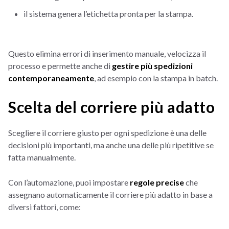
il sistema genera l’etichetta pronta per la stampa.
Questo elimina errori di inserimento manuale, velocizza il
processo e permette anche di
gestire più spedizioni
contemporaneamente
, ad esempio con la stampa in batch.
Scelta del corriere più adatto
Scegliere il corriere giusto per ogni spedizione è una delle
decisioni più importanti, ma anche una delle più ripetitive se
fatta manualmente.
Con l’automazione, puoi impostare
regole precise
che
assegnano automaticamente il corriere più adatto in base a
diversi fattori, come: