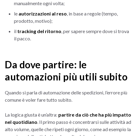
manualmente ogni volta;
le
autorizzazioni al reso
, in base a regole (tempo,
prodotto, motivo);
il
tracking del ritorno
, per sapere sempre dove si trova
il pacco.
Da dove partire: le
automazioni più utili subito
Quando si parla di automazione delle spedizioni, l’errore più
comune è voler fare tutto subito.
La logica giusta è un’altra:
partire da ciò che ha più impatto
nel quotidiano
. Il primo passo è concentrarsi sulle attività ad
alto volume, quelle che ripeti ogni giorno, come ad esempio la