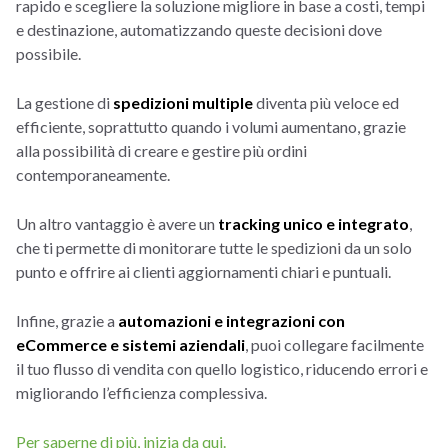
rapido e scegliere la soluzione migliore in base a costi, tempi
e destinazione, automatizzando queste decisioni dove
possibile.
La gestione di
spedizioni multiple
diventa più veloce ed
efficiente, soprattutto quando i volumi aumentano, grazie
alla possibilità di creare e gestire più ordini
contemporaneamente.
Un altro vantaggio è avere un
tracking unico e integrato
,
che ti permette di monitorare tutte le spedizioni da un solo
punto e offrire ai clienti aggiornamenti chiari e puntuali.
Infine, grazie a
automazioni e integrazioni con
eCommerce e sistemi aziendali
, puoi collegare facilmente
il tuo flusso di vendita con quello logistico, riducendo errori e
migliorando l’efficienza complessiva.
Per saperne di più, inizia da qui.