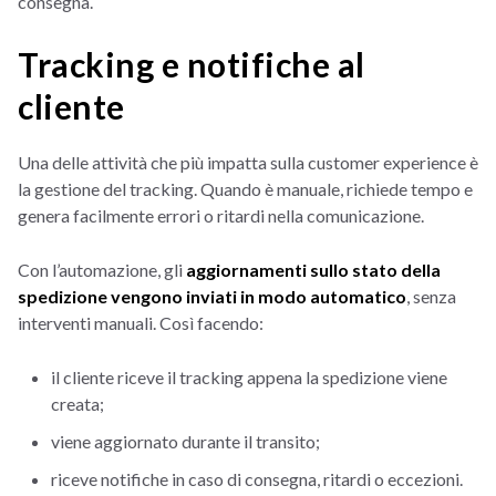
consegna.
Tracking e notifiche al
cliente
Una delle attività che più impatta sulla customer experience è
la gestione del tracking. Quando è manuale, richiede tempo e
genera facilmente errori o ritardi nella comunicazione.
Con l’automazione, gli
aggiornamenti sullo stato della
spedizione vengono inviati in modo automatico
, senza
interventi manuali. Così facendo:
il cliente riceve il tracking appena la spedizione viene
creata;
viene aggiornato durante il transito;
riceve notifiche in caso di consegna, ritardi o eccezioni.