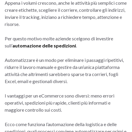
Appena i volumi crescono, anche le attività più semplici come
creare etichette, scegliere il corriere, controllare gli indirizzi,
inviare il tracking, iniziano a richiedere tempo, attenzione e
risorse.
Per questo motivo molte aziende scelgono di investire
sull’
automazione delle spedizioni
.
Automatizzare è un modo per eliminare i passaggi ripetitivi,
ridurre il lavoro manuale e gestire da un’unica piattaforma
attività che altrimenti sarebbero sparse tra corrieri, fogli
Excel, email e gestionali diversi.
I vantaggi per un eCommerce sono diversi: meno errori
operativi, spedizioni più rapide, clienti più informati e
maggiore controllo sui costi.
Ecco come funziona l’automazione della logistica e delle
spedizioni, quali processi conviene automatizzare per primi e