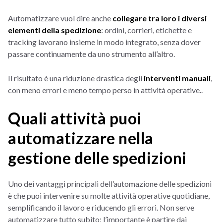
Automatizzare vuol dire anche
collegare tra loro i diversi
elementi della spedizione
: ordini, corrieri, etichette e
tracking lavorano insieme in modo integrato, senza dover
passare continuamente da uno strumento all’altro.
Il risultato è una riduzione drastica degli
interventi manuali
,
con meno errori e meno tempo perso in attività operative..
Quali attività puoi
automatizzare nella
gestione delle spedizioni
Uno dei vantaggi principali dell’automazione delle spedizioni
è che puoi intervenire su molte attività operative quotidiane,
semplificando il lavoro e riducendo gli errori. Non serve
automatizzare tutto subito: l’importante è partire dai