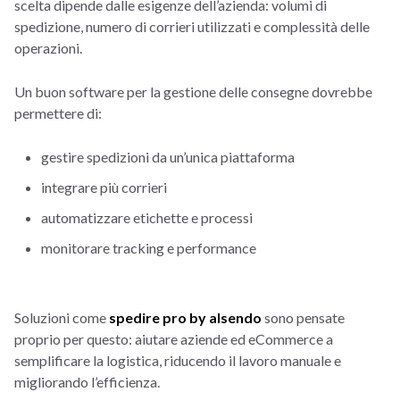
scelta dipende dalle esigenze dell’azienda: volumi di
spedizione, numero di corrieri utilizzati e complessità delle
operazioni.
Un buon software per la gestione delle consegne dovrebbe
permettere di:
gestire spedizioni da un’unica piattaforma
integrare più corrieri
automatizzare etichette e processi
monitorare tracking e performance
Soluzioni come
spedire pro by alsendo
sono pensate
proprio per questo: aiutare aziende ed eCommerce a
semplificare la logistica, riducendo il lavoro manuale e
migliorando l’efficienza.