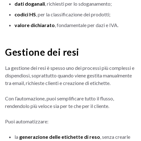
dati doganali
, richiesti per lo sdoganamento;
codici HS
, per la classificazione dei prodotti;
valore dichiarato
, fondamentale per dazi e IVA.
Gestione dei resi
La gestione dei resi è spesso uno dei processi più complessi e
dispendiosi, soprattutto quando viene gestita manualmente
tra email, richieste clienti e creazione di etichette.
Con l’automazione, puoi semplificare tutto il flusso,
rendendolo più veloce sia per te che per il cliente.
Puoi automatizzare:
la
generazione delle etichette di reso
, senza crearle