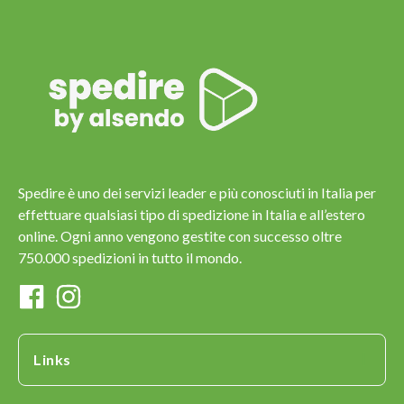
Spedire è uno dei servizi leader e più conosciuti in Italia per
effettuare qualsiasi tipo di spedizione in Italia e all’estero
online. Ogni anno vengono gestite con successo oltre
750.000 spedizioni in tutto il mondo.
Links