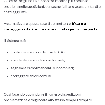
Gli errori negli indirizzi sono tra le cause più comuni di
problemi nelle spedizioni: consegne fallite, giacenze, ritardi e
costi aggiuntivi.
Automatizzare questa fase ti permette
verificare e
correggere i dati prima ancora che la spedizione parta
.
Il sistema può:
controllare la correttezza del CAP;
standardizzare indirizzi e formati;
segnalare campi mancanti o incompleti;
correggere errori comuni.
Così facendo puoi ridurre il numero di spedizioni
problematiche e migliorare allo stesso tempo i tempi di