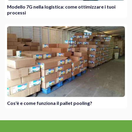
Modello 7G nella logistica: come ottimizzare i tuoi
processi
Cos'è e come funziona il pallet pooling?