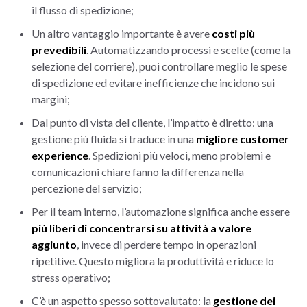
il flusso di spedizione;
Un altro vantaggio importante è avere
costi più
prevedibili
. Automatizzando processi e scelte (come la
selezione del corriere), puoi controllare meglio le spese
di spedizione ed evitare inefficienze che incidono sui
margini;
Dal punto di vista del cliente, l’impatto è diretto: una
gestione più fluida si traduce in una
migliore customer
experience
. Spedizioni più veloci, meno problemi e
comunicazioni chiare fanno la differenza nella
percezione del servizio;
Per il team interno, l’automazione significa anche essere
più liberi di concentrarsi su attività a valore
aggiunto
, invece di perdere tempo in operazioni
ripetitive. Questo migliora la produttività e riduce lo
stress operativo;
C’è un aspetto spesso sottovalutato: la
gestione dei