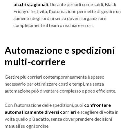
picchi stagionali
. Durante periodi come saldi, Black
Friday o festività, l’automazione permette di gestire un
aumento degli ordini senza dover riorganizzare
completamente il team o rischiare errori.
Automazione e spedizioni
multi-corriere
Gestire più corrieri contemporaneamente è spesso
necessario per ottimizzare costi e tempi, ma senza
automazione può diventare complesso e poco efficiente.
Con l’automazione delle spedizioni, puoi
confrontare
automaticamente diversi corrieri
e scegliere di volta in
volta quello più adatto, senza dover prendere decisioni
manuali su ogni ordine.