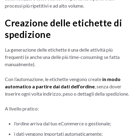
processi più ripetitivi e ad alto volume.
Creazione delle etichette di
spedizione
La generazione delle etichette è una delle attività più
frequenti (e anche una delle più time-consuming se fatta
manualmente).
Con l’automazione, le etichette vengono create
in modo
automatico a partire dai dati dell’ordine
, senza dover
inserire ogni volta indirizzo, peso o dettagli della spedizione.
A livello pratico:
l’ordine arriva dal tuo eCommerce o gestionale;
i dati vengono importati automaticamente;