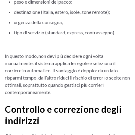
peso e dimensioni del pacco;
destinazione (Italia, estero, isole, zone remote);
urgenza della consegna;
tipo di servizio (standard, express, contrassegno).
In questo modo, non devi più decidere ogni volta
manualmente: il sistema applica le regole e seleziona il
corriere in automatico. Il vantaggio è doppio: da un lato
risparmi tempo, dall’altro riduci il rischio di errori o scelte non
ottimali, soprattutto quando gestisci più corrieri
contemporaneamente.
Controllo e correzione degli
indirizzi