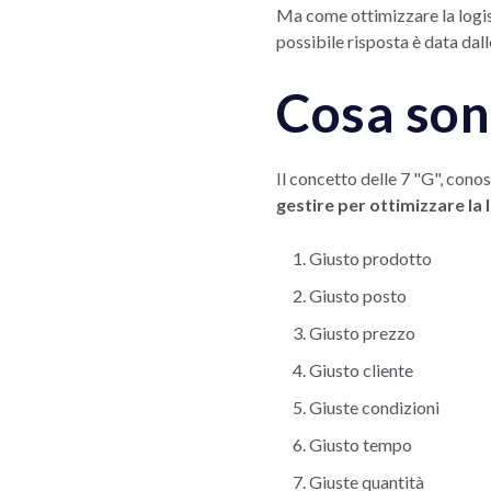
Ma come ottimizzare la logis
possibile risposta è data dall
Cosa sono
Il concetto delle 7 "G", cono
gestire per ottimizzare la 
Giusto prodotto
Giusto posto
Giusto prezzo
Giusto cliente
Giuste condizioni
Giusto tempo
Giuste quantità