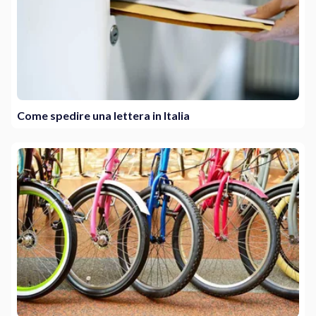
Come spedire una lettera in Italia