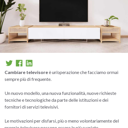
Cambiare televisore
è un'operazione che facciamo ormai
sempre più di frequente.
Un nuovo modello, una nuova funzionalità, nuove richieste
tecniche e tecnologiche da parte delle istituzioni e dei
fornitori di servizi televisivi.
Le motivazioni per disfarsi, più o meno volontariamente del
proprio televisore possono essere le più svariate.