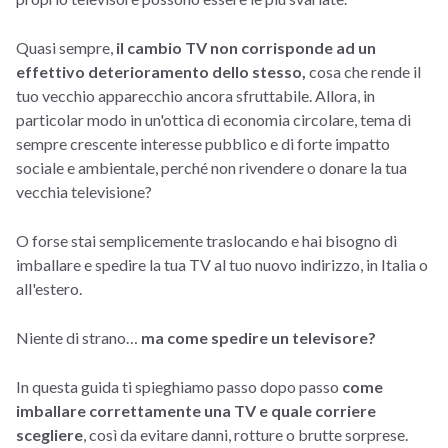
Quasi sempre,
il cambio TV non corrisponde ad un
effettivo deterioramento dello stesso,
cosa che rende il
tuo vecchio apparecchio ancora sfruttabile. Allora, in
particolar modo in un'ottica di economia circolare, tema di
sempre crescente interesse pubblico e di forte impatto
sociale e ambientale, perché non rivendere o donare la tua
vecchia televisione?
O forse stai semplicemente traslocando e hai bisogno di
imballare e spedire la tua TV al tuo nuovo indirizzo, in Italia o
all'estero.
Niente di strano…
ma come spedire un televisore?
In questa guida ti spieghiamo passo dopo passo
come
imballare correttamente una TV e quale corriere
scegliere
, così da evitare danni, rotture o brutte sorprese.