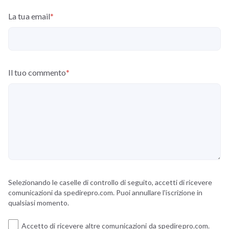
La tua email
*
Il tuo commento
*
Selezionando le caselle di controllo di seguito, accetti di ricevere
comunicazioni da spedirepro.com. Puoi annullare l'iscrizione in
qualsiasi momento.
Accetto di ricevere altre comunicazioni da spedirepro.com.