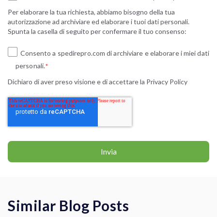
Per elaborare la tua richiesta, abbiamo bisogno della tua
autorizzazione ad archiviare ed elaborare i tuoi dati personali.
Spunta la casella di seguito per confermare il tuo consenso:
Consento a spedirepro.com di archiviare e elaborare i miei dati
personali.
*
Dichiaro di aver preso visione e di accettare la
Privacy Policy
Similar Blog Posts