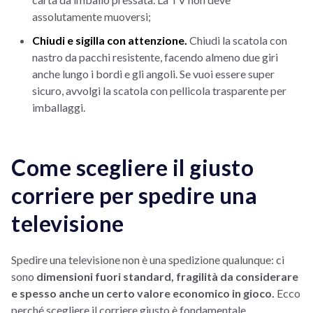
assolutamente muoversi;
Chiudi e sigilla con attenzione.
Chiudi la scatola con
nastro da pacchi resistente, facendo almeno due giri
anche lungo i bordi e gli angoli. Se vuoi essere super
sicuro, avvolgi la scatola con pellicola trasparente per
imballaggi.
Come scegliere il giusto
corriere per spedire una
televisione
Spedire una televisione non è una spedizione qualunque: ci
sono
dimensioni fuori standard, fragilità da considerare
e spesso anche un certo valore economico in gioco.
Ecco
perché scegliere il corriere giusto è fondamentale.