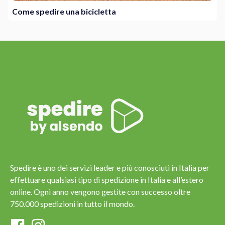
Come spedire una bicicletta
Spedire è uno dei servizi leader e più conosciuti in Italia per
effettuare qualsiasi tipo di spedizione in Italia e all’estero
online. Ogni anno vengono gestite con successo oltre
750.000 spedizioni in tutto il mondo.