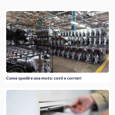
Come spedire una moto: costi e corrieri