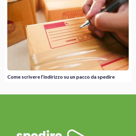
Come scrivere l’indirizzo su un pacco da spedire