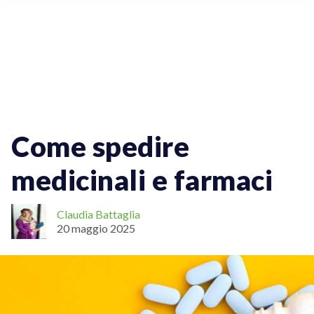
Spedizioni Internazionali
Come spedire
medicinali e farmaci
Claudia Battaglia
20 maggio 2025