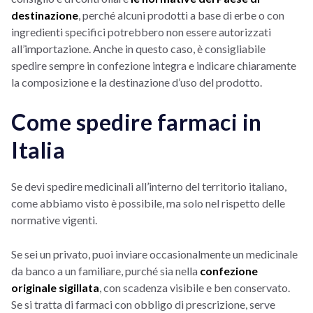
destinazione
, perché alcuni prodotti a base di erbe o con
ingredienti specifici potrebbero non essere autorizzati
all’importazione. Anche in questo caso, è consigliabile
spedire sempre in confezione integra e indicare chiaramente
la composizione e la destinazione d’uso del prodotto.
Come spedire farmaci in
Italia
Se devi spedire medicinali all’interno del territorio italiano,
come abbiamo visto è possibile, ma solo nel rispetto delle
normative vigenti.
Se sei un privato, puoi inviare occasionalmente un medicinale
da banco a un familiare, purché sia nella
confezione
originale sigillata
, con scadenza visibile e ben conservato.
Se si tratta di farmaci con obbligo di prescrizione, serve