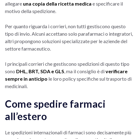
allegare
una copia della ricetta medica
e specificare il
motivo della spedizione.
Per quanto riguarda i corrieri, non tutti gestiscono questo
tipo di invio. Alcuni accettano solo parafarmaci o integratori,
altri propongono soluzioni specializzate per le aziende del
settore farmaceutico.
I principali corrieri che gestiscono spedizioni di questo tipo
sono
DHL, BRT, SDA e GLS
, ma il consiglio è di
verificare
sempre in anticipo
le loro policy specifiche sul trasporto di
medicinali.
Come spedire farmaci
all’estero
Le spedizioni internazionali di farmaci sono decisamente più