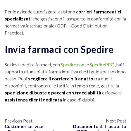
Per le aziende autorizzate, esistono
corrieri farmaceutici
specializzati
che gestiscono il trasporto in conformità con la
normativa internazionale (GDP – Good Distribution
Practice).
Invia farmaci con Spedire
Se devi spedire farmaci, con
Spedire.com
e
SpedirePRO
, hai il
supporto di una piattaforma intuitiva che ti guida passo dopo
passo. Puoi
scegliere il corriere più adatto
tra quelli
disponibili, confrontare le tariffe in tempo reale, gestire la
spedizione di buste e pacchi con tracciabilità
e ricevere
assistenza clienti dedicata
in caso di dubbi.
Previous Post
Next Post
Customer service
Documento di trasporto