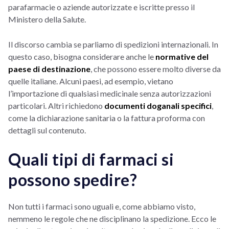
parafarmacie o aziende autorizzate e iscritte presso il
Ministero della Salute.
Il discorso cambia se parliamo di spedizioni internazionali. In
questo caso, bisogna considerare anche le
normative del
paese di destinazione
, che possono essere molto diverse da
quelle italiane. Alcuni paesi, ad esempio, vietano
l’importazione di qualsiasi medicinale senza autorizzazioni
particolari. Altri richiedono
documenti doganali specifici
,
come la dichiarazione sanitaria o la fattura proforma con
dettagli sul contenuto.
Quali tipi di farmaci si
possono spedire?
Non tutti i farmaci sono uguali e, come abbiamo visto,
nemmeno le regole che ne disciplinano la spedizione. Ecco le