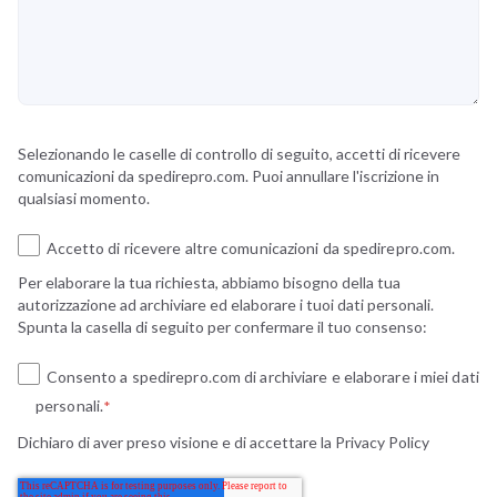
Selezionando le caselle di controllo di seguito, accetti di ricevere
comunicazioni da spedirepro.com. Puoi annullare l'iscrizione in
qualsiasi momento.
Accetto di ricevere altre comunicazioni da spedirepro.com.
Per elaborare la tua richiesta, abbiamo bisogno della tua
autorizzazione ad archiviare ed elaborare i tuoi dati personali.
Spunta la casella di seguito per confermare il tuo consenso:
Consento a spedirepro.com di archiviare e elaborare i miei dati
personali.
*
Dichiaro di aver preso visione e di accettare la
Privacy Policy