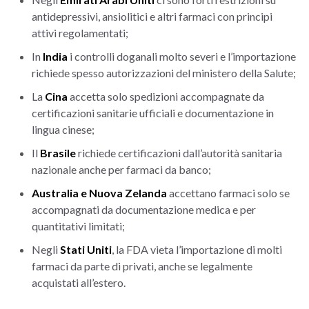
antidepressivi, ansiolitici e altri farmaci con principi
attivi regolamentati;
In
India
i controlli doganali molto severi e l’importazione
richiede spesso autorizzazioni del ministero della Salute;
La
Cina
accetta solo spedizioni accompagnate da
certificazioni sanitarie ufficiali e documentazione in
lingua cinese;
Il
Brasile
richiede certificazioni dall’autorità sanitaria
nazionale anche per farmaci da banco;
Australia e Nuova Zelanda
accettano farmaci solo se
accompagnati da documentazione medica e per
quantitativi limitati;
Negli
Stati Uniti
, la FDA vieta l’importazione di molti
farmaci da parte di privati, anche se legalmente
acquistati all’estero.