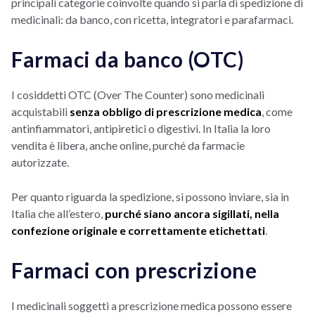
principali categorie coinvolte quando si parla di spedizione di
medicinali: da banco, con ricetta, integratori e parafarmaci.
Farmaci da banco (OTC)
I cosiddetti OTC (Over The Counter) sono medicinali
acquistabili
senza obbligo di prescrizione medica
, come
antinfiammatori, antipiretici o digestivi. In Italia la loro
vendita è libera, anche online, purché da farmacie
autorizzate.
Per quanto riguarda la spedizione, si possono inviare, sia in
Italia che all’estero,
purché siano ancora sigillati, nella
confezione originale e correttamente etichettati
.
Farmaci con prescrizione
I medicinali soggetti a prescrizione medica possono essere