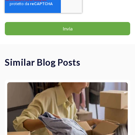
Similar Blog Posts