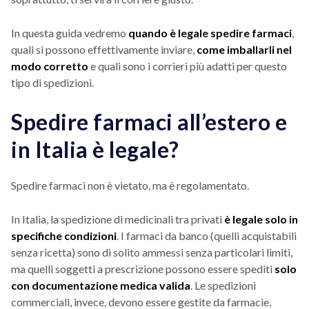
In questa guida vedremo
quando è legale spedire farmaci
,
quali si possono effettivamente inviare,
come imballarli nel
modo corretto
e quali sono i corrieri più adatti per questo
tipo di spedizioni.
Spedire farmaci all’estero e
in Italia è legale?
Spedire farmaci non è vietato, ma è regolamentato.
In Italia, la spedizione di medicinali tra privati
è legale solo in
specifiche condizioni
. I farmaci da banco (quelli acquistabili
senza ricetta) sono di solito ammessi senza particolari limiti,
ma quelli soggetti a prescrizione possono essere spediti
solo
con documentazione medica valida
. Le spedizioni
commerciali, invece, devono essere gestite da farmacie,