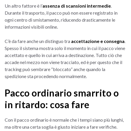
Un altro fattore è l’
assenza di scansioni intermedie
.
Durante il trasporto, il pacco può non essere registrato in
ogni centro di smistamento, riducendo drasticamente le
informazioni visibili online.
C’è da fare anche un distinguo tra
accettazione e consegna
.
Spesso il sistema mostra solo il momento in cui il pacco viene
accettato e quello in cui arriva a destinazione. Tutto ciò che
accade nel mezzo non viene tracciato, ed è per questo che il
tracking può sembrare “bloccato” anche quando la
spedizione sta procedendo normalmente.
Pacco ordinario smarrito o
in ritardo: cosa fare
Con il pacco ordinario è normale che i tempi siano più lunghi,
ma oltre una certa soglia è giusto iniziare a fare verifiche.