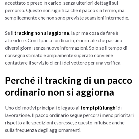
accettato o preso in carico, senza ulteriori dettagli sul
percorso. Questo non significa che il pacco sia fermo, ma
semplicemente che non sono previste scansioni intermedie.
Se il
tracking non si aggiorna
, la prima cosa da fare è
attendere. Con il pacco ordinario, è normale che passino
diversi giorni senza nuove informazioni. Solo se il tempo di
consegna stimato è ampiamente superato conviene
contattare il servizio clienti del vettore per una verifica.
Perché il tracking di un pacco
ordinario non si aggiorna
Uno dei motivi principali è legato ai
tempi più lunghi
di
lavorazione. Il pacco ordinario segue percorsi meno prioritari
rispetto alle spedizioni espresse, e questo influisce anche
sulla frequenza degli aggiornamenti.