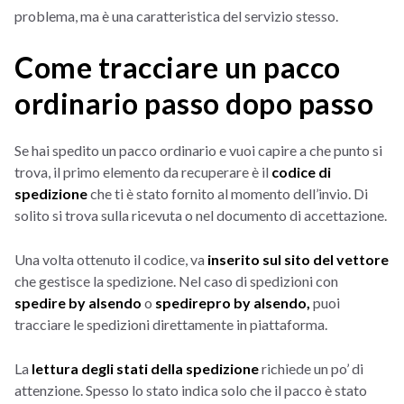
problema, ma è una caratteristica del servizio stesso.
Come tracciare un pacco
ordinario passo dopo passo
Se hai spedito un pacco ordinario e vuoi capire a che punto si
trova, il primo elemento da recuperare è il
codice di
spedizione
che ti è stato fornito al momento dell’invio. Di
solito si trova sulla ricevuta o nel documento di accettazione.
Una volta ottenuto il codice, va
inserito sul sito del vettore
che gestisce la spedizione. Nel caso di spedizioni con
spedire by alsendo
o
spedirepro by alsendo,
puoi
tracciare le spedizioni direttamente in piattaforma.
La
lettura degli stati della spedizione
richiede un po’ di
attenzione. Spesso lo stato indica solo che il pacco è stato