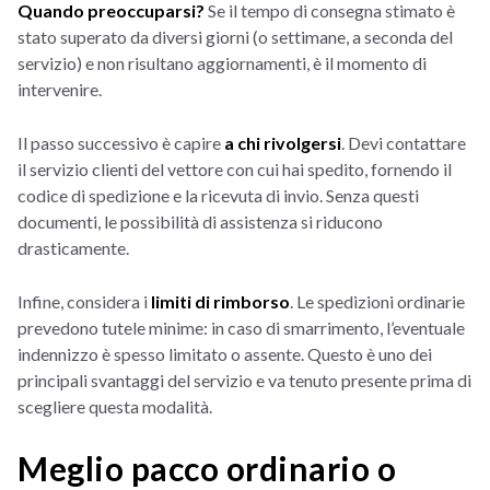
Quando preoccuparsi?
Se il tempo di consegna stimato è
stato superato da diversi giorni (o settimane, a seconda del
servizio) e non risultano aggiornamenti, è il momento di
intervenire.
Il passo successivo è capire
a chi rivolgersi
. Devi contattare
il servizio clienti del vettore con cui hai spedito, fornendo il
codice di spedizione e la ricevuta di invio. Senza questi
documenti, le possibilità di assistenza si riducono
drasticamente.
Infine, considera i
limiti di rimborso
. Le spedizioni ordinarie
prevedono tutele minime: in caso di smarrimento, l’eventuale
indennizzo è spesso limitato o assente. Questo è uno dei
principali svantaggi del servizio e va tenuto presente prima di
scegliere questa modalità.
Meglio pacco ordinario o