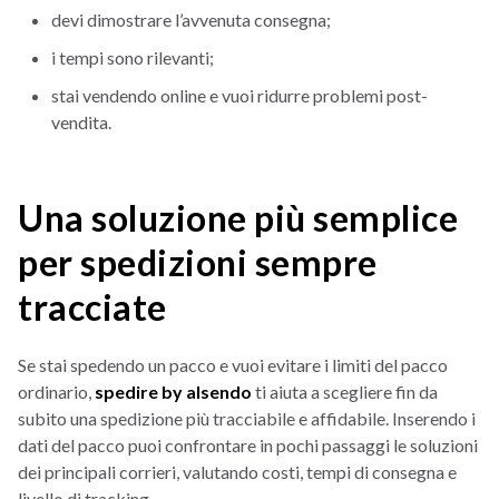
devi dimostrare l’avvenuta consegna;
i tempi sono rilevanti;
stai vendendo online e vuoi ridurre problemi post-
vendita.
Una soluzione più semplice
per spedizioni sempre
tracciate
Se stai spedendo un pacco e vuoi evitare i limiti del pacco
ordinario,
spedire by alsendo
ti aiuta a scegliere fin da
subito una spedizione più tracciabile e affidabile. Inserendo i
dati del pacco puoi confrontare in pochi passaggi le soluzioni
dei principali corrieri, valutando costi, tempi di consegna e
livello di tracking.