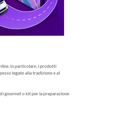
ine. In particolare, i prodotti
pesso legate alla tradizione e al
nti gourmet o kit per la preparazione