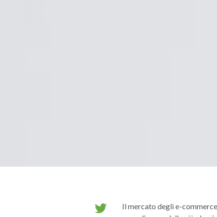
Il mercato degli e-commerce o