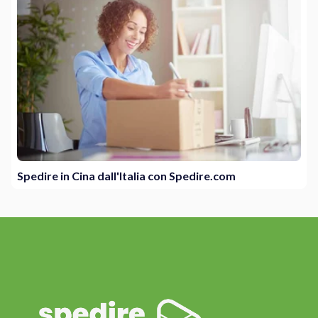
Spedire in Cina dall'Italia con Spedire.com