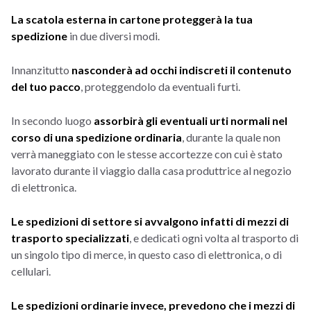
La scatola esterna in cartone proteggerà la tua
spedizione
in due diversi modi.
Innanzitutto
nasconderà ad occhi indiscreti il contenuto
del tuo pacco
, proteggendolo da eventuali furti.
In secondo luogo
assorbirà gli eventuali urti normali nel
corso di una spedizione ordinaria
, durante la quale non
verrà maneggiato con le stesse accortezze con cui è stato
lavorato durante il viaggio dalla casa produttrice al negozio
di elettronica.
Le spedizioni di settore si avvalgono infatti di mezzi di
trasporto specializzati
, e dedicati ogni volta al trasporto di
un singolo tipo di merce, in questo caso di elettronica, o di
cellulari.
Le spedizioni ordinarie invece, prevedono che i mezzi di