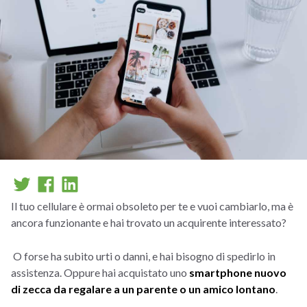
Il tuo cellulare è ormai obsoleto per te e vuoi cambiarlo, ma è
ancora funzionante e hai trovato un acquirente interessato?
O forse ha subito urti o danni, e hai bisogno di spedirlo in
assistenza. Oppure hai acquistato uno
smartphone nuovo
di zecca da regalare a un parente o un amico lontano
.