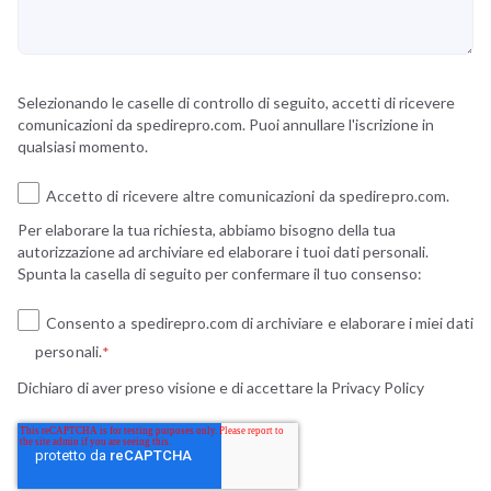
Selezionando le caselle di controllo di seguito, accetti di ricevere
comunicazioni da spedirepro.com. Puoi annullare l'iscrizione in
qualsiasi momento.
Accetto di ricevere altre comunicazioni da spedirepro.com.
Per elaborare la tua richiesta, abbiamo bisogno della tua
autorizzazione ad archiviare ed elaborare i tuoi dati personali.
Spunta la casella di seguito per confermare il tuo consenso:
Consento a spedirepro.com di archiviare e elaborare i miei dati
personali.
*
Dichiaro di aver preso visione e di accettare la
Privacy Policy