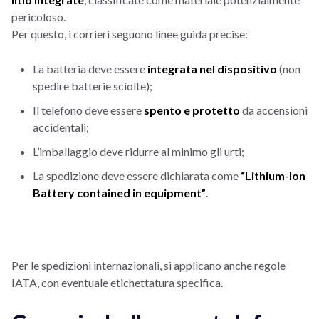
pericoloso.
Per questo, i corrieri seguono linee guida precise:
La batteria deve essere
integrata nel dispositivo
(non
spedire batterie sciolte);
Il telefono deve essere
spento e protetto
da accensioni
accidentali;
L’imballaggio deve ridurre al minimo gli urti;
La spedizione deve essere dichiarata come
“Lithium-Ion
Battery contained in equipment”
.
Per le spedizioni internazionali, si applicano anche regole
IATA, con eventuale etichettatura specifica.