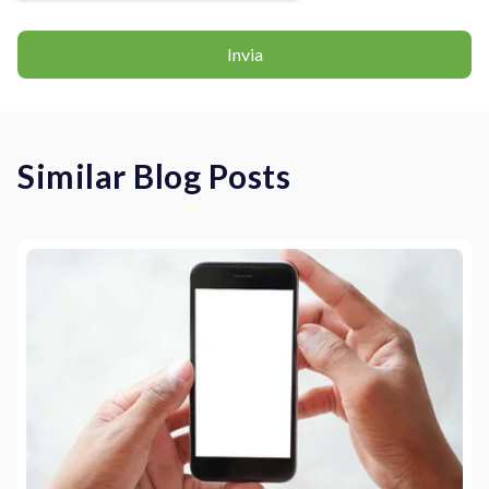
Similar Blog Posts