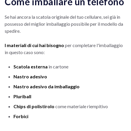
Come imballare un telefono
Se hai ancora la scatola originale del tuo cellulare, sei già in
possesso del miglior imballaggio possibile per il modello da
spedire.
I materiali di cui hai bisogno
per completare l'imballaggio
in questo caso sono:
Scatola esterna
in cartone
Nastro adesivo
Nastro adesivo da imballaggio
Pluriball
Chips di polistirolo
come materiale riempitivo
Forbici