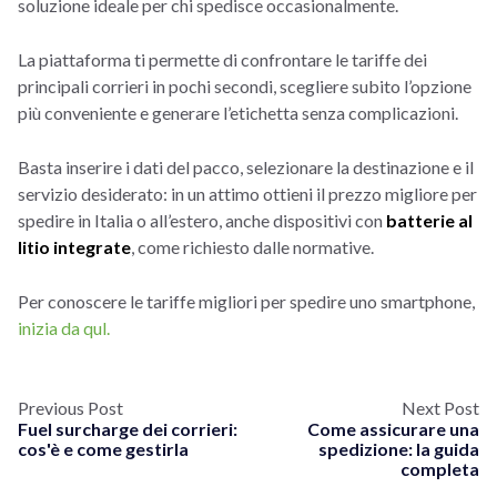
soluzione ideale per chi spedisce occasionalmente.
La piattaforma ti permette di confrontare le tariffe dei
principali corrieri in pochi secondi, scegliere subito l’opzione
più conveniente e generare l’etichetta senza complicazioni.
Basta inserire i dati del pacco, selezionare la destinazione e il
servizio desiderato: in un attimo ottieni il prezzo migliore per
spedire in Italia o all’estero, anche dispositivi con
batterie al
litio integrate
, come richiesto dalle normative.
Per conoscere le tariffe migliori per spedire uno smartphone,
inizia da qul.
Previous Post
Next Post
Fuel surcharge dei corrieri:
Come assicurare una
cos'è e come gestirla
spedizione: la guida
completa