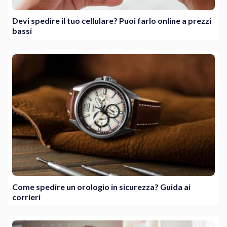
Devi spedire il tuo cellulare? Puoi farlo online a prezzi
bassi
Come spedire un orologio in sicurezza? Guida ai
corrieri