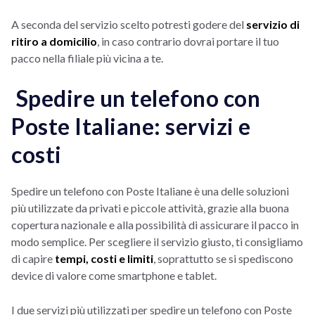
A seconda del servizio scelto potresti godere del
servizio di
ritiro a domicilio
, in caso contrario dovrai portare il tuo
pacco nella filiale più vicina a te.
Spedire un telefono con
Poste Italiane: servizi e
costi
Spedire un telefono con Poste Italiane è una delle soluzioni
più utilizzate da privati e piccole attività, grazie alla buona
copertura nazionale e alla possibilità di assicurare il pacco in
modo semplice. Per scegliere il servizio giusto, ti consigliamo
di capire
tempi, costi e limiti
, soprattutto se si spediscono
device di valore come smartphone e tablet.
I due servizi più utilizzati per spedire un telefono con Poste