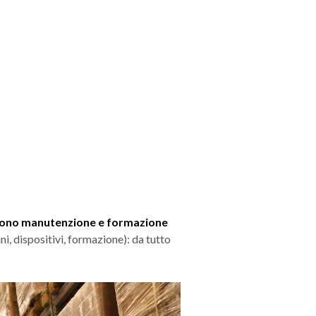
gono manutenzione e formazione
ni, dispositivi, formazione): da tutto