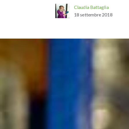
Claudia Battaglia
18 settembre 2018