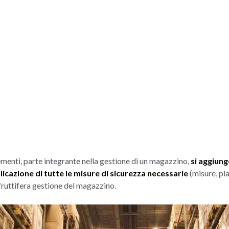
lementi, parte integrante nella gestione di un magazzino,
si aggiun
plicazione di tutte le misure di sicurezza necessarie
(misure, pia
ruttifera gestione del magazzino.