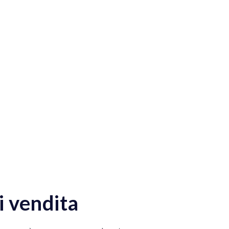
i vendita