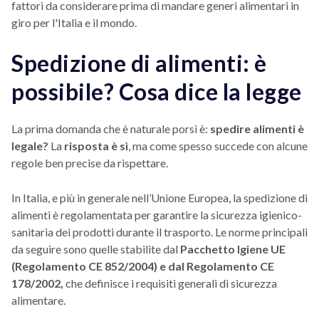
fattori da considerare prima di mandare generi alimentari in
giro per l'Italia e il mondo.
Spedizione di alimenti: è
possibile? Cosa dice la legge
La prima domanda che è naturale porsi è:
spedire alimenti è
legale?
La
risposta è sì
, ma come spesso succede con alcune
regole ben precise da rispettare.
In Italia, e più in generale nell’Unione Europea, la spedizione di
alimenti è regolamentata per garantire la sicurezza igienico-
sanitaria dei prodotti durante il trasporto. Le norme principali
da seguire sono quelle stabilite dal
Pacchetto Igiene UE
(Regolamento CE 852/2004) e dal Regolamento CE
178/2002,
che definisce i requisiti generali di sicurezza
alimentare.