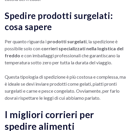
Spedire prodotti surgelati:
cosa sapere
Per quanto riguarda i
prodotti surgelati
, la spedizione è
possibile solo con
corrieri specializzati nella logistica del
freddo
e con imballaggi professionali che garantiscano la
temperatura sotto zero per tutta la durata del viaggio.
Questa tipologia di spedizione è più costosa e complessa, ma
è ideale se devi inviare prodotti come gelati, piatti pronti
surgelati e carne e pesce congelato. Ovviamente, per farlo
dovrai rispettare le leggi di cui abbiamo parlato.
I migliori corrieri per
spedire alimenti