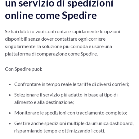
un servizio di spedizioni
online come Spedire
Se hai dubbi o vuoi confrontare rapidamente le opzioni
disponibili senza dover contattare ogni corriere
singolarmente, la soluzione più comoda è usare una
piattaforma di comparazione come Spedire.
Con Spedire puoi:
Confrontare in tempo reale le tariffe di diversi corrieri;
Selezionare il servizio più adatto in base al tipo di
alimento e alla destinazione;
Monitorare le spedizioni con tracciamento completo;
Gestire anche spedizioni multiple da un'unica dashboard,
risparmiando tempo e ottimizzando i costi.