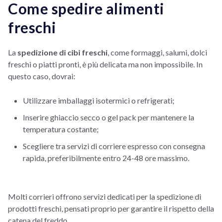
Come spedire alimenti
freschi
La
spedizione di cibi freschi
, come formaggi, salumi, dolci
freschi o piatti pronti, è più delicata ma non impossibile. In
questo caso, dovrai:
Utilizzare imballaggi isotermici o refrigerati;
Inserire ghiaccio secco o gel pack per mantenere la
temperatura costante;
Scegliere tra servizi di corriere espresso con consegna
rapida, preferibilmente entro 24-48 ore massimo.
Molti corrieri offrono servizi dedicati per la spedizione di
prodotti freschi, pensati proprio per garantire il rispetto della
catena del freddo.