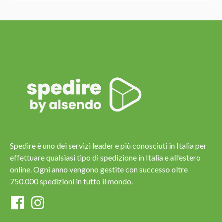
Spedire è uno dei servizi leader e più conosciuti in Italia per
effettuare qualsiasi tipo di spedizione in Italia e all’estero
online. Ogni anno vengono gestite con successo oltre
750.000 spedizioni in tutto il mondo.