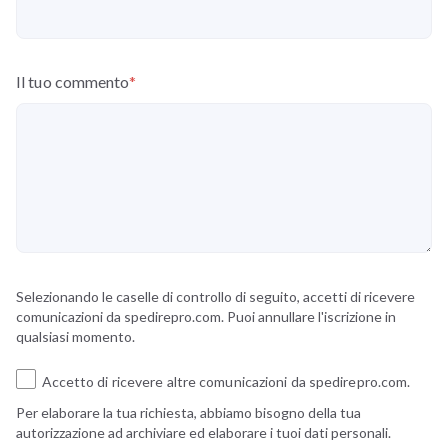
Il tuo commento
*
Selezionando le caselle di controllo di seguito, accetti di ricevere
comunicazioni da spedirepro.com. Puoi annullare l'iscrizione in
qualsiasi momento.
Accetto di ricevere altre comunicazioni da spedirepro.com.
Per elaborare la tua richiesta, abbiamo bisogno della tua
autorizzazione ad archiviare ed elaborare i tuoi dati personali.