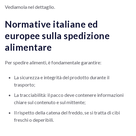
Vediamola nel dettaglio.
Normative italiane ed
europee sulla spedizione
alimentare
Per spedire alimenti, è fondamentale garantire:
La sicurezza e integrità del prodotto durante il
trasporto;
La tracciabilità: il pacco deve contenere informazioni
chiare sul contenuto e sul mittente;
Il rispetto della catena del freddo, se si tratta di cibi
freschi o deperibili.