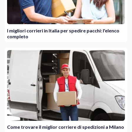
I migliori corrieri in Italia per spedire pacchi: l'elenco
completo
Come trovare il miglior corriere di spedizioni a Milano