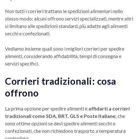
Non tutti i corrieri trattano le spedizioni alimentari nello
stesso modo: alcuni offrono servizi specializzati, mentre altri
si limitano alle spedizioni standard, più adatte agli alimenti
secchi e confezionati.
Vediamo insieme quali sono i migliori corrieri per spedire
alimenti, considerando affidabilità, tempi di consegna e
servizi specifici.
Corrieri tradizionali: cosa
offrono
La prima opzione per spedire alimenti è
affidarti a corrieri
tradizionali come SDA, BRT, GLS e Poste Italiane,
che
sono ottime opzioni se devi spedire alimenti secchi o
confezionati, che non richiedono trasporto a temperatura
controllata.