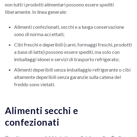
non tutti i prodotti alimentari possono essere spediti
liberamente. In linea generale:
Alimenti confezionati, secchi e a lunga conservazione
sono di norma accettati;
Cibi freschi e deperibili (carni, formaggi freschi, prodotti
a base di latte) possono essere spediti, ma solo con
imballaggi idonei e servizi di trasporto refrigerato;
Alimenti deperibili senza imballaggio refrigerante o cibi
altamente deperibili senza garanzie sulla catena del
freddo sono vietati.
Alimenti secchi e
confezionati