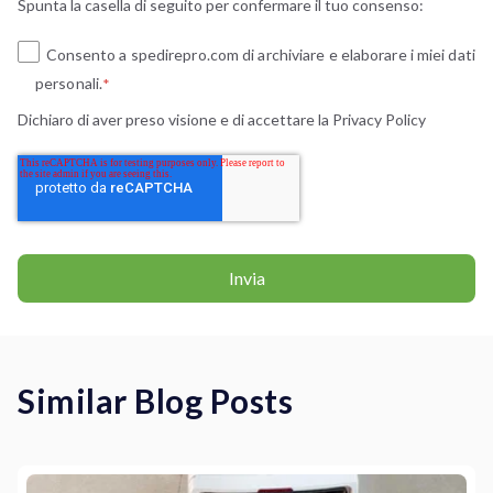
Spunta la casella di seguito per confermare il tuo consenso:
Consento a spedirepro.com di archiviare e elaborare i miei dati
personali.
*
Dichiaro di aver preso visione e di accettare la
Privacy Policy
Similar Blog Posts