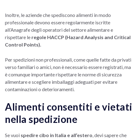
Inoltre, le aziende che spediscono alimenti in modo
professionale devono essere regolarmente iscritte
all’Anagrafe degli operatori del settore alimentare e
rispettare le
regole HACCP (Hazard Analysis and Critical
Control Points).
Per spedizioni non professionali, come quelle fatte da privati
verso familiari o amici, non è necessario essere registrati, ma
è comunque importante rispettare le norme di sicurezza
alimentare e scegliere imballaggi adeguati per evitare
contaminazioni o deterioramenti.
Alimenti consentiti e vietati
nella spedizione
Se vuoi
spedire cibo in Italia e all’estero
, devi sapere che