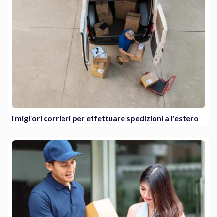
I migliori corrieri per effettuare spedizioni all'estero