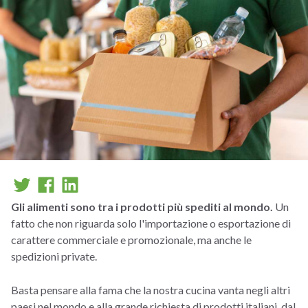
Gli alimenti sono tra i prodotti più spediti al mondo.
Un
fatto che non riguarda solo l'importazione o esportazione di
carattere commerciale e promozionale, ma anche le
spedizioni private.
Basta pensare alla fama che la nostra cucina vanta negli altri
paesi nel mondo e alla grande richiesta di prodotti italiani, dal