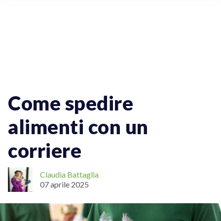
Spedizioni Online
Come spedire
alimenti con un
corriere
Claudia Battaglia
07 aprile 2025