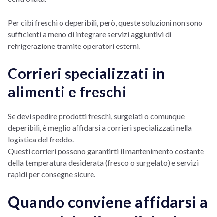
Per cibi freschi o deperibili, però, queste soluzioni non sono
sufficienti a meno di integrare servizi aggiuntivi di
refrigerazione tramite operatori esterni.
Corrieri specializzati in
alimenti e freschi
Se devi spedire prodotti freschi, surgelati o comunque
deperibili, è meglio affidarsi a corrieri specializzati nella
logistica del freddo.
Questi corrieri possono garantirti il mantenimento costante
della temperatura desiderata (fresco o surgelato) e servizi
rapidi per consegne sicure.
Quando conviene affidarsi a