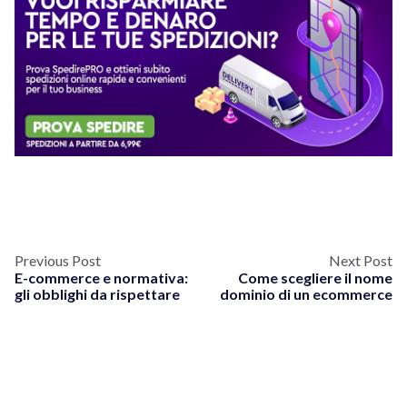
Previous Post
Next Post
E-commerce e normativa:
Come scegliere il nome
gli obblighi da rispettare
dominio di un ecommerce