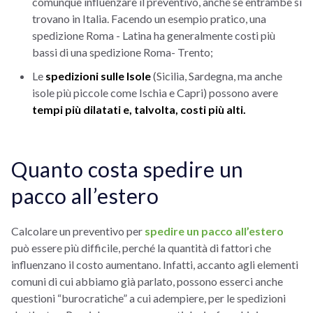
comunque influenzare il preventivo, anche se entrambe si
trovano in Italia. Facendo un esempio pratico, una
spedizione Roma - Latina ha generalmente costi più
bassi di una spedizione Roma- Trento;
Le
spedizioni sulle Isole
(Sicilia, Sardegna, ma anche
isole più piccole come Ischia e Capri) possono avere
tempi più dilatati e, talvolta, costi più alti.
Quanto costa spedire un
pacco all’estero
Calcolare un preventivo per
spedire un pacco all’estero
può essere più difficile, perché la quantità di fattori che
influenzano il costo aumentano. Infatti, accanto agli elementi
comuni di cui abbiamo già parlato, possono esserci anche
questioni “burocratiche” a cui adempiere, per le spedizioni