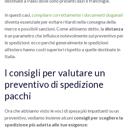
destinate a Paesi dove sono presenti dazi e franchigie.
In questi casi,
compilare correttamente i documenti doganali
diventa essenziale per evitare ritardi nella consegna della
merce e possibili sanzioni. Come abbiamo detto, la
distanza
è un parametro che influisce notevolmente sul preventivo per
le spedizioni: ecco perché generalmente le spedizioni
all’estero hanno costi superiori rispetto a quelle destinate in
Italia.
I consigli per valutare un
preventivo di spedizione
pacchi
Ora che abbiamo visto le voci di spesa più impattanti su un
preventivo, vediamo insieme alcuni
consigli per scegliere la
spedizione più adatta alle tue esigenze
: