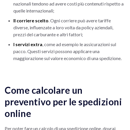
nazionali tendono ad avere costi più contenuti rispetto a
quelle internazionali;
Il corriere scelto
. Ogni corriere può avere tariffe
diverse, influenzate a loro volta da policy aziendali,
prezzi del carburante e altri fattori;
I servizi extra
, come ad esempio le assicurazioni sul
pacco. Questi servizi possono applicare una
maggiorazione sul valore economico di una spedizione.
Come calcolare un
preventivo per le spedizioni
online
Per poter fare un calcolo di una spedizione online, dovrai