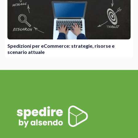
Spedizioni per eCommerce: strategie, risorse e
scenario attuale