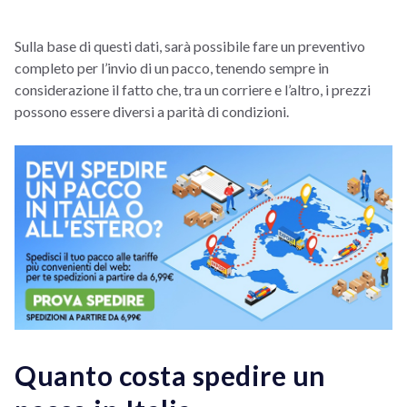
Sulla base di questi dati, sarà possibile fare un preventivo
completo per l’invio di un pacco, tenendo sempre in
considerazione il fatto che, tra un corriere e l’altro, i prezzi
possono essere diversi a parità di condizioni.
Quanto costa spedire un