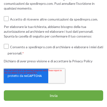
comunicazioni da spedirepro.com. Puoi annullare l'iscrizione in
qualsiasi momento.
Accetto di ricevere altre comunicazioni da spedirepro.com.
Per elaborare la tua richiesta, abbiamo bisogno della tua
autorizzazione ad archiviare ed elaborare i tuoi dati personali.
Spunta la casella di seguito per confermare il tuo consenso:
Consento a spedirepro.com di archiviare e elaborare i miei dati
personali.
*
Dichiaro di aver preso visione e di accettare la
Privacy Policy