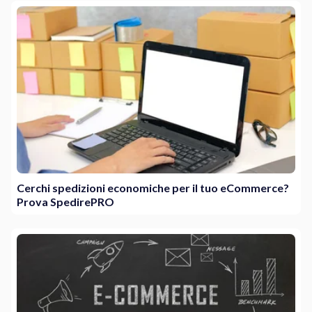
Cerchi spedizioni economiche per il tuo eCommerce?
Prova SpedirePRO