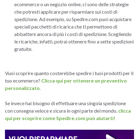
ecommerce o un negozio online, ci sono delle strategie
che potresti applicare per risparmiare sui costi di
spedizione. Ad esempio, su Spedire.com puoi acquistare
speciali pacchetti di ricarica che ti permettono di
abbattere ancora di più i costi di spedizione. Scegliendo
le ricariche, infatti, potrai ottenere fino a sette spedizioni
gratuite.
Vuoi scoprire quanto costerebbe spedire i tuoi prodotti per il
tuo ecommerce?
Clicca qui per ottenere un preventivo
personalizzato.
Se invece hai bisogno di effettuare una singola spedizione
con consegna veloce e sicura in ogni parte del mondo,
clicca
qui per scoprire come Spedire.com può aiutarti!