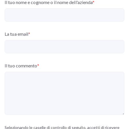
Il tuo nome e cognome o il nome dell'azienda
*
La tua email
*
Il tuo commento
*
Selezionando le caselle di controllo di seguito, accetti di ricevere