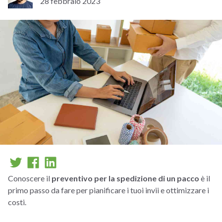
28 febbraio 2023
Conoscere il
preventivo per la spedizione di un pacco
è il
primo passo da fare per pianificare i tuoi invii e ottimizzare i
costi.