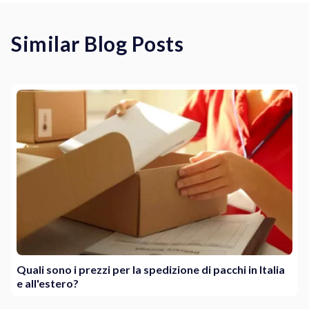
Similar Blog Posts
Quali sono i prezzi per la spedizione di pacchi in Italia
e all'estero?