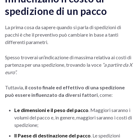
spedizione di un pacco
La prima cosa da sapere quando si parla di spedizioni di
pacchi è che il preventivo può cambiare in base a tanti
differenti parametri.
Spesso troverai un’indicazione di massima relativa ai costi di
partenza per una spedizione, trovando la voce
“a partire da X
euro”.
Tuttavia,
il costo finale ed effettivo di una spedizione
può essere influenzato da diversi fattori
, come:
Le dimensioni e il peso del pacco
. Maggiori saranno i
volumi del pacco e, in genere, maggiori saranno i costi di
spedizione;
Il Paese di destinazione del pacco
. Le spedizioni