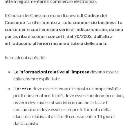
atte a regolamentare il commercio elettronico.
Il Codice del Consumo è uno di queste.
Il Codice del
Consumo fa riferimento al solo commercio business to
consumer e contiene una serie di indicazioni che, da una
parte, ribadiscono i concetti del 70/2003, dall’altra
introducono ulteriori misure a tutela delle parti
.
Ecco alcuni capisaldi:
Le informazioni relative all’impresa
devono essere
chiaramente esplicitate
Il prezzo
deve essere sempre esposto e comprensibile
per il consumatore. In più, deve essere onnicomprensivo,
ovvero deve avere al suo interno anche le tasse Il
consumatore deve essere sempre informato della
clausola relativa al diritto di recesso entro 14 giorni
dall’acquisto