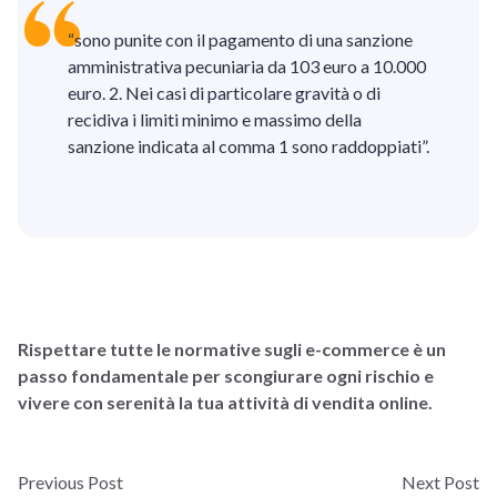
“sono punite con il pagamento di una sanzione
amministrativa pecuniaria da 103 euro a 10.000
euro. 2. Nei casi di particolare gravità o di
recidiva i limiti minimo e massimo della
sanzione indicata al comma 1 sono raddoppiati”.
Rispettare tutte le normative sugli e-commerce è un
passo fondamentale per scongiurare ogni rischio e
vivere con serenità la tua attività di vendita online.
Previous Post
Next Post