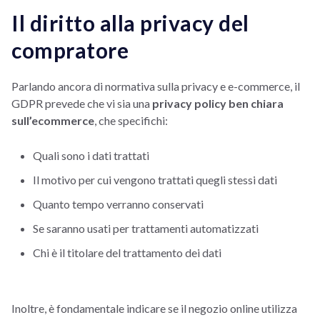
Il diritto alla privacy del
compratore
Parlando ancora di normativa sulla privacy e e-commerce, il
GDPR prevede che vi sia una
privacy policy ben chiara
sull’ecommerce
, che specifichi:
Quali sono i dati trattati
Il motivo per cui vengono trattati quegli stessi dati
Quanto tempo verranno conservati
Se saranno usati per trattamenti automatizzati
Chi è il titolare del trattamento dei dati
Inoltre, è fondamentale indicare se il negozio online utilizza