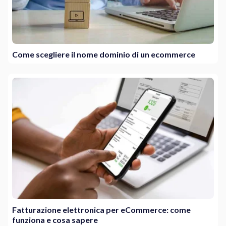
Come scegliere il nome dominio di un ecommerce
Fatturazione elettronica per eCommerce: come
funziona e cosa sapere