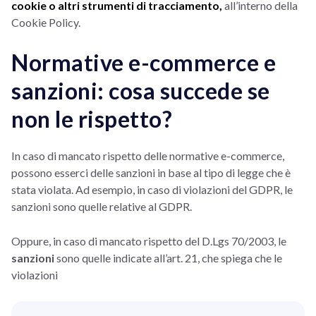
cookie o altri strumenti di tracciamento,
all’interno della
Cookie Policy.
Normative e-commerce e
sanzioni: cosa succede se
non le rispetto?
In caso di mancato rispetto delle normative e-commerce,
possono esserci delle sanzioni in base al tipo di legge che è
stata violata. Ad esempio, in caso di violazioni del GDPR, le
sanzioni sono quelle relative al GDPR.
Oppure, in caso di mancato rispetto del D.Lgs 70/2003, le
sanzioni
sono quelle indicate all’art. 21, che spiega che le
violazioni