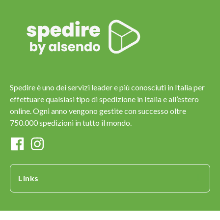
Spedire è uno dei servizi leader e più conosciuti in Italia per
effettuare qualsiasi tipo di spedizione in Italia e all’estero
online. Ogni anno vengono gestite con successo oltre
750.000 spedizioni in tutto il mondo.
Links