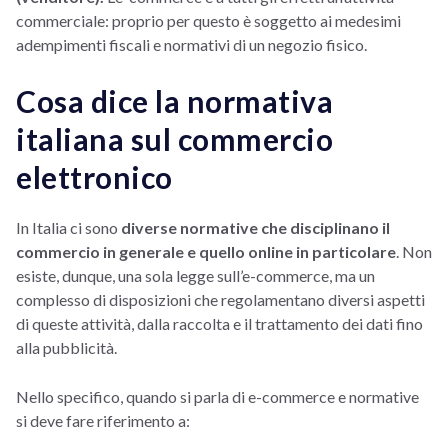
commerciale: proprio per questo è soggetto ai medesimi
adempimenti fiscali e normativi di un negozio fisico.
Cosa dice la normativa
italiana sul commercio
elettronico
In Italia ci sono
diverse normative che disciplinano il
commercio in generale e quello online in particolare
. Non
esiste, dunque, una sola legge sull’e-commerce, ma un
complesso di disposizioni che regolamentano diversi aspetti
di queste attività, dalla raccolta e il trattamento dei dati fino
alla pubblicità.
Nello specifico, quando si parla di e-commerce e normative
si deve fare riferimento a: