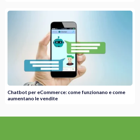
Chatbot per eCommerce: come funzionano e come
aumentano le vendite