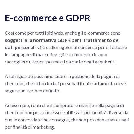
E-commerce e GDPR
Così come per tutti i siti web, anche gli e-commerce sono
soggetti alla normativa GDPR per il trattamento dei
dati personali
. Oltre alle regole sul consenso per effettuare
le campagne di marketing, gli e-commerce devono
raccogliere ulteriori permessi da parte degli acquirenti.
A tal riguardo possiamo citare la gestione della pagina di
checkout, che richiede dati personali il cui trattamento deve
seguire un iter ben definito.
Ad esempio, i dati che il compratore inserire nella pagina di
checkout non possono essere utilizzati per finalità diverse da
quelle concordate; ne consegue, che non possono essere usati
per finalità di marketing.