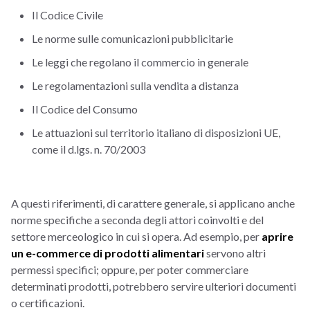
Il Codice Civile
Le norme sulle comunicazioni pubblicitarie
Le leggi che regolano il commercio in generale
Le regolamentazioni sulla vendita a distanza
Il Codice del Consumo
Le attuazioni sul territorio italiano di disposizioni UE,
come il d.lgs. n. 70/2003
A questi riferimenti, di carattere generale, si applicano anche
norme specifiche a seconda degli attori coinvolti e del
settore merceologico in cui si opera. Ad esempio, per
aprire
un e-commerce di prodotti alimentari
servono altri
permessi specifici; oppure, per poter commerciare
determinati prodotti, potrebbero servire ulteriori documenti
o certificazioni.