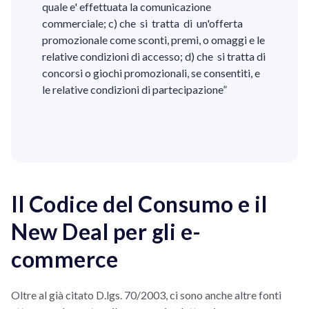
quale e' effettuata la comunicazione
commerciale; c) che si tratta di un'offerta
promozionale come sconti, premi, o omaggi e le
relative condizioni di accesso; d) che si tratta di
concorsi o giochi promozionali, se consentiti, e
le relative condizioni di partecipazione”
Il Codice del Consumo e il
New Deal per gli e-
commerce
Oltre al già citato D.lgs. 70/2003, ci sono anche altre fonti