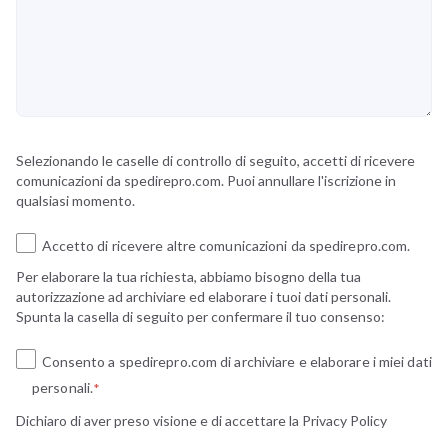
Selezionando le caselle di controllo di seguito, accetti di ricevere
comunicazioni da spedirepro.com. Puoi annullare l'iscrizione in
qualsiasi momento.
Accetto di ricevere altre comunicazioni da spedirepro.com.
Per elaborare la tua richiesta, abbiamo bisogno della tua
autorizzazione ad archiviare ed elaborare i tuoi dati personali.
Spunta la casella di seguito per confermare il tuo consenso:
Consento a spedirepro.com di archiviare e elaborare i miei dati
personali.
*
Dichiaro di aver preso visione e di accettare la
Privacy Policy