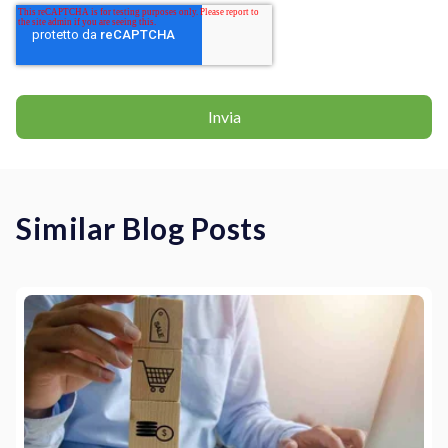
Similar Blog Posts