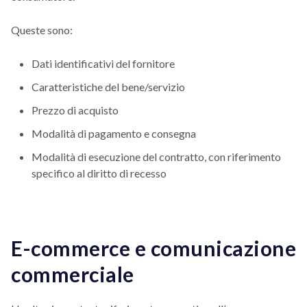
Queste sono:
Dati identificativi del fornitore
Caratteristiche del bene/servizio
Prezzo di acquisto
Modalità di pagamento e consegna
Modalità di esecuzione del contratto, con riferimento
specifico al diritto di recesso
E-commerce e comunicazione
commerciale