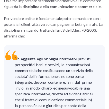
Un altro importante riferimento normativo all’e-commerce
riguarda la
disciplina della comunicazione commerciale.
Per vendere online, è fondamentale poter comunicare con i
potenziali clienti attraverso campagne marketing mirate. La
disciplina al riguardo, tratta dall’art 8 del D.lgs. 70/2003,
afferma che:
“In aggiunta agli obblighi informativi previsti
per specifici beni e servizi, le comunicazioni
commerciali che costituiscono un servizio della
societa' dell'informazione o ne sono parte
integrante, devono contenere, sin dal primo
invio, in modo chiaro ed inequivocabile, una
specifica informativa, diretta ad evidenziare: a)
che si tratta di comunicazione commerciale; b)
la persona fisica o giuridica per conto della