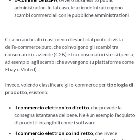
administration. In tal caso, le aziende intrattengono
scambi commerciali con le pubbliche amministrazioni
Ci sono anche altri casi, meno rilevanti dal punto di vista
dell’e-commerce puro, che coinvolgono gli scambi tra
consumatori e aziende (C2B) e tra consumatori stessi (pensa,
ad esempio, agli scambi che avvengono su piattaforme come
Ebay o Vinted).
Invece, volendo classificare gli e-commerce per
tipologia di
prodotto
, esistono:
Il commercio elettronico diretto
, che prevede la
consegna istantanea del bene. Ne è un esempio l’acquisto
di prodotti intangibili come i software
Il commercio elettronico indiretto
, che invece