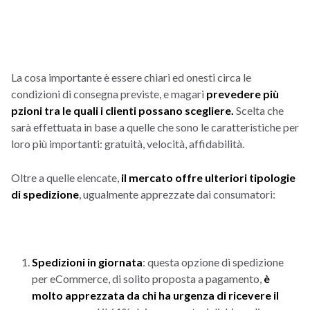
La cosa importante è essere chiari ed onesti circa le
condizioni di consegna previste, e magari
prevedere più
pzioni tra le quali i clienti
possano scegliere.
Scelta che
sarà effettuata in base a quelle che sono le caratteristiche per
loro più importanti: gratuità, velocità, affidabilità.
Oltre a quelle elencate,
il mercato offre ulteriori tipologie
di spedizione
, ugualmente apprezzate dai consumatori:
Spedizioni in giornata
: questa opzione di spedizione
per eCommerce, di solito proposta a pagamento,
è
molto apprezzata da chi ha urgenza di ricevere il