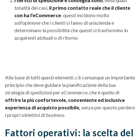
I servizi di spedizione e consegna sono
, nella quasi
totalità dei casi,
il primo contatto reale che il cliente
con ha l’eCommerce
: questi incidono molto
sull’opinione che i clienti si fanno di un’azienda e
determinano la possibilità che questi si trasformino in
acquirenti abituali o di ritorno
Alla base di tutti questi elementi, c’è comunque un importante
principio che deve guidare la pianificazione della tua
strategia di spedizioni per eCommerce, che è quello di
offrire la più confortevole, conveniente ed inclusiva
esperienza di acquisto possibile,
senza per questo perdere
i propri obiettivi di business.
Fattori operativi: la scelta del