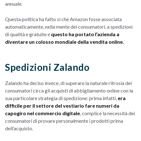
annuale.
Questa politica ha fatto sì che Amazon fosse associata
automaticamente, nella mente dei consumatori, a spedizioni
di qualità e gratuite e
questo ha portato l’azienda a
diventare un colosso mondiale della vendita online.
Spedizioni Zalando
Zalando ha deciso invece, di superare la naturale ritrosia dei
consumatori circa gli acquisti di abbigliamento online con la
sua particolare strategia di spedizione: prima infatti,
era
difficile per il settore del vestiario fare numeri da
capogiro nel commercio digitale
, complice la necessità dei
consumatori di provare personalmente i prodotti prima
dell’acquisto.