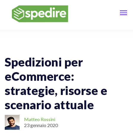
Spedizioni Per Aziende
Spedizioni per
eCommerce:
strategie, risorse e
scenario attuale
Matteo Rossini
23 gennaio 2020