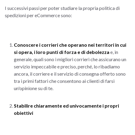
I successivi passi per poter studiare la propria politica di
spedizioni per eCommerce sono:
Conoscere i corrieri che operano nei territori in cui
si opera, i loro punti di forza e di debolezza
e, in
generale, quali sono i migliori corrieri che assicurano un
servizio impeccabile e preciso, perché, lo ribadiamo
ancora, il corriere e il servizio di consegna offerto sono
tra i primi fattori che consentono ai clienti di farsi
un'opinione su di te.
Stabilire chiaramente ed univocamente i propri
obiettivi