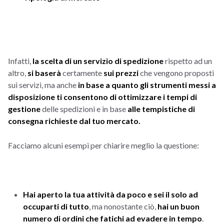
Infatti,
la scelta di un servizio di spedizione
rispetto ad un
altro,
si baserà
certamente
sui prezzi
che vengono proposti
sui servizi, ma anche
in base a quanto gli strumenti messi a
disposizione ti consentono di ottimizzare i tempi di
gestione
delle spedizioni e in base
alle tempistiche di
consegna richieste dal tuo mercato.
Facciamo alcuni esempi per chiarire meglio la questione:
Hai aperto la tua attività da poco e sei il solo ad
occuparti di tutto
, ma nonostante ciò,
hai un buon
numero di ordini che fatichi ad evadere in tempo
.