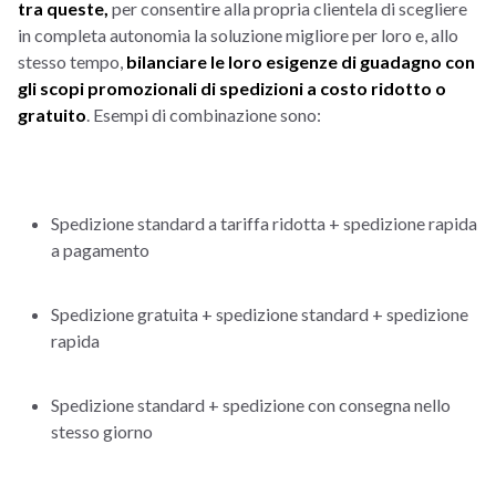
tra queste,
per consentire alla propria clientela di scegliere
in completa autonomia la soluzione migliore per loro e, allo
stesso tempo,
bilanciare le loro esigenze di guadagno con
gli scopi promozionali di spedizioni a costo ridotto o
gratuito
. Esempi di combinazione sono:
Spedizione standard a tariffa ridotta + spedizione rapida
a pagamento
Spedizione gratuita + spedizione standard + spedizione
rapida
Spedizione standard + spedizione con consegna nello
stesso giorno