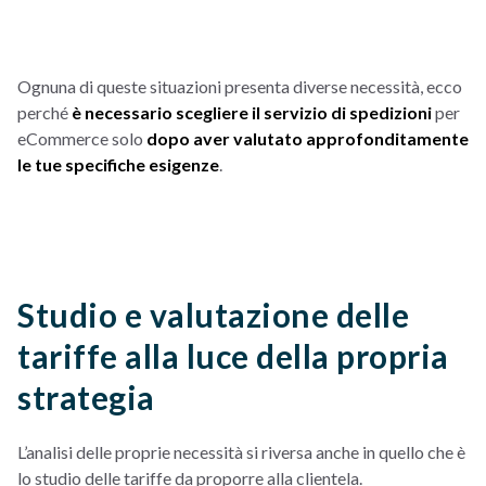
Ognuna di queste situazioni presenta diverse necessità, ecco
perché
è necessario scegliere il servizio di spedizioni
per
eCommerce solo
dopo aver valutato approfonditamente
le tue specifiche esigenze
.
Studio e valutazione delle
tariffe alla luce della propria
strategia
L’analisi delle proprie necessità si riversa anche in quello che è
lo studio delle tariffe da proporre alla clientela.