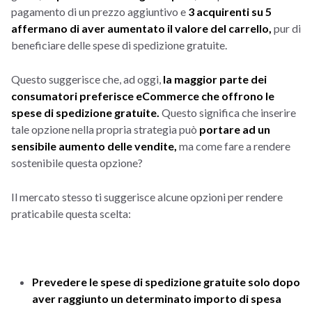
pagamento di un prezzo aggiuntivo e
3 acquirenti su 5
affermano di aver aumentato il valore del carrello,
pur di
beneficiare delle spese di spedizione gratuite.
Questo suggerisce che, ad oggi,
la maggior parte dei
consumatori preferisce eCommerce che offrono le
spese di spedizione gratuite.
Questo significa che inserire
tale opzione nella propria strategia può
portare ad un
sensibile aumento delle vendite,
ma come fare a rendere
sostenibile questa opzione?
Il mercato stesso ti suggerisce alcune opzioni per rendere
praticabile questa scelta:
Prevedere le spese di spedizione gratuite solo dopo
aver raggiunto un determinato importo di spesa