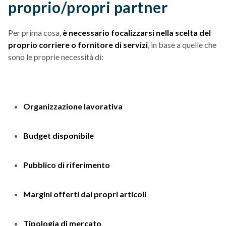
proprio/propri partner
Per prima cosa,
è necessario focalizzarsi nella scelta del
proprio corriere o fornitore di servizi
, in base a quelle che
sono le proprie necessità di:
Organizzazione lavorativa
Budget disponibile
Pubblico di riferimento
Margini offerti dai propri articoli
Tipologia di mercato