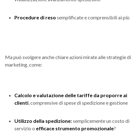
Procedure di reso
semplificate e comprensibili ai più
Ma può svolgere anche chiare azioni mirate alle strategie di
marketing, come:
Calcolo e valutazione delle tariffe da proporre ai
clienti
, comprensive di spese di spedizione e gestione
Utilizzo della spedizione:
semplicemente un costo di
servizio o
efficace strumento promozionale
?