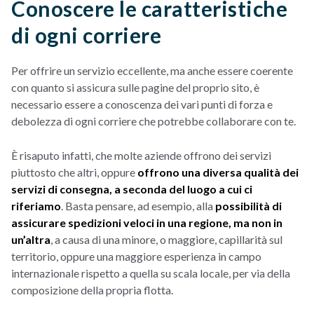
Conoscere le caratteristiche
di ogni corriere
Per offrire un servizio eccellente, ma anche essere coerente
con quanto si assicura sulle pagine del proprio sito, è
necessario essere a conoscenza dei vari punti di forza e
debolezza di ogni corriere che potrebbe collaborare con te.
È risaputo infatti, che molte aziende offrono dei servizi
piuttosto che altri, oppure
offrono una diversa qualità dei
servizi di consegna, a seconda del luogo a cui ci
riferiamo
. Basta pensare, ad esempio, alla
possibilità di
assicurare spedizioni veloci in una regione, ma non in
un’altra
, a causa di una minore, o maggiore, capillarità sul
territorio, oppure una maggiore esperienza in campo
internazionale rispetto a quella su scala locale, per via della
composizione della propria flotta.