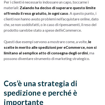
Per i clienti è necessario indossare un capo, toccarne i
materiali:
Zalando ha deciso di superare questo limite
offrendo il reso gratuito, in ogni caso
. A questo punto, i
clienti non hanno avuto problemi nell’acquistare online, dato
che, se non soddisfatti, o in caso di ripensamenti, il reso del
prodotto sarebbe stato a spese dell’eCommerce.
Questi due esempi servono a mostrare come, a volte,
le
scelte in merito alle spedizioni per eCommerce, non si
limitano al semplice atto di consegna degli ordini
, ma
possono diventare strumento di marketing strategico.
Cos’è una strategia di
spedizione e perché è
importante