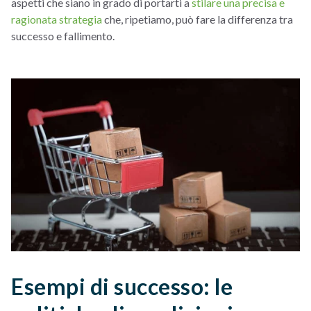
aspetti che siano in grado di portarti a
stilare una precisa e
ragionata strategia
che, ripetiamo, può fare la differenza tra
successo e fallimento.
Esempi di successo: le