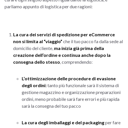
parliamo appunto di logistica per due ragioni:
La cura dei servizi di spedizione per eCommerce
non si limita al “viaggio”
che il tuo pacco fa dalla sede al
domicilio del cliente,
ma inizia già prima della
creazione dell’ordine e continua anche dopo la
consegna dello stesso
, comprendendo:
L’ottimizzazione delle procedure di evasione
degli ordini:
tanto più funzionale sarà il sistema di
gestione magazzino e organizzazione preparazioni
ordini, meno probabile sarà fare errori e più rapida
sarà la consegna del tuo pacco
La cura degli imballaggi e del packaging
per fare