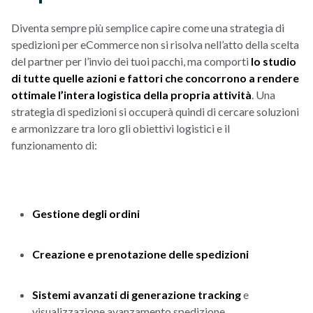
Diventa sempre più semplice capire come una strategia di
spedizioni per eCommerce non si risolva nell’atto della scelta
del partner per l’invio dei tuoi pacchi, ma comporti
lo studio
di tutte quelle azioni e fattori che concorrono a rendere
ottimale l’intera logistica della propria attività
. Una
strategia di spedizioni si occuperà quindi di cercare soluzioni
e armonizzare tra loro gli obiettivi logistici e il
funzionamento di:
Gestione degli ordini
Creazione e prenotazione delle spedizioni
Sistemi avanzati di generazione tracking
e
visualizzazione avanzamento spedizione