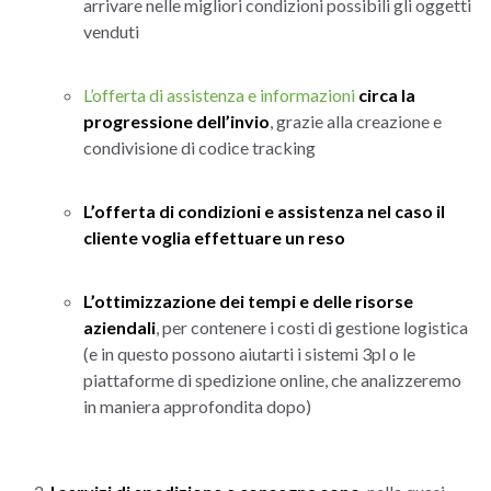
arrivare nelle migliori condizioni possibili gli oggetti
venduti
L’offerta di assistenza e informazioni
circa la
progressione dell’invio
, grazie alla creazione e
condivisione di codice tracking
L’offerta di condizioni e assistenza nel caso il
cliente voglia effettuare un reso
L’ottimizzazione dei tempi e delle risorse
aziendali
, per contenere i costi di gestione logistica
(e in questo possono aiutarti i sistemi 3pl o le
piattaforme di spedizione online, che analizzeremo
in maniera approfondita dopo)