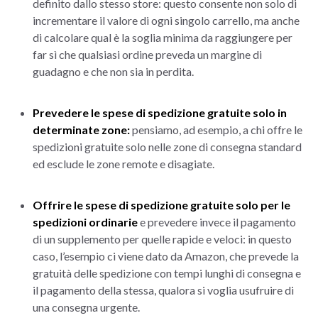
definito dallo stesso store: questo consente non solo di
incrementare il valore di ogni singolo carrello, ma anche
di calcolare qual è la soglia minima da raggiungere per
far sì che qualsiasi ordine preveda un margine di
guadagno e che non sia in perdita.
Prevedere le spese di spedizione gratuite solo in
determinate zone:
pensiamo, ad esempio, a chi offre le
spedizioni gratuite solo nelle zone di consegna standard
ed esclude le zone remote e disagiate.
Offrire le spese di spedizione gratuite solo per le
spedizioni ordinarie
e prevedere invece il pagamento
di un supplemento per quelle rapide e veloci: in questo
caso, l’esempio ci viene dato da Amazon, che prevede la
gratuità delle spedizione con tempi lunghi di consegna e
il pagamento della stessa, qualora si voglia usufruire di
una consegna urgente.