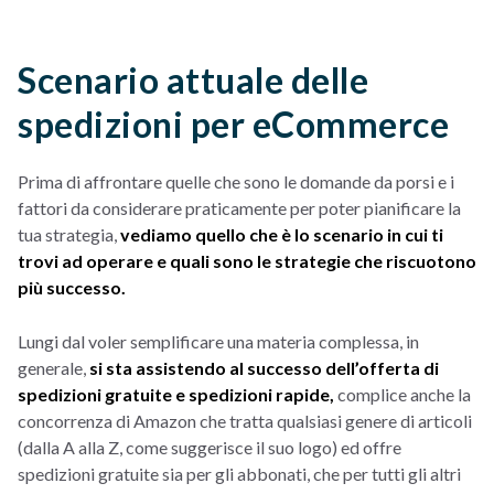
Scenario attuale delle
spedizioni per eCommerce
Prima di affrontare quelle che sono le domande da porsi e i
fattori da considerare praticamente per poter pianificare la
tua strategia,
vediamo quello che è lo scenario in cui ti
trovi ad operare e quali sono le strategie che riscuotono
più successo.
Lungi dal voler semplificare una materia complessa, in
generale,
si sta assistendo al successo dell’offerta di
spedizioni gratuite e spedizioni rapide,
complice anche la
concorrenza di Amazon che tratta qualsiasi genere di articoli
(dalla A alla Z, come suggerisce il suo logo) ed offre
spedizioni gratuite sia per gli abbonati, che per tutti gli altri