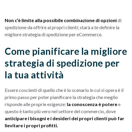
Non c’è limite alla possibile combinazione di opzioni
di
spedizione da offrire ai propri clienti; starà a te definire la
migliore strategia di spedizione per eCommerce.
Come pianificare la migliore
strategia di spedizione per
la tua attività
Essere coscienti di quello che è lo scenario in cui si opera è il
primo passo per poter pianificare la strategia che meglio
risponde alle proprie esigenze:
la conoscenza è potere
e
questo è tanto più vero nel settore del commercio, dove
anticipare i bisogni e i desideri dei propri clienti può far
lievitare i propri profitti.