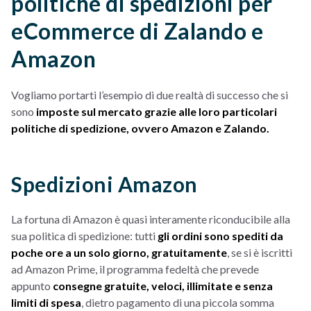
politiche di spedizioni per
eCommerce di Zalando e
Amazon
Vogliamo portarti l’esempio di due realtà di successo che si
sono
imposte sul mercato grazie alle loro particolari
politiche di spedizione, ovvero Amazon e Zalando.
Spedizioni Amazon
La fortuna di Amazon è quasi interamente riconducibile alla
sua politica di spedizione: tutti
gli ordini sono spediti da
poche ore a un solo giorno, gratuitamente
, se si è iscritti
ad Amazon Prime, il programma fedeltà che prevede
appunto
consegne gratuite, veloci, illimitate e senza
limiti di spesa
, dietro pagamento di una piccola somma