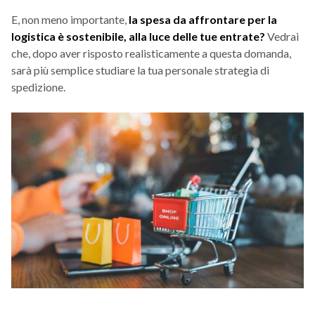
E, non meno importante,
la spesa da affrontare per la
logistica è sostenibile, alla luce delle tue entrate?
Vedrai
che, dopo aver risposto realisticamente a questa domanda,
sarà più semplice studiare la tua personale strategia di
spedizione.