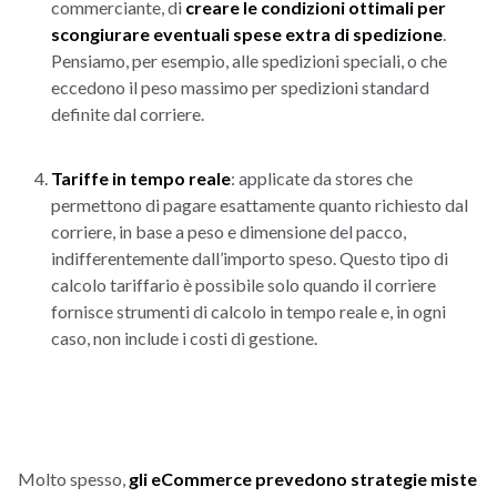
commerciante, di
creare le condizioni ottimali per
scongiurare eventuali spese extra di spedizione
.
Pensiamo, per esempio, alle spedizioni speciali, o che
eccedono il peso massimo per spedizioni standard
definite dal corriere.
Tariffe in tempo reale
: applicate da stores che
permettono di pagare esattamente quanto richiesto dal
corriere, in base a peso e dimensione del pacco,
indifferentemente dall’importo speso. Questo tipo di
calcolo tariffario è possibile solo quando il corriere
fornisce strumenti di calcolo in tempo reale e, in ogni
caso, non include i costi di gestione.
Molto spesso,
gli eCommerce prevedono strategie miste