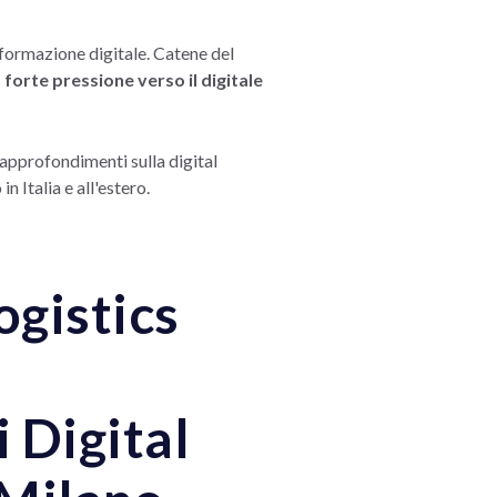
formazione digitale. Catene del
forte pressione verso il digitale
approfondimenti sulla digital
 Italia e all'estero.
ogistics
 Digital