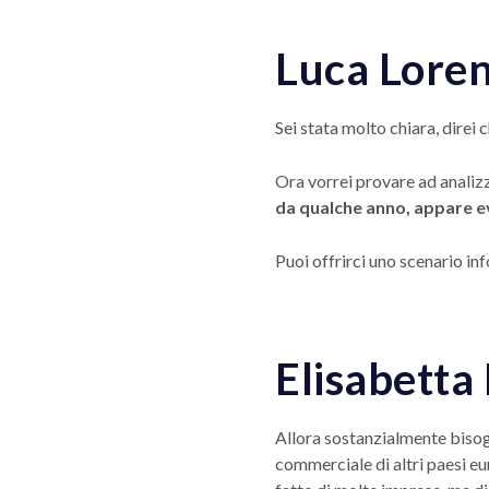
Luca Loren
Sei stata molto chiara, direi 
Ora vorrei provare ad analiz
da qualche anno, appare ev
Puoi offrirci uno scenario inf
Elisabetta 
Allora sostanzialmente bis
commerciale di altri paesi eu