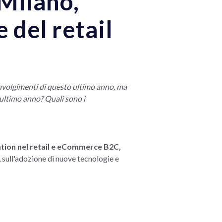
 Milano,
 del retail
convolgimenti di questo ultimo anno, ma
'ultimo anno? Quali sono i
ovation nel retail e eCommerce B2C,
, sull'adozione di nuove tecnologie e