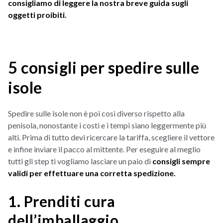
consigliamo di leggere la nostra breve guida sugli
oggetti proibiti.
5 consigli per spedire sulle
isole
Spedire sulle isole non è poi così diverso rispetto alla
penisola, nonostante i costi e i tempi siano leggermente più
alti. Prima di tutto devi ricercare la tariffa, scegliere il vettore
e infine inviare il pacco al mittente. Per eseguire al meglio
tutti gli step ti vogliamo lasciare un paio di
consigli sempre
validi per effettuare una corretta spedizione.
1. Prenditi cura
dell’imballaggio