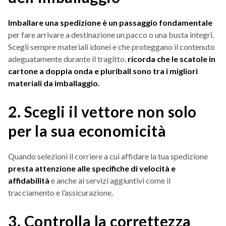
Imballare una spedizione è un passaggio fondamentale
per fare arrivare a destinazione un pacco o una busta integri.
Scegli sempre materiali idonei e che proteggano il contenuto
adeguatamente durante il tragitto,
ricorda che le scatole in
cartone a doppia onda e pluriball sono tra i migliori
materiali da imballaggio.
2. Scegli il vettore non solo
per la sua economicità
Quando selezioni il corriere a cui affidare la tua spedizione
presta attenzione alle specifiche di velocità e
affidabilità
e anche ai servizi aggiuntivi come il
tracciamento e l’assicurazione.
3. Controlla la correttezza