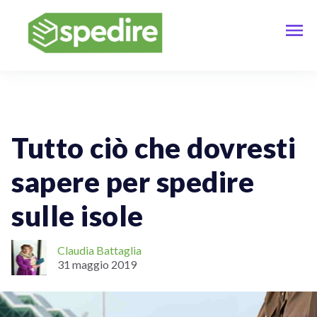
Spedizioni Nazionali
Tutto ciò che dovresti
sapere per spedire
sulle isole
Claudia Battaglia
31 maggio 2019