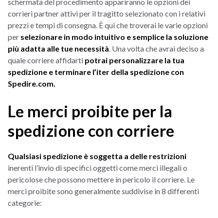
schermata del procedimento appariranno le opzioni dei
corrieri partner attivi per il tragitto selezionato con i relativi
prezzi e tempi di consegna. È qui che troverai le varie opzioni
per
selezionare in modo intuitivo e semplice la soluzione
più adatta alle tue necessità
. Una volta che avrai deciso a
quale corriere affidarti
potrai personalizzare la tua
spedizione
e terminare l’iter della
spedizione con
Spedire.com
.
Le merci proibite per la
spedizione con corriere
Qualsiasi spedizione è soggetta a delle restrizioni
inerenti l’invio di specifici oggetti come merci illegali o
pericolose che possono mettere in pericolo il corriere. Le
merci proibite sono generalmente suddivise in 8 differenti
categorie: