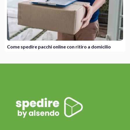
Come spedire pacchi online con ritiro a domicilio