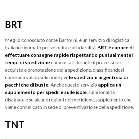
BRT
Meglio conosciuto come Bartolini, è un servizio di logistica
italiano rinomato per velocità e affidabilità.
BRT è capace di
effettuare consegne rapide rispettando puntualmente i
tempi di spedizione
comunicati durante il processo di
acquisto e prenotazione della spedizione, classificandosi
come una valida soluzione per
le spedizioni urgenti sia di
pacchi che di buste.
Anche questo servizio
applica un
supplemento per spedire sulle isole
, sulle località
disagiate e su alcune regioni del meridione, supplemento che
viene comunicato in sede di preventivazione della spedizione.
TNT