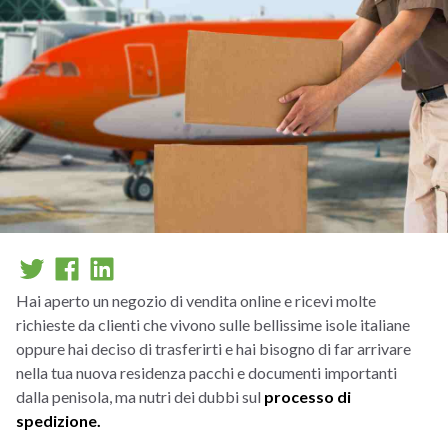
Hai aperto un negozio di vendita online e ricevi molte
richieste da clienti che vivono sulle bellissime isole italiane
oppure hai deciso di trasferirti e hai bisogno di far arrivare
nella tua nuova residenza pacchi e documenti importanti
dalla penisola, ma nutri dei dubbi sul
processo di
spedizione.