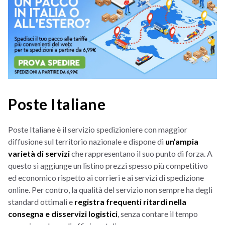
Poste Italiane
Poste Italiane è il servizio spedizioniere con maggior
diffusione sul territorio nazionale e dispone di
un’ampia
varietà di servizi
che rappresentano il suo punto di forza. A
questo si aggiunge un listino prezzi spesso più competitivo
ed economico rispetto ai corrieri e ai servizi di spedizione
online. Per contro, la qualità del servizio non sempre ha degli
standard ottimali e
registra frequenti ritardi nella
consegna e disservizi logistici
, senza contare il tempo