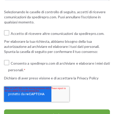
Selezionando le caselle di controllo di seguito, accetti di ricevere
comunicazioni da spedirepro.com. Puoi annullare l'iscrizione in
qualsiasi momento.
Accetto di ricevere altre comunicazioni da spedirepro.com.
Per elaborare la tua richiesta, abbiamo bisogno della tua
autorizzazione ad archiviare ed elaborare i tuoi dati personali.
Spunta la casella di seguito per confermare il tuo consenso:
Consento a spedirepro.com di archiviare e elaborare i miei dati
personali.
*
Dichiaro di aver preso visione e di accettare la
Privacy Policy