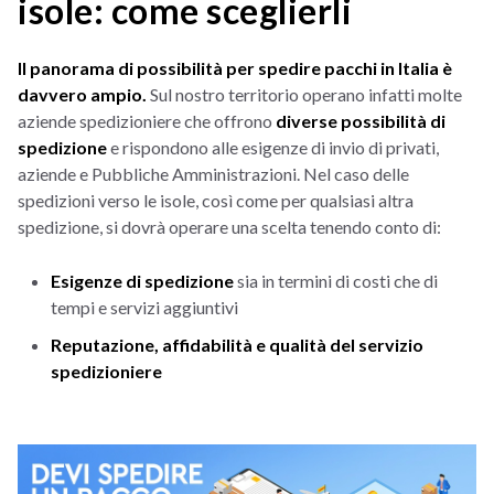
isole: come sceglierli
Il panorama di possibilità per spedire pacchi in Italia è
davvero ampio.
Sul nostro territorio operano infatti molte
aziende spedizioniere che offrono
diverse possibilità di
spedizione
e rispondono alle esigenze di invio di privati,
aziende e Pubbliche Amministrazioni. Nel caso delle
spedizioni verso le isole, così come per qualsiasi altra
spedizione, si dovrà operare una scelta tenendo conto di:
Esigenze di spedizione
sia in termini di costi che di
tempi e servizi aggiuntivi
Reputazione, affidabilità e qualità del servizio
spedizioniere