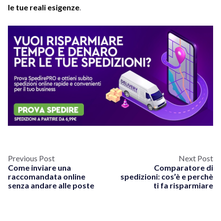
le tue reali esigenze
.
Previous Post
Next Post
Come inviare una
Comparatore di
raccomandata online
spedizioni: cos’è e perchè
senza andare alle poste
ti fa risparmiare