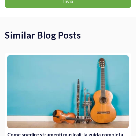
Similar Blog Posts
Come spedire strumenti musicali: la guida completa