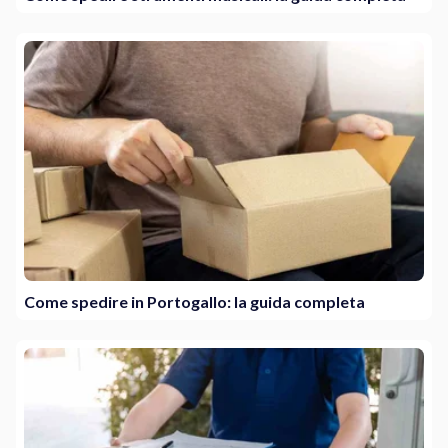
Come spedire in Portogallo: la guida completa