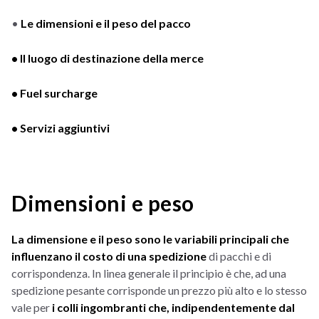
•
Le dimensioni e il peso del pacco
• Il luogo di destinazione della merce
• Fuel surcharge
• Servizi aggiuntivi
Dimensioni e peso
La dimensione e il peso sono le variabili principali che
influenzano il costo di una spedizione
di pacchi e di
corrispondenza. In linea generale il principio è che, ad una
spedizione pesante corrisponde un prezzo più alto e lo stesso
vale per
i
colli ingombranti che, indipendentemente dal