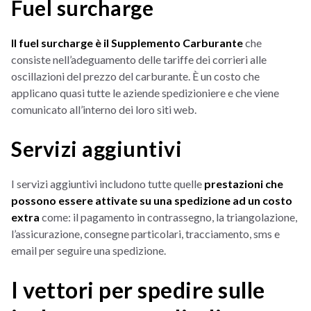
Fuel surcharge
Il fuel surcharge è il Supplemento Carburante
che
consiste nell’adeguamento delle tariffe dei corrieri alle
oscillazioni del prezzo del carburante. È un costo che
applicano quasi tutte le aziende spedizioniere e che viene
comunicato all’interno dei loro siti web.
Servizi aggiuntivi
I servizi aggiuntivi includono tutte quelle
prestazioni che
possono essere attivate su una spedizione ad un costo
extra
come: il pagamento in contrassegno, la triangolazione,
l’assicurazione, consegne particolari, tracciamento, sms e
email per seguire una spedizione.
I vettori per spedire sulle