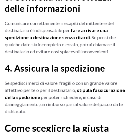
delle informazioni
Comunicare correttamente i recapiti del mittente e del
destinatario è indispensabile per
fare arrivare una
spedizione a destinazione senza ritardi
. Se pensi che
qualche dato sia incompleto o errato, potrai chiamare il
destinatario ed evitare così spiacevoli inconvenienti.
4. Assicura la spedizione
Se spedisci merci di valore, fragili o con un grande valore
affettivo per te o per il destinatario,
stipula l’assicurazione
della spedizione
per poter richiedere, in caso di
danneggiamento, un rimborso pari al valore del pacco da te
dichiarato.
Come scegliere la giusta