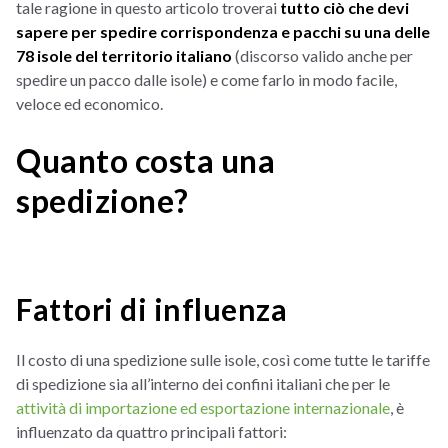
tale ragione in questo articolo troverai
tutto ciò che devi
sapere per spedire corrispondenza e pacchi su una delle
78 isole del territorio italiano
(discorso valido anche per
spedire un pacco dalle isole) e come farlo in modo facile,
veloce ed economico.
Quanto costa una
spedizione?
Fattori di influenza
Il costo di una spedizione sulle isole, così come tutte le tariffe
di spedizione sia all’interno dei confini italiani che per le
attività di importazione ed esportazione internazionale
, è
influenzato da quattro principali fattori: