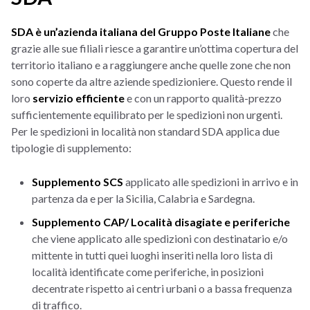
SDA è un’azienda italiana del Gruppo Poste Italiane
che
grazie alle sue filiali riesce a garantire un’ottima copertura del
territorio italiano e a raggiungere anche quelle zone che non
sono coperte da altre aziende spedizioniere. Questo rende il
loro
servizio efficiente
e con un rapporto qualità-prezzo
sufficientemente equilibrato per le spedizioni non urgenti.
Per le spedizioni in località non standard SDA applica due
tipologie di supplemento:
Supplemento SCS
applicato alle spedizioni in arrivo e in
partenza da e per la Sicilia, Calabria e Sardegna.
Supplemento CAP/ Località disagiate e periferiche
che viene applicato alle spedizioni con destinatario e/o
mittente in tutti quei luoghi inseriti nella loro lista di
località identificate come periferiche, in posizioni
decentrate rispetto ai centri urbani o a bassa frequenza
di traffico.