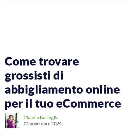
Spedizioni Per Aziende
Come trovare
grossisti di
abbigliamento online
per il tuo eCommerce
Claudia Battaglia
01 novembre 2024