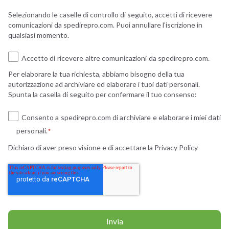
Selezionando le caselle di controllo di seguito, accetti di ricevere
comunicazioni da spedirepro.com. Puoi annullare l'iscrizione in
qualsiasi momento.
Accetto di ricevere altre comunicazioni da spedirepro.com.
Per elaborare la tua richiesta, abbiamo bisogno della tua
autorizzazione ad archiviare ed elaborare i tuoi dati personali.
Spunta la casella di seguito per confermare il tuo consenso:
Consento a spedirepro.com di archiviare e elaborare i miei dati
personali.
*
Dichiaro di aver preso visione e di accettare la
Privacy Policy