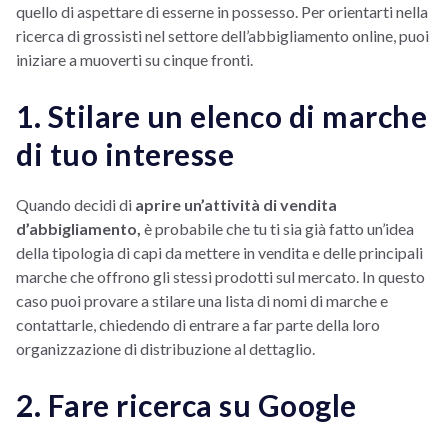
quello di aspettare di esserne in possesso. Per orientarti nella
ricerca di grossisti nel settore dell’abbigliamento online, puoi
iniziare a muoverti su cinque fronti.
1. Stilare un elenco di marche
di tuo interesse
Quando decidi di
aprire un’attività di vendita
d’abbigliamento,
è probabile che tu ti sia già fatto un’idea
della tipologia di capi da mettere in vendita e delle principali
marche che offrono gli stessi prodotti sul mercato. In questo
caso puoi provare a stilare una lista di nomi di marche e
contattarle, chiedendo di entrare a far parte della loro
organizzazione di distribuzione al dettaglio.
2. Fare ricerca su Google