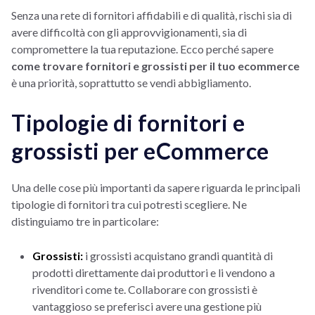
Senza una rete di fornitori affidabili e di qualità, rischi sia di
avere difficoltà con gli approvvigionamenti, sia di
compromettere la tua reputazione. Ecco perché sapere
come trovare fornitori e grossisti per il tuo ecommerce
è una priorità, soprattutto se vendi abbigliamento.
Tipologie di fornitori e
grossisti per eCommerce
Una delle cose più importanti da sapere riguarda le principali
tipologie di fornitori tra cui potresti scegliere. Ne
distinguiamo tre in particolare:
Grossisti:
i grossisti acquistano grandi quantità di
prodotti direttamente dai produttori e li vendono a
rivenditori come te. Collaborare con grossisti è
vantaggioso se preferisci avere una gestione più