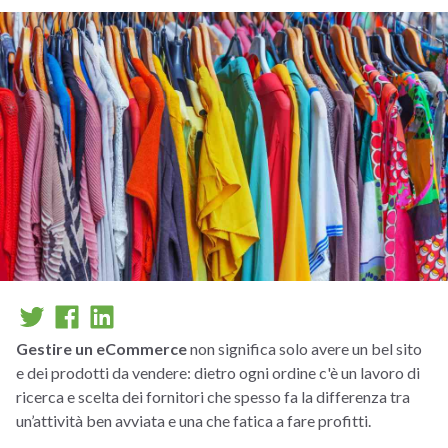
Gestire un eCommerce
non significa solo avere un bel sito
e dei prodotti da vendere: dietro ogni ordine c'è un lavoro di
ricerca e scelta dei fornitori che spesso fa la differenza tra
un’attività ben avviata e una che fatica a fare profitti.