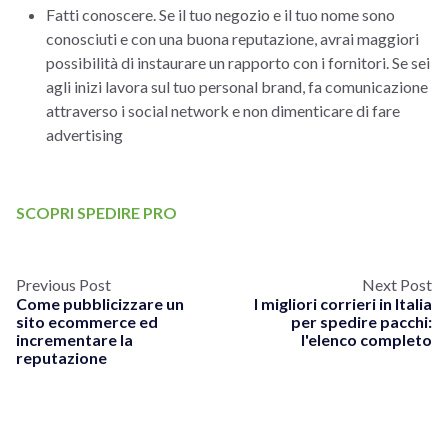
Fatti conoscere. Se il tuo negozio e il tuo nome sono
conosciuti e con una buona reputazione, avrai maggiori
possibilità di instaurare un rapporto con i fornitori. Se sei
agli inizi lavora sul tuo personal brand, fa comunicazione
attraverso i social network e non dimenticare di fare
advertising
SCOPRI SPEDIRE PRO
Previous Post
Next Post
Come pubblicizzare un
I migliori corrieri in Italia
sito ecommerce ed
per spedire pacchi:
incrementare la
l'elenco completo
reputazione