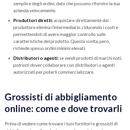
semplice degli ordini, dato che possono rifornire la tua
azienda velocemente.
Produttori diretti:
acquistare direttamente dal
produttore elimina l’intermediario, riducendo i costi e
permettendoti di avere maggior controllo sulle
caratteristiche del prodotto. Questa scelta, però,
richiede spesso ordini minimi elevati.
Distributori o agenti:
se vendi prodotti di marchi noti,
potresti dover collaborare con distributori o agenti
autorizzati per poterli commercializzare.
Grossisti di abbigliamento
online: come e dove trovarli
Prima di vedere come trovare i tuoi fornitori e grossisti di