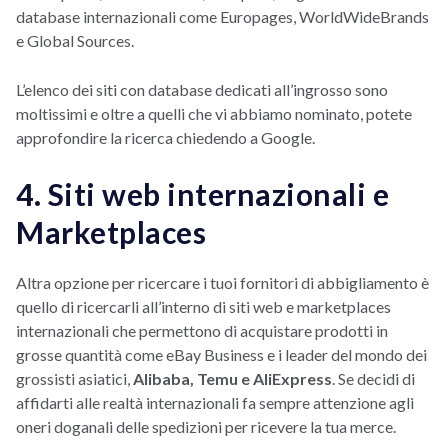
database internazionali come Europages, WorldWideBrands
e Global Sources.
L’elenco dei siti con database dedicati all’ingrosso sono
moltissimi e oltre a quelli che vi abbiamo nominato, potete
approfondire la ricerca chiedendo a Google.
4. Siti web internazionali e
Marketplaces
Altra opzione per ricercare i tuoi fornitori di abbigliamento è
quello di ricercarli all’interno di siti web e marketplaces
internazionali che permettono di acquistare prodotti in
grosse quantità come eBay Business e i leader del mondo dei
grossisti asiatici,
Alibaba, Temu e AliExpress
. Se decidi di
affidarti alle realtà internazionali fa sempre attenzione agli
oneri doganali delle spedizioni per ricevere la tua merce.