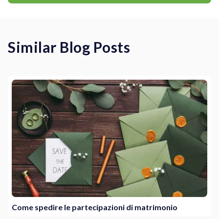
Similar Blog Posts
Come spedire le partecipazioni di matrimonio