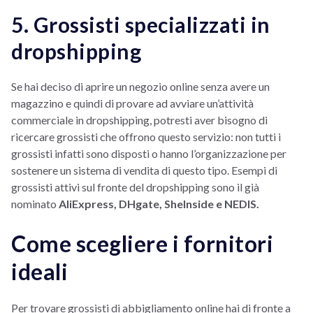
5. Grossisti specializzati in
dropshipping
Se hai deciso di aprire un negozio online senza avere un
magazzino e quindi di provare ad avviare un’attività
commerciale in dropshipping, potresti aver bisogno di
ricercare grossisti che offrono questo servizio: non tutti i
grossisti infatti sono disposti o hanno l’organizzazione per
sostenere un sistema di vendita di questo tipo. Esempi di
grossisti attivi sul fronte del dropshipping sono il già
nominato
AliExpress, DHgate, SheInside e NEDIS.
Come scegliere i fornitori
ideali
Per trovare grossisti di abbigliamento online hai di fronte a