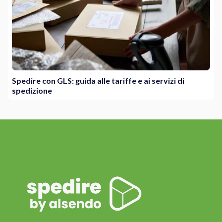
Spedire con GLS: guida alle tariffe e ai servizi di
spedizione