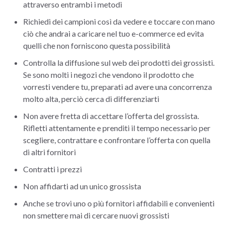
attraverso entrambi i metodi
Richiedi dei campioni così da vedere e toccare con mano
ciò che andrai a caricare nel tuo e-commerce ed evita
quelli che non forniscono questa possibilità
Controlla la diffusione sul web dei prodotti dei grossisti.
Se sono molti i negozi che vendono il prodotto che
vorresti vendere tu, preparati ad avere una concorrenza
molto alta, perciò cerca di differenziarti
Non avere fretta di accettare l’offerta del grossista.
Rifletti attentamente e prenditi il tempo necessario per
scegliere, contrattare e confrontare l’offerta con quella
di altri fornitori
Contratti i prezzi
Non affidarti ad un unico grossista
Anche se trovi uno o più fornitori affidabili e convenienti
non smettere mai di cercare nuovi grossisti