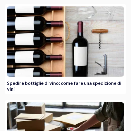
Spedire bottiglie di vino: come fare una spedizione di
vini