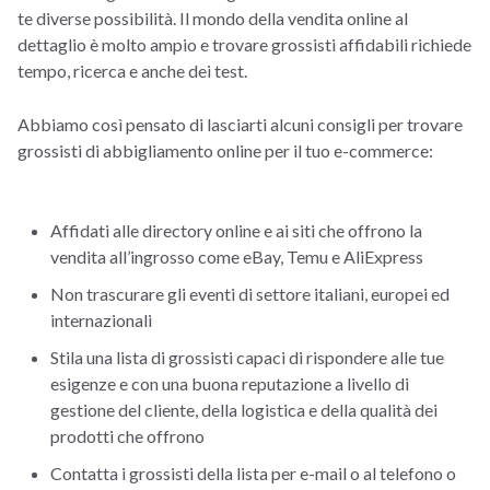
te diverse possibilità. Il mondo della vendita online al
dettaglio è molto ampio e trovare grossisti affidabili richiede
tempo, ricerca e anche dei test.
Abbiamo così pensato di lasciarti alcuni consigli per trovare
grossisti di abbigliamento online per il tuo e-commerce:
Affidati alle directory online e ai siti che offrono la
vendita all’ingrosso come eBay, Temu e AliExpress
Non trascurare gli eventi di settore italiani, europei ed
internazionali
Stila una lista di grossisti capaci di rispondere alle tue
esigenze e con una buona reputazione a livello di
gestione del cliente, della logistica e della qualità dei
prodotti che offrono
Contatta i grossisti della lista per e-mail o al telefono o