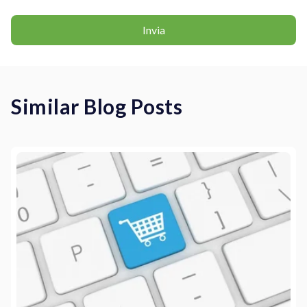
Similar Blog Posts