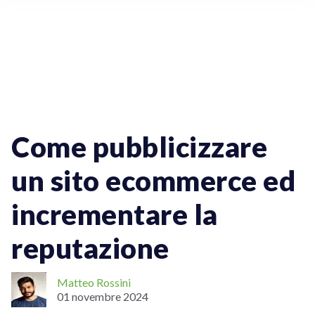
Spedizioni Online
Come pubblicizzare
un sito ecommerce ed
incrementare la
reputazione
Matteo Rossini
01 novembre 2024