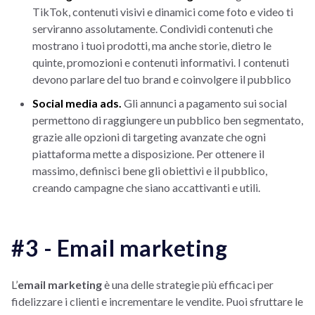
TikTok, contenuti visivi e dinamici come foto e video ti
serviranno assolutamente. Condividi contenuti che
mostrano i tuoi prodotti, ma anche storie, dietro le
quinte, promozioni e contenuti informativi. I contenuti
devono parlare del tuo brand e coinvolgere il pubblico
Social media ads.
Gli annunci a pagamento sui social
permettono di raggiungere un pubblico ben segmentato,
grazie alle opzioni di targeting avanzate che ogni
piattaforma mette a disposizione. Per ottenere il
massimo, definisci bene gli obiettivi e il pubblico,
creando campagne che siano accattivanti e utili.
#3 - Email marketing
L’
email marketing
è una delle strategie più efficaci per
fidelizzare i clienti e incrementare le vendite. Puoi sfruttare le