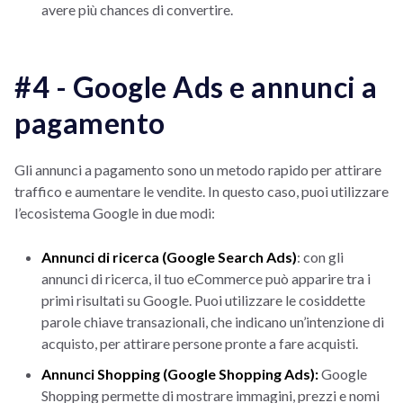
avere più chances di convertire.
#4 - Google Ads e annunci a
pagamento
Gli annunci a pagamento sono un metodo rapido per attirare
traffico e aumentare le vendite. In questo caso, puoi utilizzare
l’ecosistema Google in due modi:
Annunci di ricerca (Google Search Ads)
: con gli
annunci di ricerca, il tuo eCommerce può apparire tra i
primi risultati su Google. Puoi utilizzare le cosiddette
parole chiave transazionali, che indicano un’intenzione di
acquisto, per attirare persone pronte a fare acquisti.
Annunci Shopping (Google Shopping Ads):
Google
Shopping permette di mostrare immagini, prezzi e nomi