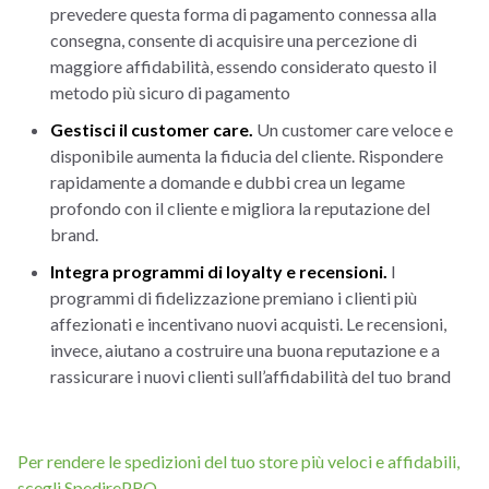
prevedere questa forma di pagamento connessa alla
consegna, consente di acquisire una percezione di
maggiore affidabilità, essendo considerato questo il
metodo più sicuro di pagamento
Gestisci il customer care.
Un customer care veloce e
disponibile aumenta la fiducia del cliente. Rispondere
rapidamente a domande e dubbi crea un legame
profondo con il cliente e migliora la reputazione del
brand.
Integra programmi di loyalty e recensioni.
I
programmi di fidelizzazione premiano i clienti più
affezionati e incentivano nuovi acquisti. Le recensioni,
invece, aiutano a costruire una buona reputazione e a
rassicurare i nuovi clienti sull’affidabilità del tuo brand
Per rendere le spedizioni del tuo store più veloci e affidabili,
scegli SpedirePRO.