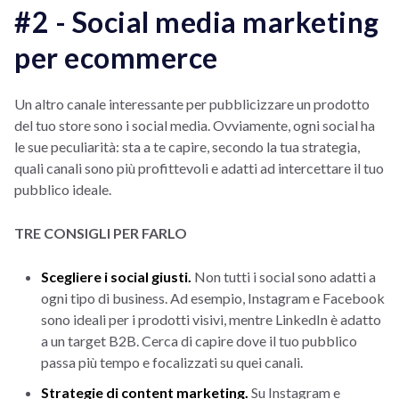
#2 - Social media marketing
per ecommerce
Un altro canale interessante per pubblicizzare un prodotto
del tuo store sono i social media. Ovviamente, ogni social ha
le sue peculiarità: sta a te capire, secondo la tua strategia,
quali canali sono più profittevoli e adatti ad intercettare il tuo
pubblico ideale.
TRE CONSIGLI PER FARLO
Scegliere i social giusti.
Non tutti i social sono adatti a
ogni tipo di business. Ad esempio, Instagram e Facebook
sono ideali per i prodotti visivi, mentre LinkedIn è adatto
a un target B2B. Cerca di capire dove il tuo pubblico
passa più tempo e focalizzati su quei canali.
Strategie di content marketing.
Su Instagram e