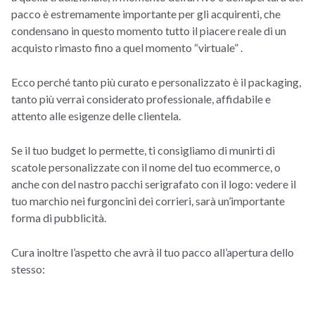
pacco è estremamente importante per gli acquirenti, che
condensano in questo momento tutto il piacere reale di un
acquisto rimasto fino a quel momento “virtuale” .
Ecco perché tanto più curato e personalizzato è il packaging,
tanto più verrai considerato professionale, affidabile e
attento alle esigenze delle clientela.
Se il tuo budget lo permette, ti consigliamo di munirti di
scatole personalizzate con il nome del tuo ecommerce, o
anche con del nastro pacchi serigrafato con il logo: vedere il
tuo marchio nei furgoncini dei corrieri, sarà un’importante
forma di pubblicità.
Cura inoltre l’aspetto che avrà il tuo pacco all’apertura dello
stesso: