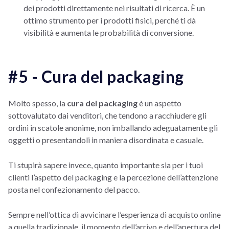
dei prodotti direttamente nei risultati di ricerca. È un
ottimo strumento per i prodotti fisici, perché ti dà
visibilità e aumenta le probabilità di conversione.
#5 - Cura del packaging
Molto spesso, la
cura del packaging
è un aspetto
sottovalutato dai venditori, che tendono a racchiudere gli
ordini in scatole anonime, non imballando adeguatamente gli
oggetti o presentandoli in maniera disordinata e casuale.
Ti stupirà sapere invece, quanto importante sia per i tuoi
clienti l’aspetto del packaging e la percezione dell’attenzione
posta nel confezionamento del pacco.
Sempre nell’ottica di avvicinare l’esperienza di acquisto online
a quella tradizionale, il momento dell’arrivo e dell’apertura del