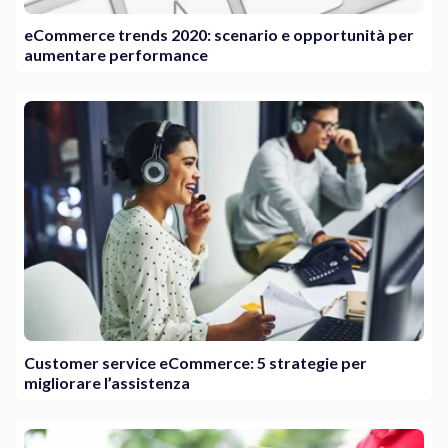
eCommerce trends 2020: scenario e opportunità per
aumentare performance
Customer service eCommerce: 5 strategie per
migliorare l’assistenza