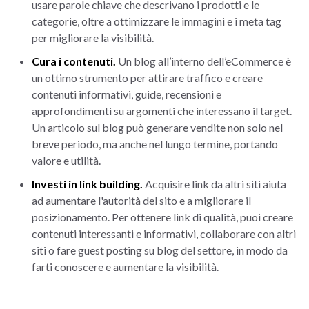
usare parole chiave che descrivano i prodotti e le
categorie, oltre a ottimizzare le immagini e i meta tag
per migliorare la visibilità.
Cura i contenuti.
Un blog all’interno dell’eCommerce è
un ottimo strumento per attirare traffico e creare
contenuti informativi, guide, recensioni e
approfondimenti su argomenti che interessano il target.
Un articolo sul blog può generare vendite non solo nel
breve periodo, ma anche nel lungo termine, portando
valore e utilità.
Investi in link building.
Acquisire link da altri siti aiuta
ad aumentare l'autorità del sito e a migliorare il
posizionamento. Per ottenere link di qualità, puoi creare
contenuti interessanti e informativi, collaborare con altri
siti o fare guest posting su blog del settore, in modo da
farti conoscere e aumentare la visibilità.