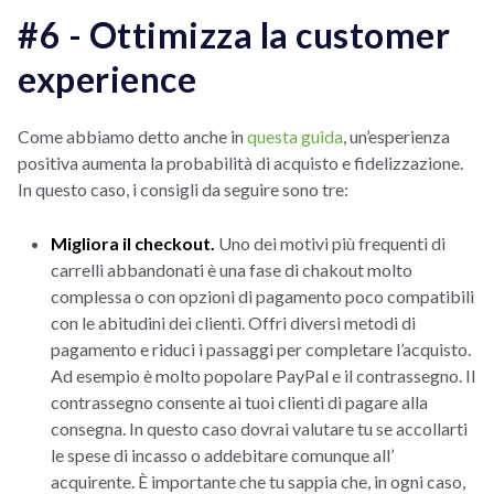
#6 - Ottimizza la customer
experience
Come abbiamo detto anche in
questa guida
, un’esperienza
positiva aumenta la probabilità di acquisto e fidelizzazione.
In questo caso, i consigli da seguire sono tre:
Migliora il checkout.
Uno dei motivi più frequenti di
carrelli abbandonati è una fase di chakout molto
complessa o con opzioni di pagamento poco compatibili
con le abitudini dei clienti. Offri diversi metodi di
pagamento e riduci i passaggi per completare l’acquisto.
Ad esempio è molto popolare PayPal e il contrassegno. Il
contrassegno consente ai tuoi clienti di pagare alla
consegna. In questo caso dovrai valutare tu se accollarti
le spese di incasso o addebitare comunque all’
acquirente. È importante che tu sappia che, in ogni caso,