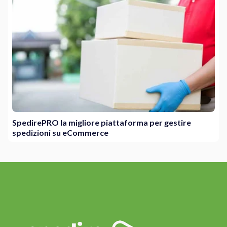
SpedirePRO la migliore piattaforma per gestire
spedizioni su eCommerce