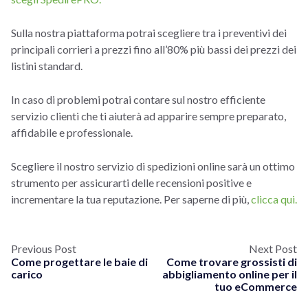
Sulla nostra piattaforma potrai scegliere tra i preventivi dei
principali corrieri a prezzi fino all’80% più bassi dei prezzi dei
listini standard.
In caso di problemi potrai contare sul nostro efficiente
servizio clienti che ti aiuterà ad apparire sempre preparato,
affidabile e professionale.
Scegliere il nostro servizio di spedizioni online sarà un ottimo
strumento per assicurarti delle recensioni positive e
incrementare la tua reputazione. Per saperne di più,
clicca qui.
Previous Post
Next Post
Come progettare le baie di
Come trovare grossisti di
carico
abbigliamento online per il
tuo eCommerce