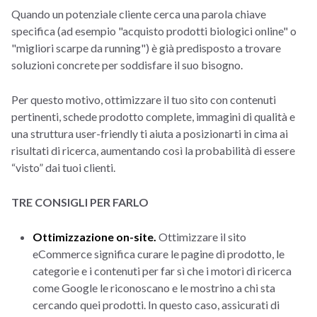
Quando un potenziale cliente cerca una parola chiave
specifica (ad esempio "acquisto prodotti biologici online" o
"migliori scarpe da running") è già predisposto a trovare
soluzioni concrete per soddisfare il suo bisogno.
Per questo motivo, ottimizzare il tuo sito con contenuti
pertinenti, schede prodotto complete, immagini di qualità e
una struttura user-friendly ti aiuta a posizionarti in cima ai
risultati di ricerca, aumentando così la probabilità di essere
“visto” dai tuoi clienti.
TRE CONSIGLI PER FARLO
Ottimizzazione on-site.
Ottimizzare il sito
eCommerce significa curare le pagine di prodotto, le
categorie e i contenuti per far sì che i motori di ricerca
come Google le riconoscano e le mostrino a chi sta
cercando quei prodotti. In questo caso, assicurati di