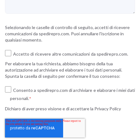
Selezionando le caselle di controllo di seguito, accetti di ricevere
comunicazioni da spedirepro.com. Puoi annullare l'iscrizione in
qualsiasi momento.
Accetto di ricevere altre comunicazioni da spedirepro.com.
Per elaborare la tua richiesta, abbiamo bisogno della tua
autorizzazione ad archiviare ed elaborare i tuoi dati personali.
Spunta la casella di seguito per confermare il tuo consenso:
Consento a spedirepro.com di archiviare e elaborare i miei dati
personali.
*
Dichiaro di aver preso visione e di accettare la
Privacy Policy