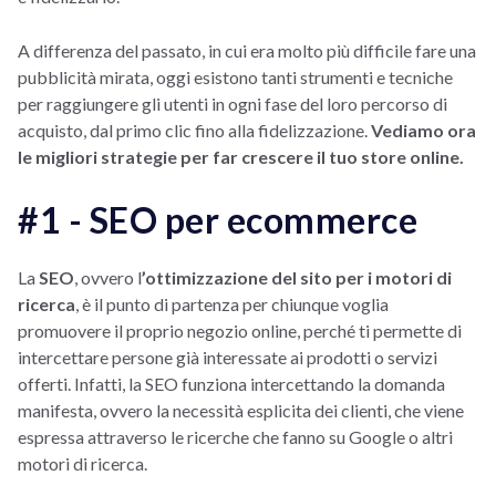
A differenza del passato, in cui era molto più difficile fare una
pubblicità mirata, oggi esistono tanti strumenti e tecniche
per raggiungere gli utenti in ogni fase del loro percorso di
acquisto, dal primo clic fino alla fidelizzazione.
Vediamo ora
le migliori strategie per far crescere il tuo store online.
#1 - SEO per ecommerce
La
SEO
, ovvero l
’ottimizzazione del sito per i motori di
ricerca
, è il punto di partenza per chiunque voglia
promuovere il proprio negozio online, perché ti permette di
intercettare persone già interessate ai prodotti o servizi
offerti. Infatti, la SEO funziona intercettando la domanda
manifesta, ovvero la necessità esplicita dei clienti, che viene
espressa attraverso le ricerche che fanno su Google o altri
motori di ricerca.