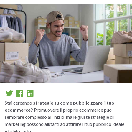
Stai cercando
strategie su come pubblicizzare il tuo
ecommerce? P
romuovere il proprio ecommerce può
sembrare complesso all’inizio, ma le giuste strategie di
marketing possono aiutarti ad attirare il tuo pubblico ideale
e fidelizzarlo.