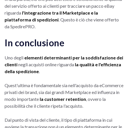
del servizio offerto ai clienti per tracciare un pacco eBay
riguarda
l'integrazione tra il Marketplace e la
piattaforma di spedizioni
. Questo è ciò che viene offerto
da SpedirePRO.
In conclusione
Uno degli
elementi determinanti per la soddisfazione dei
clienti
negli acquisti online riguarda
la qualità e l'efficienza
della spedizione
.
Quest'ultima è fondamentale sia nell'acquisto da eCommerce
privati dei brand, sia dai grandi Marketplace ed influenza in
modo importante
la customer retention
, ovvero la
possibilità che il cliente ripeta l'acquisto.
Dal punto di vista del cliente, il tipo di piattaforma in cui
avviene la transazione non è un elemento determinante per le