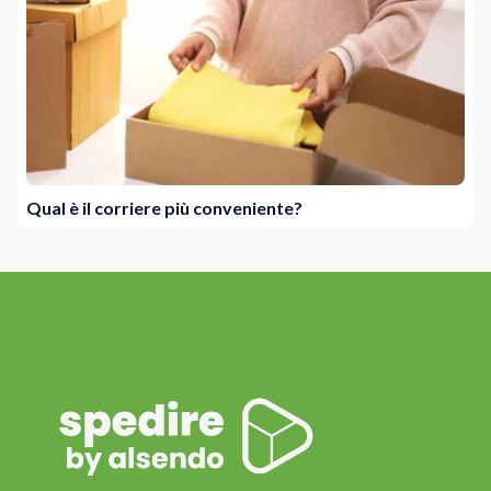
Qual è il corriere più conveniente?