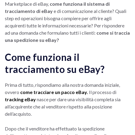
Marketplace di eBay,
come funziona il sistema di
tracciamento di eBay
e di comunicazione al cliente? Quali
step ed operazioni bisogna compiere per offrire agli
acquirenti tutte le informazioni necessarie? Per rispondere
ad una domanda che formulano tutti i clienti:
come si traccia
una spedizione su eBay?
Come funziona il
tracciamento su eBay?
Prima di tutto, rispondiamo alla nostra domanda iniziale,
ovvero
come tracciare un pacco eBay.
Il processo di
tracking eBay
nasce per dare una visibilità completa sia
all’acquirente che al venditore rispetto alla posizione
dell’acquisto.
Dopo che il venditore ha effettuato la spedizione