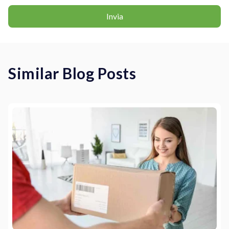
Similar Blog Posts