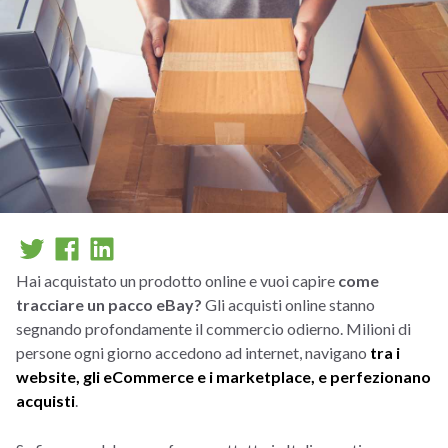
Hai acquistato un prodotto online e vuoi capire
come
tracciare un pacco eBay?
Gli acquisti online stanno
segnando profondamente il commercio odierno. Milioni di
persone ogni giorno accedono ad internet, navigano
tra i
website, gli eCommerce e i marketplace, e perfezionano
acquisti
.