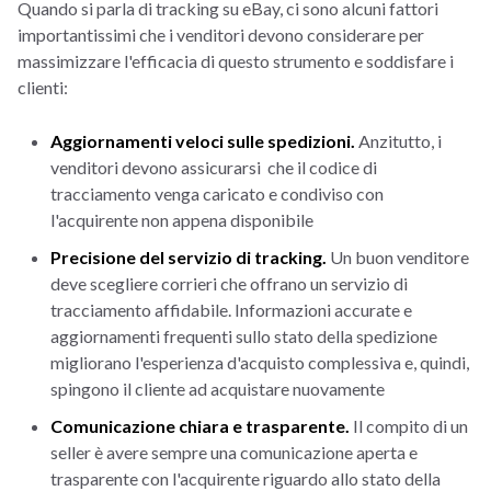
Quando si parla di tracking su eBay, ci sono alcuni fattori
importantissimi che i venditori devono considerare per
massimizzare l'efficacia di questo strumento e soddisfare i
clienti:
Aggiornamenti veloci sulle spedizioni.
Anzitutto, i
venditori devono assicurarsi che il codice di
tracciamento venga caricato e condiviso con
l'acquirente non appena disponibile
Precisione del servizio di tracking.
Un buon venditore
deve scegliere corrieri che offrano un servizio di
tracciamento affidabile. Informazioni accurate e
aggiornamenti frequenti sullo stato della spedizione
migliorano l'esperienza d'acquisto complessiva e, quindi,
spingono il cliente ad acquistare nuovamente
Comunicazione chiara e trasparente.
Il compito di un
seller è avere sempre una comunicazione aperta e
trasparente con l'acquirente riguardo allo stato della