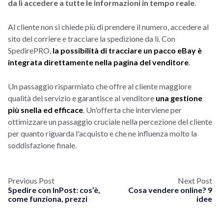
da lì accedere a tutte le informazioni in tempo reale
.
Al cliente non si chiede più di prendere il numero, accedere al
sito del corriere e tracciare la spedizione da lì. Con
SpedirePRO,
la possibilità di tracciare un pacco eBay è
integrata direttamente nella pagina del venditore
.
Un passaggio risparmiato che offre al cliente maggiore
qualità del servizio e garantisce al venditore
una gestione
più snella ed efficace
. Un'offerta che interviene per
ottimizzare un passaggio cruciale nella percezione del cliente
per quanto riguarda l'acquisto e che ne influenza molto la
soddisfazione finale.
Previous Post
Next Post
Spedire con InPost: cos’è,
Cosa vendere online? 9
come funziona, prezzi
idee