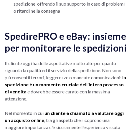
spedizione, offrendo il suo supporto in caso di problemi
o ritardi nella consegna
SpedirePRO e eBay: insieme
per monitorare le spedizioni
Il cliente oggi ha delle aspettative molto alte per quanto
riguarda la qualità ed il servizio della spedizione. Non sono
più consentiti errori, leggerezze o mancate comunicazioni:
la
spedizione è un momento cruciale dell'intero processo
di vendita
e dovrebbe essere curato con la massima
attenzione.
Nel momento in cui
un cliente è chiamato a valutare oggi
un acquisto online
, tra gli aspetti che ricoprono una
maggiore importanza c'è sicuramente l'esperienza vissuta