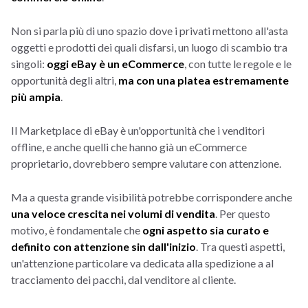
Non si parla più di uno spazio dove i privati mettono all'asta
oggetti e prodotti dei quali disfarsi, un luogo di scambio tra
singoli:
oggi eBay è un eCommerce
, con tutte le regole e le
opportunità degli altri,
ma con una platea estremamente
più ampia
.
Il Marketplace di eBay è un'opportunità che i venditori
offline, e anche quelli che hanno già un eCommerce
proprietario, dovrebbero sempre valutare con attenzione.
Ma a questa grande visibilità potrebbe corrispondere anche
una veloce crescita nei volumi di vendita
. Per questo
motivo, è fondamentale che
ogni aspetto sia curato e
definito con attenzione sin dall'inizio
. Tra questi aspetti,
un'attenzione particolare va dedicata alla spedizione a al
tracciamento dei pacchi, dal venditore al cliente.