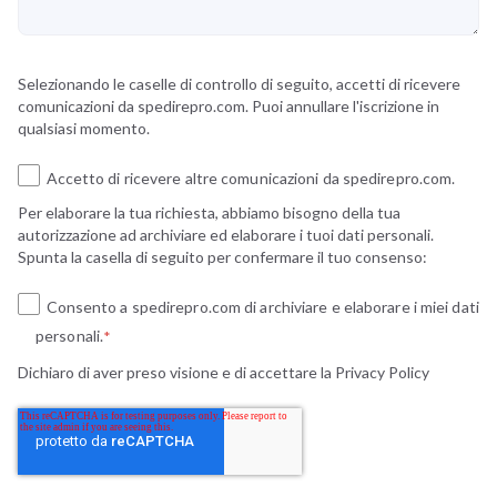
Selezionando le caselle di controllo di seguito, accetti di ricevere
comunicazioni da spedirepro.com. Puoi annullare l'iscrizione in
qualsiasi momento.
Accetto di ricevere altre comunicazioni da spedirepro.com.
Per elaborare la tua richiesta, abbiamo bisogno della tua
autorizzazione ad archiviare ed elaborare i tuoi dati personali.
Spunta la casella di seguito per confermare il tuo consenso:
Consento a spedirepro.com di archiviare e elaborare i miei dati
personali.
*
Dichiaro di aver preso visione e di accettare la
Privacy Policy