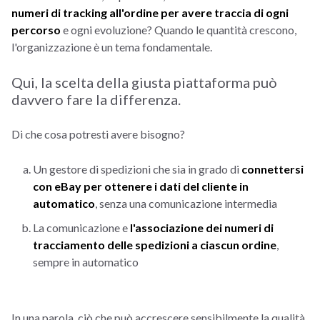
numeri di tracking all'ordine per avere traccia di ogni
percorso
e ogni evoluzione? Quando le quantità crescono,
l'organizzazione è un tema fondamentale.
Qui, la scelta della giusta piattaforma può
davvero fare la differenza.
Di che cosa potresti avere bisogno?
Un gestore di spedizioni che sia in grado di
connettersi
con eBay per ottenere i dati del cliente in
automatico
, senza una comunicazione intermedia
La comunicazione e
l'associazione dei numeri di
tracciamento delle spedizioni a ciascun ordine
,
sempre in automatico
In una parola, ciò che può accrescere sensibilmente la qualità