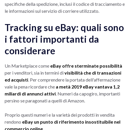
specifiche della spedizione, inclusi il codice di tracciamento e
le informazioni sul servizio di corriere utilizzato.
Tracking su eBay: quali sono
i fattori importanti da
considerare
Un Marketplace come
eBay offre sterminate possibilità
per i venditori, sia in termini di
visibilità che di transazioni
ed acquisti
. Per comprendere la portata dell'affermazione
vale la pena ricordare che
a metà 2019 eBay vantava 1,2
miliardi di annunci attivi
. Numeri da capogiro, importanti
persino se paragonati a quelli di Amazon.
Proprio questi numeri e la varietà dei prodotti in vendita
rendono
eBay un punto di riferimento insostituibile nel
commercio online
.