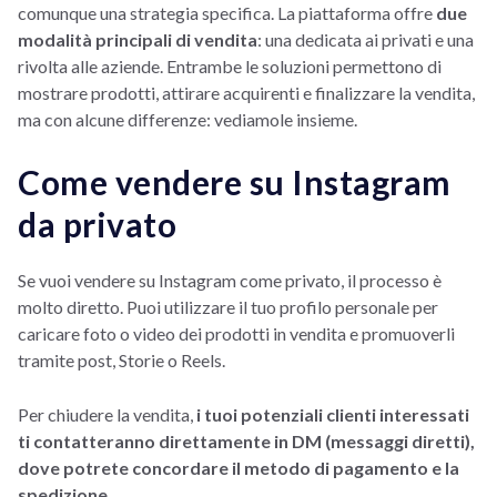
comunque una strategia specifica. La piattaforma offre
due
modalità principali di vendita
: una dedicata ai privati e una
rivolta alle aziende. Entrambe le soluzioni permettono di
mostrare prodotti, attirare acquirenti e finalizzare la vendita,
ma con alcune differenze: vediamole insieme.
Come vendere su Instagram
da privato
Se vuoi vendere su Instagram come privato, il processo è
molto diretto. Puoi utilizzare il tuo profilo personale per
caricare foto o video dei prodotti in vendita e promuoverli
tramite post, Storie o Reels.
Per chiudere la vendita,
i tuoi potenziali clienti interessati
ti contatteranno direttamente in DM (messaggi diretti),
dove potrete concordare il metodo di pagamento e la
spedizione.