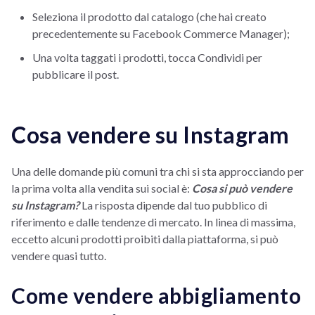
Seleziona il prodotto dal catalogo (che hai creato
precedentemente su Facebook Commerce Manager);
Una volta taggati i prodotti, tocca Condividi per
pubblicare il post.
Cosa vendere su Instagram
Una delle domande più comuni tra chi si sta approcciando per
la prima volta alla vendita sui social è:
Cosa si può vendere
su Instagram?
La risposta dipende dal tuo pubblico di
riferimento e dalle tendenze di mercato. In linea di massima,
eccetto alcuni prodotti proibiti dalla piattaforma, si può
vendere quasi tutto.
Come vendere abbigliamento