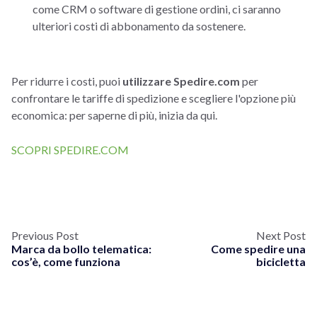
come CRM o software di gestione ordini, ci saranno
ulteriori costi di abbonamento da sostenere.
Per ridurre i costi, puoi
utilizzare Spedire.com
per
confrontare le tariffe di spedizione e scegliere l'opzione più
economica: per saperne di più, inizia da qui.
SCOPRI SPEDIRE.COM
Previous Post
Next Post
Marca da bollo telematica:
Come spedire una
cos’è, come funziona
bicicletta