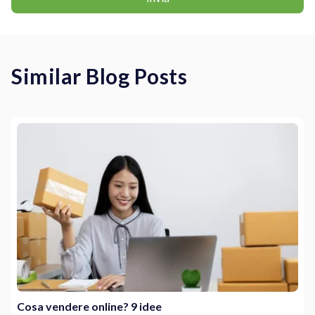
Similar Blog Posts
Cosa vendere online? 9 idee