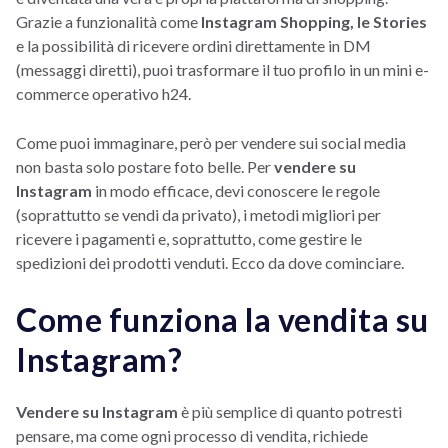
Grazie a funzionalità come
Instagram Shopping, le Stories
e la possibilità di ricevere ordini direttamente in DM
(messaggi diretti), puoi trasformare il tuo profilo in un mini e-
commerce operativo h24.
Come puoi immaginare, però per vendere sui social media
non basta solo postare foto belle. Per
vendere su
Instagram
in modo efficace, devi conoscere le regole
(soprattutto se vendi da privato), i metodi migliori per
ricevere i pagamenti e, soprattutto, come gestire le
spedizioni dei prodotti venduti. Ecco da dove cominciare.
Come funziona la vendita su
Instagram?
Vendere su Instagram
è più semplice di quanto potresti
pensare, ma come ogni processo di vendita, richiede