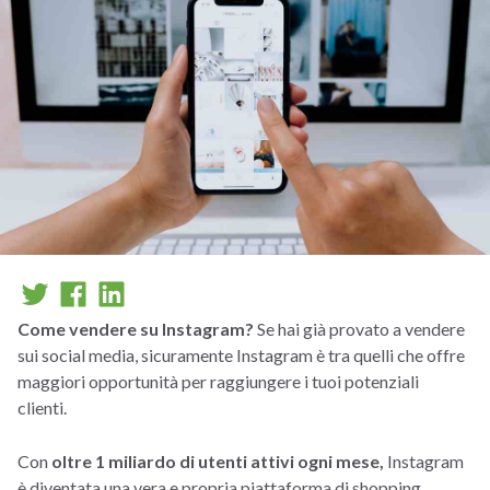
Come vendere su Instagram?
Se hai già provato a vendere
sui social media, sicuramente Instagram è tra quelli che offre
maggiori opportunità per raggiungere i tuoi potenziali
clienti.
Con
oltre 1 miliardo di utenti attivi ogni mese,
Instagram
è diventata una vera e propria piattaforma di shopping.