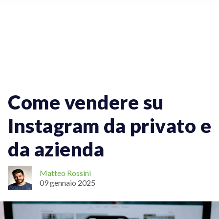
Spedizioni Online
Come vendere su
Instagram da privato e
da azienda
Matteo Rossini
09 gennaio 2025