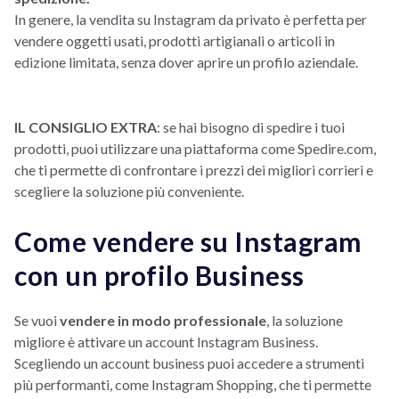
In genere, la vendita su Instagram da privato è perfetta per
vendere oggetti usati, prodotti artigianali o articoli in
edizione limitata, senza dover aprire un profilo aziendale.
IL CONSIGLIO EXTRA
: se hai bisogno di spedire i tuoi
prodotti, puoi utilizzare una piattaforma come Spedire.com,
che ti permette di confrontare i prezzi dei migliori corrieri e
scegliere la soluzione più conveniente.
Come vendere su Instagram
con un profilo Business
Se vuoi
vendere in modo professionale
, la soluzione
migliore è attivare un account Instagram Business.
Scegliendo un account business puoi accedere a strumenti
più performanti, come Instagram Shopping, che ti permette