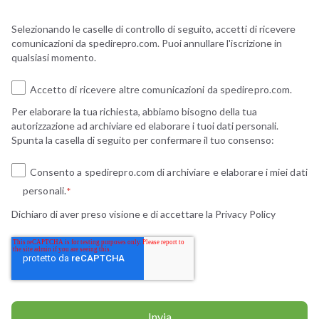
Selezionando le caselle di controllo di seguito, accetti di ricevere
comunicazioni da spedirepro.com. Puoi annullare l'iscrizione in
qualsiasi momento.
Accetto di ricevere altre comunicazioni da spedirepro.com.
Per elaborare la tua richiesta, abbiamo bisogno della tua
autorizzazione ad archiviare ed elaborare i tuoi dati personali.
Spunta la casella di seguito per confermare il tuo consenso:
Consento a spedirepro.com di archiviare e elaborare i miei dati
personali.
*
Dichiaro di aver preso visione e di accettare la
Privacy Policy