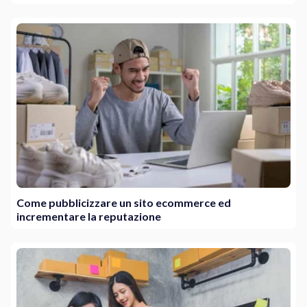
Come pubblicizzare un sito ecommerce ed
incrementare la reputazione