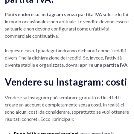
Puoi
vendere su Instagram senza partita IVA
solo se lo fai
in modo occasionale e non abituale. Le vendite devono essere
saltuarie e non devono configurarsi come un'attività
commerciale continuativa.
In questo caso, i guadagni andranno dichiarati come "redditi
diversi" nella dichiarazione dei redditi. Se, invece, l'attività
diventa stabile e organizzata, dovrai
aprire una partita IVA.
Vendere su Instagram: costi
Vendere su Instagram può sembrare gratuito ed in effetti
creare un account è completamente senza costi. In realtà ci
sono alcuni costi da considerare, soprattutto se vuoi ottenere
risultati concreti. Ecco i principali:
Pubblicità e sponsorizzazioni
: per aumentare la