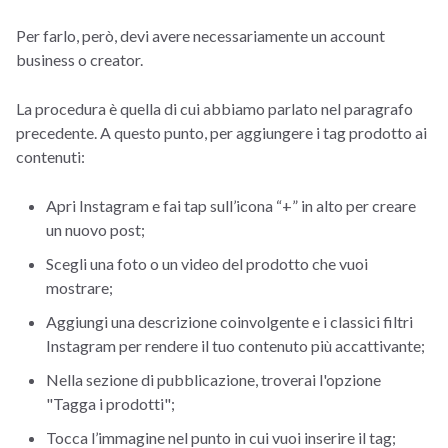
Per farlo, però, devi avere necessariamente un account
business o creator.
La procedura è quella di cui abbiamo parlato nel paragrafo
precedente. A questo punto, per aggiungere i tag prodotto ai
contenuti:
Apri Instagram e fai tap sull’icona “+” in alto per creare
un nuovo post;
Scegli una foto o un video del prodotto che vuoi
mostrare;
Aggiungi una descrizione coinvolgente e i classici filtri
Instagram per rendere il tuo contenuto più accattivante;
Nella sezione di pubblicazione, troverai l'opzione
"Tagga i prodotti";
Tocca l’immagine nel punto in cui vuoi inserire il tag;