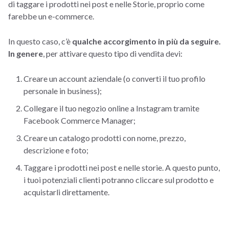
di taggare i prodotti nei post e nelle Storie, proprio come
farebbe un e-commerce.
In questo caso, c’è
qualche accorgimento in più da seguire.
In genere
, per attivare questo tipo di vendita devi:
Creare un account aziendale (o converti il tuo profilo
personale in business);
Collegare il tuo negozio online a Instagram tramite
Facebook Commerce Manager;
Creare un catalogo prodotti con nome, prezzo,
descrizione e foto;
Taggare i prodotti nei post e nelle storie. A questo punto,
i tuoi potenziali clienti potranno cliccare sul prodotto e
acquistarli direttamente.