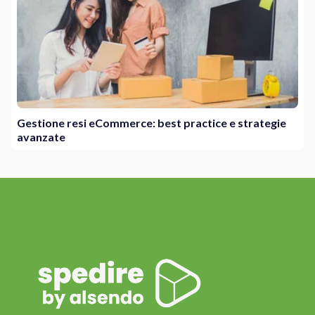
Gestione resi eCommerce: best practice e strategie
avanzate