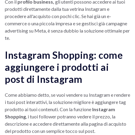
Con il
profilo business,
gli utenti possono accedere ai tuoi
prodotti direttamente dalla tua vetrina Instagram e
procedere all'acquisto con pochi clic. Se hai già un e-
commerce o una piccola impresa e se gestisci già campagne
advertising su Meta, è senza dubbio la soluzione ottimale per
te.
Instagram Shopping: come
aggiungere i prodotti ai
post di Instagram
Come abbiamo detto, se vuoi vendere su Instagram e rendere
i tuoi post interattivi, la soluzione migliore è aggiungere tag
prodotto ai tuoi contenuti. Con la funzione
Instagram
Shopping
, i tuoi follower potranno vedere il prezzo, la
descrizione e accedere direttamente alla pagina di acquisto
del prodotto con un semplice tocco sul post.