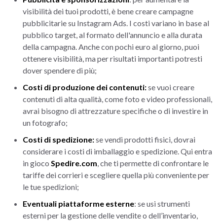
visibilità dei tuoi prodotti, è bene creare campagne
pubblicitarie su Instagram Ads. I costi variano in base al
pubblico target, al formato dell'annuncio e alla durata
della campagna. Anche con pochi euro al giorno, puoi
ottenere visibilità, ma per risultati importanti potresti
dover spendere di più;
Costi di produzione dei contenuti:
se vuoi creare
contenuti di alta qualità, come foto e video professionali,
avrai bisogno di attrezzature specifiche o di investire in
un fotografo;
Costi di spedizione:
se vendi prodotti fisici, dovrai
considerare i costi di imballaggio e spedizione. Qui entra
in gioco
Spedire.com
, che ti permette di confrontare le
tariffe dei corrieri e scegliere quella più conveniente per
le tue spedizioni;
Eventuali piattaforme esterne
: se usi strumenti
esterni per la gestione delle vendite o dell’inventario,