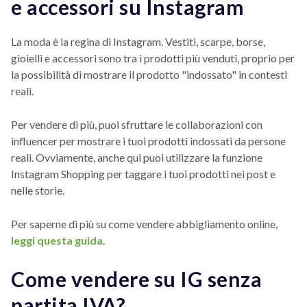
e accessori su Instagram
La moda è la regina di Instagram. Vestiti, scarpe, borse,
gioielli e accessori sono tra i prodotti più venduti, proprio per
la possibilità di mostrare il prodotto "indossato" in contesti
reali.
Per vendere di più, puoi sfruttare le collaborazioni con
influencer per mostrare i tuoi prodotti indossati da persone
reali. Ovviamente, anche qui puoi utilizzare la funzione
Instagram Shopping per taggare i tuoi prodotti nei post e
nelle storie.
Per saperne di più su come vendere abbigliamento online,
leggi questa guida
.
Come vendere su IG senza
partita IVA?