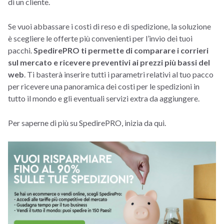
di un cliente.
Se vuoi abbassare i costi di reso e di spedizione, la soluzione
è scegliere le offerte più convenienti per l’invio dei tuoi
pacchi.
SpedirePRO ti permette di comparare i corrieri
sul mercato e ricevere preventivi ai prezzi più bassi del
web
. Ti basterà inserire tutti i parametri relativi al tuo pacco
per ricevere una panoramica dei costi per le spedizioni in
tutto il mondo e gli eventuali servizi extra da aggiungere.
Per saperne di più su SpedirePRO, inizia da qui.