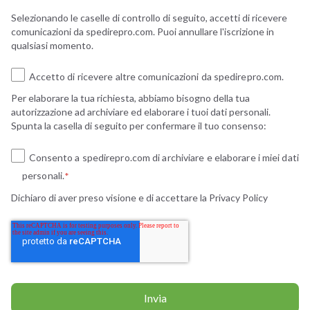
Selezionando le caselle di controllo di seguito, accetti di ricevere
comunicazioni da spedirepro.com. Puoi annullare l'iscrizione in
qualsiasi momento.
Accetto di ricevere altre comunicazioni da spedirepro.com.
Per elaborare la tua richiesta, abbiamo bisogno della tua
autorizzazione ad archiviare ed elaborare i tuoi dati personali.
Spunta la casella di seguito per confermare il tuo consenso:
Consento a spedirepro.com di archiviare e elaborare i miei dati
personali.
*
Dichiaro di aver preso visione e di accettare la
Privacy Policy