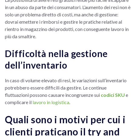
in un abuso da parte dei consumatori. L’aumento dei resi non è
solo un problema diretto di costi, ma anche di gestione:
dovrai emettere i rimborsi e gestire le pratiche relative al
rientro in magazzino dei prodotti, con conseguente lavoro in
più da smaltire.
Difficoltà nella gestione
dell’inventario
In caso di volume elevato di resi, le variazioni sull’inventario
potrebbero essere difficili da gestire. Le continue
fluttuazioni possono causare incongruenze sui
codici SKU
e
complicare il
lavoro in logistica
.
Quali sono i motivi per cui i
clienti praticano il try and