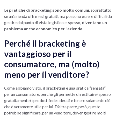
Le
pratiche di bracketing sono molto comuni
, soprattutto
se un'azienda offre resi gratuiti, ma possono essere difficili da
gestire dal punto di vista logistico e, spesso,
diventano un
problema anche economico per l’azienda.
Perché il bracketing è
vantaggioso per il
consumatore, ma (molto)
meno per il venditore?
Come abbiamo visto, il bracketing è una pratica “sensata”
per un consumatore, perché gli permette di restituire (spesso
gratuitamente) i prodotti indesiderati e tenere solamente ciò
che è veramente utile per lui. D’altra parte, però, questo
potrebbe significare, per un venditore, dover gestire molti