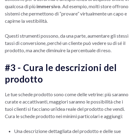
qualcosa di più
immersivo
. Ad esempio, molti store offrono
sistemi che permettono di “provare” virtualmente un capo e
capirne la vestibilità.
Questi strumenti possono, da una parte, aumentare gli stessi
tassi di conversione, perché un cliente può vedere su di sé il
prodotto, ma anche diminuire la percentuale di reso.
#3 - Cura le descrizioni del
prodotto
Le tue schede prodotto sono come delle vetrine: più saranno
curate e accattivanti, maggiori saranno le possibilità che i
tuoi clienti si facciano un’idea reale del prodotto che vendi.
Cura le schede prodotto nei minimi particolari e aggiungi:
Una descrizione dettagliata del prodotto e delle sue