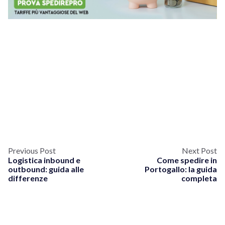
Previous Post
Next Post
Logistica inbound e
Come spedire in
outbound: guida alle
Portogallo: la guida
differenze
completa