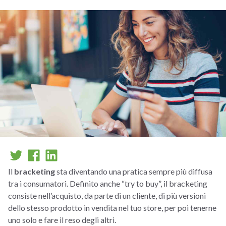
Il
bracketing
sta diventando una pratica sempre più diffusa
tra i consumatori. Definito anche “try to buy”, il bracketing
consiste nell’acquisto, da parte di un cliente, di più versioni
dello stesso prodotto in vendita nel tuo store, per poi tenerne
uno solo e fare il reso degli altri.