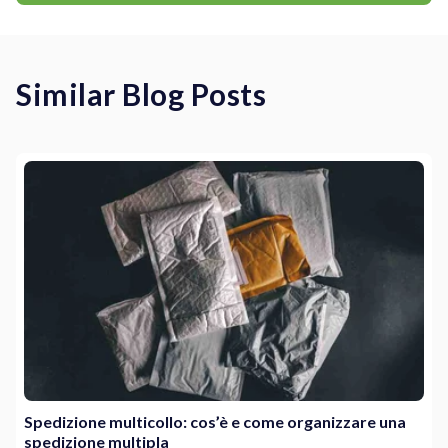
Similar Blog Posts
Spedizione multicollo: cos’è e come organizzare una
spedizione multipla