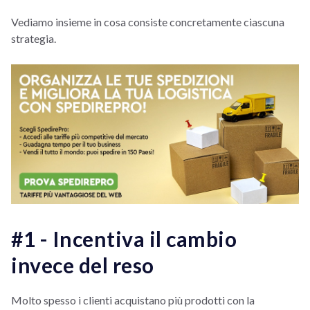
Vediamo insieme in cosa consiste concretamente ciascuna
strategia.
#1 - Incentiva il cambio
invece del reso
Molto spesso i clienti acquistano più prodotti con la