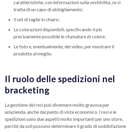
caratteristiche, con informazioni sulla vestibilità, se si
tratta di un capo di abbigliamento;
Il set di taglie in chiaro;
Le colorazioni disponibili, specificando il più
precisamente possibile le sfumature di colore;
Le foto e, eventualmente, dei video, per mostrare il
prodotto al meglio.
Il ruolo delle spedizioni nel
bracketing
La gestione dei resi può diventare molto gravosa per
un’azienda, anche dal punto di vista economico. I resi e le
spedizioni sono due aspetti molto importanti per uno store,
perché da soli possono determinare il grado di soddisfazione