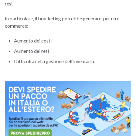
resi.
In particolare, il bracketing potrebbe generare, per un e-
commerce:
Aumento dei costi
Aumento dei resi
Difficoltà nella gestione dell’inventario.