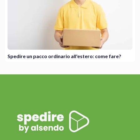
Spedire un pacco ordinario all'estero: come fare?