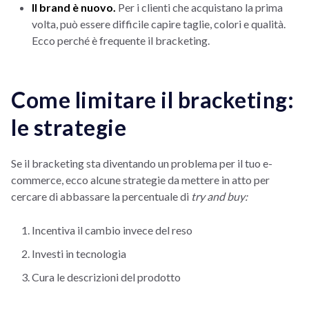
Il brand è nuovo.
Per i clienti che acquistano la prima
volta, può essere difficile capire taglie, colori e qualità.
Ecco perché è frequente il bracketing.
Come limitare il bracketing:
le strategie
Se il bracketing sta diventando un problema per il tuo e-
commerce, ecco alcune strategie da mettere in atto per
cercare di abbassare la percentuale di
try and buy:
Incentiva il cambio invece del reso
Investi in tecnologia
Cura le descrizioni del prodotto