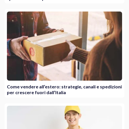
Come vendere all’estero: strategie, canali e spedizioni
per crescere fuori dall’Italia