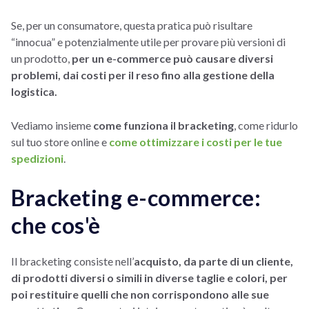
Se, per un consumatore, questa pratica può risultare
“innocua” e potenzialmente utile per provare più versioni di
un prodotto,
per un e-commerce può causare diversi
problemi, dai costi per il reso fino alla gestione della
logistica.
Vediamo insieme
come funziona il bracketing
, come ridurlo
sul tuo store online e
come ottimizzare i costi per le tue
spedizioni
.
Bracketing e-commerce:
che cos'è
Il bracketing consiste nell’
acquisto, da parte di un cliente,
di prodotti diversi o simili in diverse taglie e colori, per
poi restituire quelli che non corrispondono alle sue