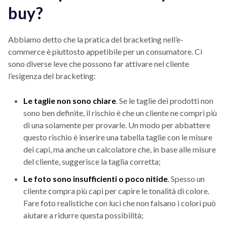
buy?
Abbiamo detto che la pratica del bracketing nell’e-
commerce è piuttosto appetibile per un consumatore. Ci
sono diverse leve che possono far attivare nel cliente
l’esigenza del bracketing:
Le taglie non sono chiare
. Se le taglie dei prodotti non
sono ben definite, il rischio è che un cliente ne compri più
di una solamente per provarle. Un modo per abbattere
questo rischio è inserire una tabella taglie con le misure
dei capi, ma anche un calcolatore che, in base alle misure
del cliente, suggerisce la taglia corretta;
Le foto sono insufficienti o poco nitide
. Spesso un
cliente compra più capi per capire le tonalità di colore.
Fare foto realistiche con luci che non falsano i colori può
aiutare a ridurre questa possibilità;