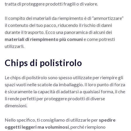
tratta di proteggere prodotti fragili o di valore.
Il compito dei materiali da riempimento è di “ammortizzare”
il contenuto del tuo pacco, riducendo il rischio di danni
durante il trasporto. Ecco una panoramica di alcuni dei
materiali di riempimento più comuni
e come potresti
utilizzarli.
Chips di polistirolo
Le chips di polistirolo sono spesso utilizzate per riempire gli
spazi vuoti nelle scatole da imballaggio. Il loro punto di forza
è sicuramente la capacità di adattarsi a qualsiasi forma, il che
li rende perfetti per proteggere prodotti di diverse
dimensioni.
Nello specifico, ti consigliamo di utilizzarle per
spedire
oggetti leggeri ma voluminosi
, perché riempiono