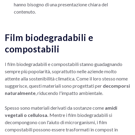
hanno bisogno di una presentazione chiara del
contenuto.
Film biodegradabili e
compostabili
I film biodegradabili e compostabili stanno guadagnando
sempre più popolarità, soprattutto nelle aziende molto
attente alla sostenibilità climatica. Come il loro stesso nome
suggerisce, questi materiali sono progettati per
decomporsi
naturalmente
, riducendo l'impatto ambientale.
Spesso sono materiali derivati da sostanze come
amidi
vegetali o cellulosa.
Mentre i film biodegradabili si
decompongono con l'aiuto di microrganismi, i film
compostabili possono essere trasformati in compost in