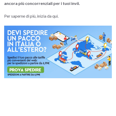
ancora più concorrenziali per i tuoi invii.
Per saperne di più, inizia da qui.