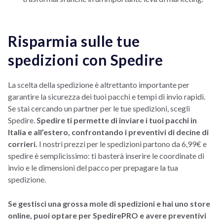
Risparmia sulle tue
spedizioni con Spedire
La scelta della spedizione è altrettanto importante per
garantire la sicurezza dei tuoi pacchi e tempi di invio rapidi.
Se stai cercando un partner per le tue spedizioni, scegli
Spedire.
Spedire ti permette di inviare i tuoi pacchi in
Italia e all’estero, confrontando i preventivi di decine di
corrieri.
I nostri prezzi per le spedizioni partono da 6,99€ e
spedire è semplicissimo: ti basterà inserire le coordinate di
invio e le dimensioni del pacco per prepagare la tua
spedizione.
Se gestisci una grossa mole di spedizioni e hai uno store
online, puoi optare per SpedirePRO e avere preventivi