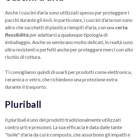
Anche i cuscini d’aria sono utilizzati spesso per proteggere i
pacchi durante gli invii. In particolare, i cuscini d’aria non sono
altro che sacchetti di plastica riempiti d'aria, con una
certa
flessibilità
per adattarsi a qualunque tipologia di
imballaggio. Anche se sembrano molto delicati, in realtà sono
ultra resistenti e perfetti anche per proteggere merci con alto
rischio di rottura.
Ti consigliamo quindi di usarli per prodotti come elettronica,
ceramica o vetro, che richiedono una protezione extra
durante il trasporto.
Pluriball
Il pluriball è uno dei prodotti tradizionalmente utilizzati
contro urti e pressioni. La sua efficacia è data dalle tante
"bolle" d'aria da cui è composto, che assorbono gli impatti e