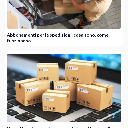
Abbonamenti per le spedizioni: cosa sono, come
funzionano