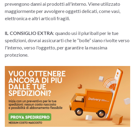
prevengono danni ai prodotti all'interno. Viene utilizzato
maggiormente per avvolgere oggetti delicati, come vasi,
elettronica e altri articoli fragili.
IL CONSIGLIO EXTRA
: quando usi il pluriball per le tue
spedizioni, dovrai assicurarti che le “bolle” siano rivolte verso
l'interno, verso l'oggetto, per garantire la massima
protezione.