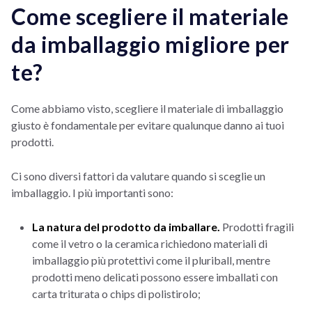
Come scegliere il materiale
da imballaggio migliore per
te?
Come abbiamo visto, scegliere il materiale di imballaggio
giusto è fondamentale per evitare qualunque danno ai tuoi
prodotti.
Ci sono diversi fattori da valutare quando si sceglie un
imballaggio. I più importanti sono:
La natura del prodotto da imballare.
Prodotti fragili
come il vetro o la ceramica richiedono materiali di
imballaggio più protettivi come il pluriball, mentre
prodotti meno delicati possono essere imballati con
carta triturata o chips di polistirolo;