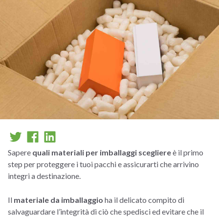
Sapere
quali materiali per imballaggi scegliere
è il primo
step per proteggere i tuoi pacchi e assicurarti che arrivino
integri a destinazione.
Il
materiale da imballaggio
ha il delicato compito di
salvaguardare l’integrità di ciò che spedisci ed evitare che il