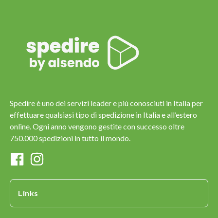
Spedire è uno dei servizi leader e più conosciuti in Italia per
effettuare qualsiasi tipo di spedizione in Italia e all’estero
online. Ogni anno vengono gestite con successo oltre
750.000 spedizioni in tutto il mondo.
Links