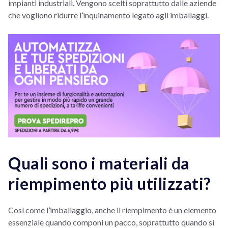
impianti industriali. Vengono scelti soprattutto dalle aziende
che vogliono ridurre l’inquinamento legato agli imballaggi.
Quali sono i materiali da
riempimento più utilizzati?
Così come l’imballaggio, anche il riempimento è un elemento
essenziale quando componi un pacco, soprattutto quando si