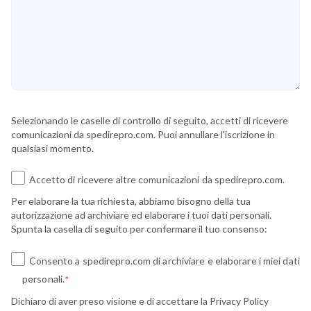
Selezionando le caselle di controllo di seguito, accetti di ricevere
comunicazioni da spedirepro.com. Puoi annullare l'iscrizione in
qualsiasi momento.
Accetto di ricevere altre comunicazioni da spedirepro.com.
Per elaborare la tua richiesta, abbiamo bisogno della tua
autorizzazione ad archiviare ed elaborare i tuoi dati personali.
Spunta la casella di seguito per confermare il tuo consenso:
Consento a spedirepro.com di archiviare e elaborare i miei dati
personali.
*
Dichiaro di aver preso visione e di accettare la
Privacy Policy