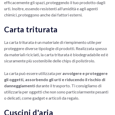
efficacemente gli spazi, proteggendo il tuo prodotto dagli
urti. Inoltre, essendo resistenti all'umidità e agli agenti
chimici, proteggono anche dai fattori esterni.
Carta triturata
La carta triturata è un materiale di riempimento utile per
proteggere diverse tipologie di prodotti. Realizzata spesso
da materiali riciclati, la carta triturata è biodegradabile ed è
sicuramente più sostenibile delle chips di polistirolo.
La carta può essere utilizzata per
avvolgere e proteggere
gli oggetti, assorbendo gli urti e riducendo il rischio di
danneggiamenti
durante il trasporto. Ti consigliamo di
utilizzarla per oggetti che non sono particolarmente pesanti
o delicati, come gadget e articoli da regalo.
Cuscini d'aria