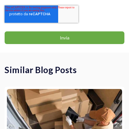
Similar Blog Posts