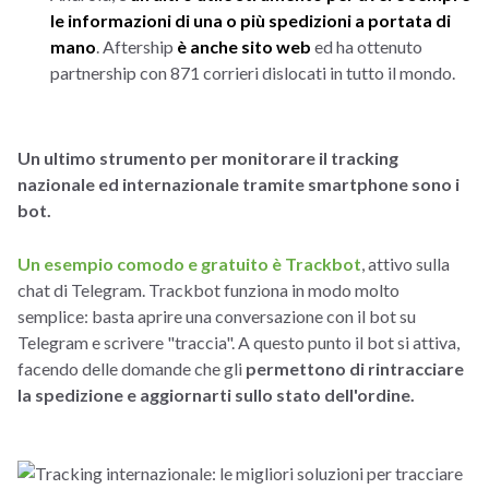
le informazioni di una o più spedizioni a portata di
mano
. Aftership
è anche sito web
ed ha ottenuto
partnership con 871 corrieri dislocati in tutto il mondo.
Un ultimo strumento per monitorare il tracking
nazionale ed internazionale tramite smartphone sono i
bot.
Un esempio comodo e gratuito è Trackbot
, attivo sulla
chat di Telegram. Trackbot funziona in modo molto
semplice: basta aprire una conversazione con il bot su
Telegram e scrivere "traccia". A questo punto il bot si attiva,
facendo delle domande che gli
permettono di rintracciare
la spedizione e aggiornarti sullo stato dell'ordine.