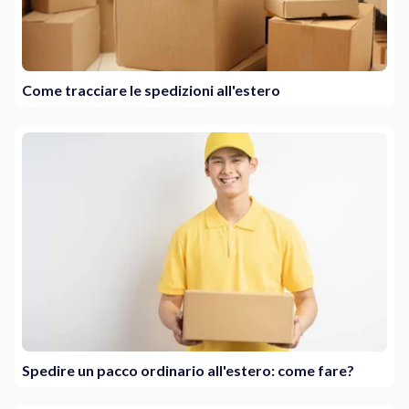
Come tracciare le spedizioni all'estero
Spedire un pacco ordinario all'estero: come fare?