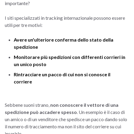
importante?
I siti specializzati in tracking internazionale possono essere
utili per tre motivi:
Avere un'ulteriore conferma dello stato della
spedizione
Monitorare più spedizioni con differenti corrieri in
un unico posto
Rintracciare un pacco di cui non si conosce il
corriere
Sebbene suoni strano,
non conoscere il vettore di una
spedizione può accadere spesso
. Un esempio è il caso di
un amico o di un venditore che spedisce un pacco dando solo
il numero di tracciamento ma non il sito del corriere su cui
inserirlo.