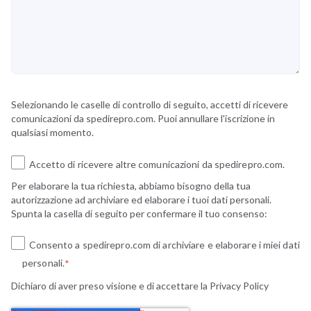
Selezionando le caselle di controllo di seguito, accetti di ricevere
comunicazioni da spedirepro.com. Puoi annullare l'iscrizione in
qualsiasi momento.
Accetto di ricevere altre comunicazioni da spedirepro.com.
Per elaborare la tua richiesta, abbiamo bisogno della tua
autorizzazione ad archiviare ed elaborare i tuoi dati personali.
Spunta la casella di seguito per confermare il tuo consenso:
Consento a spedirepro.com di archiviare e elaborare i miei dati
personali.
*
Dichiaro di aver preso visione e di accettare la
Privacy Policy