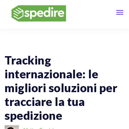
Spedizioni Internazionali
Tracking
internazionale: le
migliori soluzioni per
tracciare la tua
spedizione