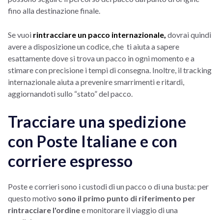
fino alla destinazione finale.
Se vuoi
rintracciare un pacco internazionale,
dovrai quindi
avere a disposizione un codice, che ti aiuta a sapere
esattamente dove si trova un pacco in ogni momento e a
stimare con precisione i tempi di consegna. Inoltre, il tracking
internazionale aiuta a prevenire smarrimenti e ritardi,
aggiornandoti sullo “stato” del pacco.
Tracciare una spedizione
con Poste Italiane e con
corriere espresso
Poste e corrieri sono i custodi di un pacco o di una busta: per
questo motivo
sono il primo punto di riferimento per
rintracciare l'ordine
e monitorare il viaggio di una