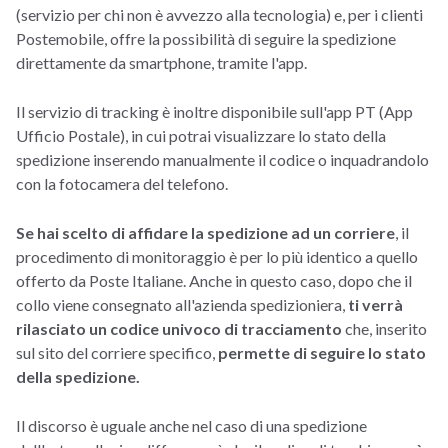
(servizio per chi non è avvezzo alla tecnologia) e, per i clienti
Postemobile, offre la possibilità di seguire la spedizione
direttamente da smartphone, tramite l'app.
Il servizio di tracking è inoltre disponibile sull'app PT (App
Ufficio Postale), in cui potrai visualizzare lo stato della
spedizione inserendo manualmente il codice o inquadrandolo
con la fotocamera del telefono.
Se hai scelto di affidare la spedizione ad un corriere
, il
procedimento di monitoraggio è per lo più identico a quello
offerto da Poste Italiane. Anche in questo caso, dopo che il
collo viene consegnato all'azienda spedizioniera,
ti verrà
rilasciato un codice univoco di tracciamento
che, inserito
sul sito del corriere specifico,
permette di seguire lo stato
della spedizione.
Il discorso è uguale anche nel caso di una spedizione