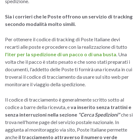
spedizione.
Sia i corrieri che le Poste offrono un servizio di tracking
secondo modalità molto simili.
Per ottenere il codice di tracking di Poste Italiane devi
recarti alle poste e procedere con la realizzazione di tutto
l'iter per la spedizione di un pacco o di una busta
. Una
volta che il pacco è stato pesato e che sono stati preparati i
documenti, l'addetto delle Poste ti fornirà una ricevuta in cui
troverai il codice di tracciamento da usare sul sito web per
monitorare il viaggio della spedizione.
Il codice di tracciamento è generalmente scritto sotto al
codice a barre della ricevuta, e
va inserito senza trattini e
senza interruzioni nella sezione
"Cerca Spedizioni"
che si
trova nell'home page del servizio postale nazionale. In
aggiunta al monitoraggio via sito, Poste Italiane permette
anche
il tracciamento attraverso il numero verde