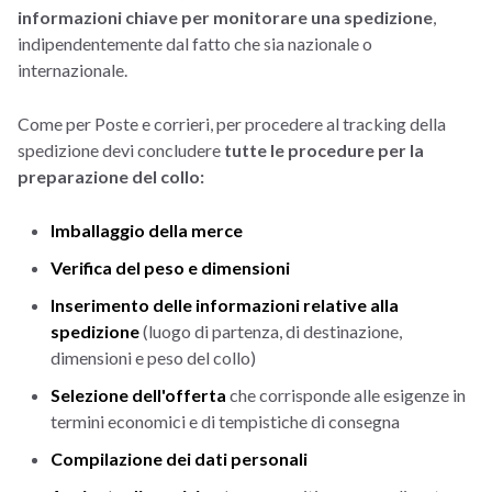
informazioni chiave per monitorare una spedizione
,
indipendentemente dal fatto che sia nazionale o
internazionale.
Come per Poste e corrieri, per procedere al tracking della
spedizione devi concludere
tutte le procedure per la
preparazione del collo:
Imballaggio della merce
Verifica del peso e dimensioni
Inserimento delle informazioni relative alla
spedizione
(luogo di partenza, di destinazione,
dimensioni e peso del collo)
Selezione dell'offerta
che corrisponde alle esigenze in
termini economici e di tempistiche di consegna
Compilazione dei dati personali