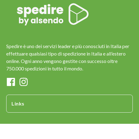
Spedire è uno dei servizi leader e più conosciuti in Italia per
effettuare qualsiasi tipo di spedizione in Italia e all’estero
online. Ogni anno vengono gestite con successo oltre
750.000 spedizioni in tutto il mondo.
Links
Copyright © 2013-2023 Spedire.com - ESITE SRL - P.IVA