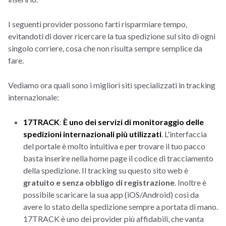
I seguenti provider possono farti risparmiare tempo,
evitandoti di dover ricercare la tua spedizione sul sito di ogni
singolo corriere, cosa che non risulta sempre semplice da
fare.
Vediamo ora quali sono i migliori siti specializzati in tracking
internazionale:
17TRACK
:
È uno dei servizi di monitoraggio delle
spedizioni internazionali più utilizzati
. L'interfaccia
del portale è molto intuitiva e per trovare il tuo pacco
basta inserire nella home page il codice di tracciamento
della spedizione. Il tracking su questo sito web è
gratuito e senza obbligo di registrazione
. Inoltre è
possibile scaricare la sua app (iOS/Android) così da
avere lo stato della spedizione sempre a portata di mano.
17TRACK è uno dei provider più affidabili, che vanta