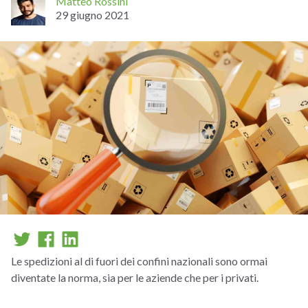
Matteo Rossini
29 giugno 2021
Le spedizioni al di fuori dei confini nazionali sono ormai
diventate la norma, sia per le aziende che per i privati.