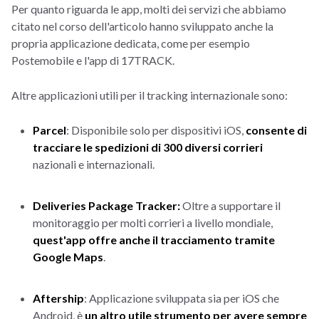
Per quanto riguarda le app, molti dei servizi che abbiamo
citato nel corso dell'articolo hanno sviluppato anche la
propria applicazione dedicata, come per esempio
Postemobile e l'app di 17TRACK.
Altre applicazioni utili per il tracking internazionale sono:
Parcel
: Disponibile solo per dispositivi iOS,
consente di
tracciare le spedizioni di 300 diversi corrieri
nazionali e internazionali.
Deliveries Package Tracker:
Oltre a supportare il
monitoraggio per molti corrieri a livello mondiale,
quest'app offre anche il tracciamento tramite
Google Maps
.
Aftership
: Applicazione sviluppata sia per iOS che
Android, è
un altro utile strumento per avere sempre