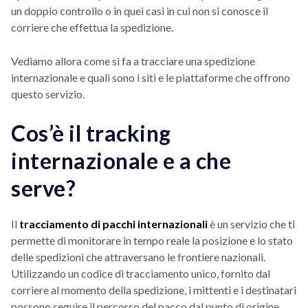
un doppio controllo o in quei casi in cui non si conosce il
corriere che effettua la spedizione.
Vediamo allora come si fa a tracciare una spedizione
internazionale e quali sono i siti e le piattaforme che offrono
questo servizio.
Cos’è il tracking
internazionale e a che
serve?
Il
tracciamento di pacchi internazionali
è un servizio che ti
permette di monitorare in tempo reale la posizione e lo stato
delle spedizioni che attraversano le frontiere nazionali.
Utilizzando un codice di tracciamento unico, fornito dal
corriere al momento della spedizione, i mittenti e i destinatari
possono seguire il percorso del pacco dal punto di origine