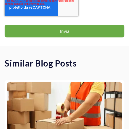
Similar Blog Posts