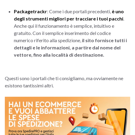
Packagetrackr
: Come i due portali precedenti,
è uno
degli strumenti migliori per tracciare i tuoi pacchi
.
Anche qui il funzionamento è semplice, intuitivo e
gratuito. Con il semplice inserimento del codice
numerico riferito alla spedizione,
il sito fornisce tutti i
dettagli e le informazioni, a partire dal nome del
vettore, fino alla località di destinazione.
Questi sono i portali che ti consigliamo, ma ovviamente ne
esistono tantissimi altri.