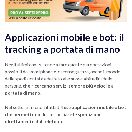
Applicazioni mobile e bot: il
tracking a portata di mano
Negli ultimi anni, si tende a fare quante più operazioni
possibili da smartphone e, di conseguenza, anche il mondo
delle spedizioni si è adattato alle nuove abitudini delle
persone,
che ricercano servizi sempre più veloci e a
portata di mano.
Nel settore si sono infatti diffuse
applicazioni mobile e bot
che permettono di rintracciare le spedizioni
direttamente dal telefono.