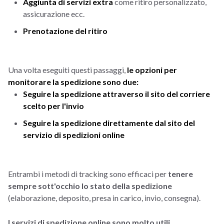
Aggiunta di servizi extra
come ritiro personalizzato,
assicurazione ecc.
Prenotazione del ritiro
Una volta eseguiti questi passaggi,
le opzioni per
monitorare la spedizione sono due:
Seguire la spedizione attraverso il sito del corriere
scelto per l'invio
Seguire la spedizione direttamente dal sito del
servizio di spedizioni online
Entrambi i metodi di tracking sono efficaci per
tenere
sempre sott'occhio lo stato della spedizione
(elaborazione, deposito, presa in carico, invio, consegna).
I servizi di spedizione online sono molto utili