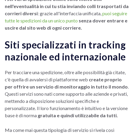
nell'eventualità in cui tu stia inviando colli trasportati da
corrieri diversi
: grazie all'interfaccia unificata,
puoi seguire
tutte le spedizioni da un unico punto
senza dover entrare e
uscire dal sito web di ogni corriere.
Siti specializzati in tracking
nazionale ed internazionale
Per tracciare una spedizione, oltre alle possibilità già citate,
c'è quella di avvalersi di piattaforme web
create proprio
per offrire un servizio di monitoraggio in tutto il mondo
.
Questi servizi sono nati come supporto alle aziende e privati,
mettendo a disposizione soluzioni specifiche e
personalizzate. Il loro funzionamento è intuitivo e la versione
base è di norma
gratuita e quindi utilizzabile da tutti.
Ma come mai questa tipologia di servizio si rivela così