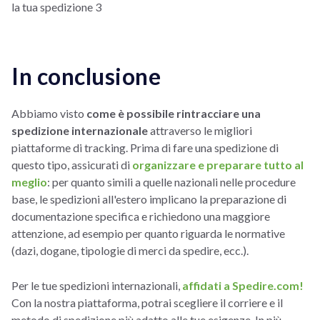
In conclusione
Abbiamo visto
come è possibile rintracciare una
spedizione internazionale
attraverso le migliori
piattaforme di tracking. Prima di fare una spedizione di
questo tipo, assicurati di
organizzare e preparare tutto al
meglio
: per quanto simili a quelle nazionali nelle procedure
base, le spedizioni all'estero implicano la preparazione di
documentazione specifica e richiedono una maggiore
attenzione, ad esempio per quanto riguarda le normative
(dazi, dogane, tipologie di merci da spedire, ecc.).
Per le tue spedizioni internazionali,
affidati a Spedire.com!
Con la nostra piattaforma, potrai scegliere il corriere e il
metodo di spedizione più adatto alle tue esigenze. In più,