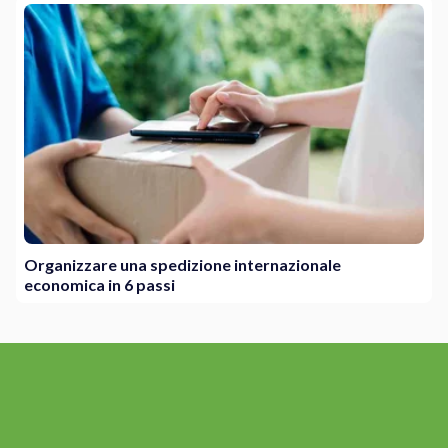
Organizzare una spedizione internazionale
economica in 6 passi