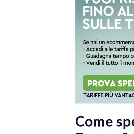
Come spe