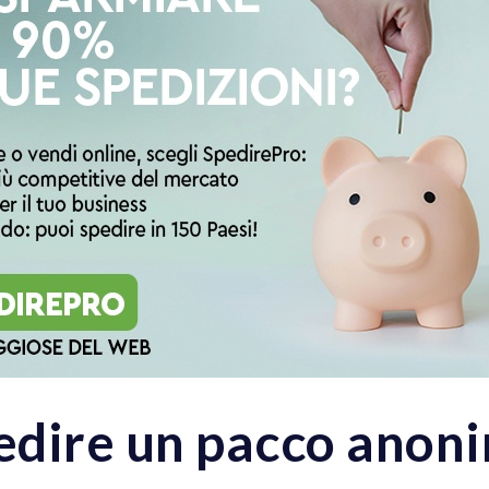
dire un pacco anoni