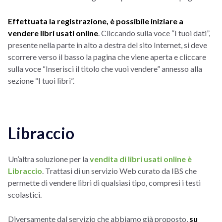
Effettuata la registrazione, è possibile iniziare a
vendere libri usati online
. Cliccando sulla voce “I tuoi dati”,
presente nella parte in alto a destra del sito Internet, si deve
scorrere verso il basso la pagina che viene aperta e cliccare
sulla voce “Inserisci il titolo che vuoi vendere” annesso alla
sezione “I tuoi libri”.
Libraccio
Un’altra soluzione per la
vendita di libri usati online è
Libraccio
. Trattasi di un servizio Web curato da IBS che
permette di vendere libri di qualsiasi tipo, compresi i testi
scolastici.
Diversamente dal servizio che abbiamo già proposto,
su