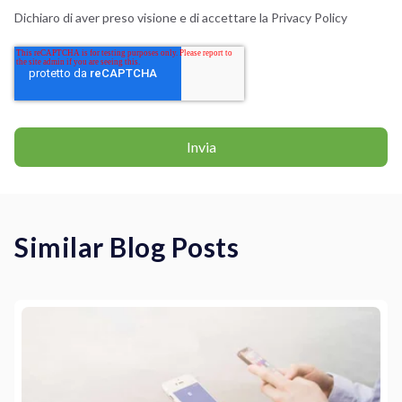
Dichiaro di aver preso visione e di accettare la
Privacy Policy
Similar Blog Posts