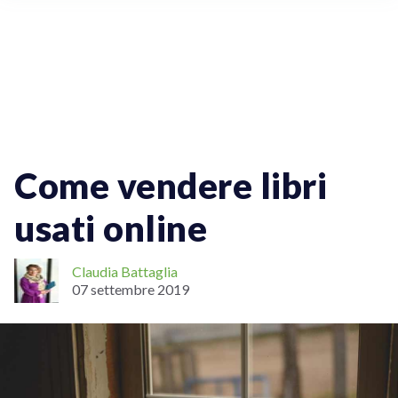
Spedizioni Online
Come vendere libri
usati online
Claudia Battaglia
07 settembre 2019