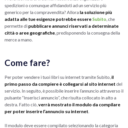
spedizioni o comunque affidandoti ad un servizio più
generico per la compravendita? Allora
la soluzione più
adatta alle tue esigenze potrebbe essere
Subito
, che
permette di
pubblicare annunci riservati a determinate
città o aree geografiche
, predisponendo la consegna della
merce a mano.
Come fare?
Per poter vendere i tuoi libri su internet tramite Subito,
il
primo passo da compiere è collegarsi al sito internet
del
servizio. In seguito, è possibile inserire l’annuncio attraverso il
pulsante “Inserisci annuncio”, che risulta collocato in alto a
destra. Fatto ciò,
verrà mostrato il modulo da compilare
per poter inserire l’annuncio su internet
.
Il modulo deve essere compilato selezionando la categoria