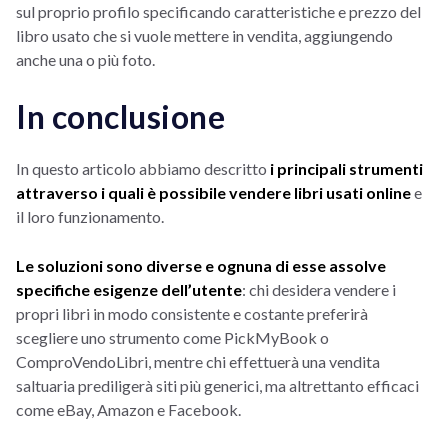
sul proprio profilo specificando caratteristiche e prezzo del
libro usato che si vuole mettere in vendita, aggiungendo
anche una o più foto.
In conclusione
In questo articolo abbiamo descritto
i principali strumenti
attraverso i quali è possibile vendere libri usati online
e
il loro funzionamento.
Le soluzioni sono diverse e ognuna di esse assolve
specifiche esigenze dell’utente
: chi desidera vendere i
propri libri in modo consistente e costante preferirà
scegliere uno strumento come PickMyBook o
ComproVendoLibri, mentre chi effettuerà una vendita
saltuaria prediligerà siti più generici, ma altrettanto efficaci
come eBay, Amazon e Facebook.