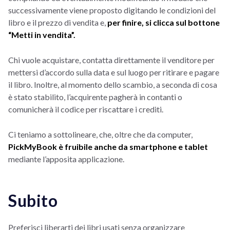
successivamente viene proposto digitando le condizioni del
libro e il prezzo di vendita e,
per finire, si clicca sul bottone
“Metti in vendita”.
Chi vuole acquistare, contatta direttamente il venditore per
mettersi d’accordo sulla data e sul luogo per ritirare e pagare
il libro. Inoltre, al momento dello scambio, a seconda di cosa
è stato stabilito, l’acquirente pagherà in contanti o
comunicherà il codice per riscattare i crediti.
Ci teniamo a sottolineare, che, oltre che da computer,
PickMyBook è fruibile anche da smartphone e tablet
mediante l’apposita applicazione.
Subito
Preferisci liberarti dei libri usati senza organizzare