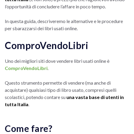
l’opportunità di concludere l’affare in poco tempo.
In questa guida, descriveremo le alternative e le procedure
per sbarazzarsi dei libri usati online.
ComproVendoLibri
Uno dei migliori siti dove vendere libri usati online è
ComproVendoLibri
.
Questo strumento permette di vendere (ma anche di
acquistare) qualsiasi tipo di libro usato, compresi quelli
scolastici, potendo contare su
una vasta base di utenti in
tutta Italia
.
Come fare?