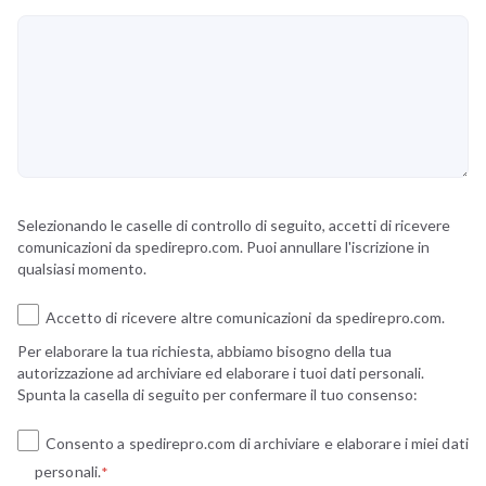
Selezionando le caselle di controllo di seguito, accetti di ricevere
comunicazioni da spedirepro.com. Puoi annullare l'iscrizione in
qualsiasi momento.
Accetto di ricevere altre comunicazioni da spedirepro.com.
Per elaborare la tua richiesta, abbiamo bisogno della tua
autorizzazione ad archiviare ed elaborare i tuoi dati personali.
Spunta la casella di seguito per confermare il tuo consenso:
Consento a spedirepro.com di archiviare e elaborare i miei dati
personali.
*