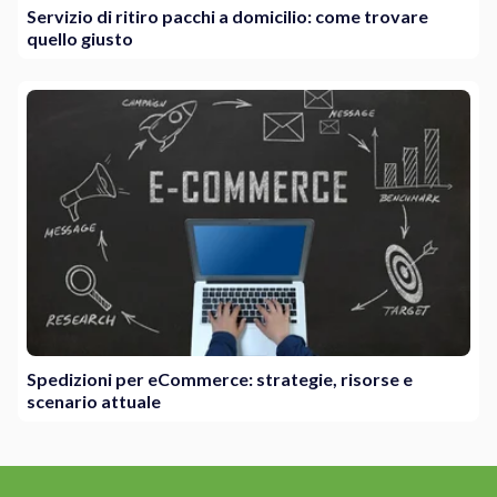
Servizio di ritiro pacchi a domicilio: come trovare
quello giusto
Spedizioni per eCommerce: strategie, risorse e
scenario attuale