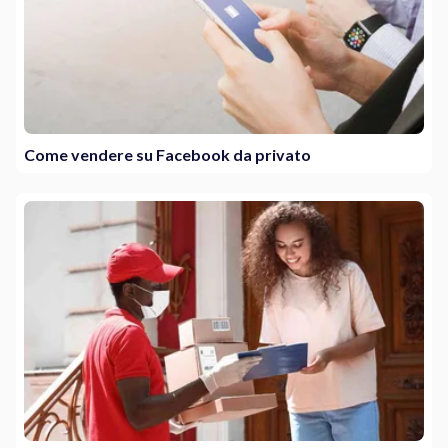
Come vendere su Facebook da privato