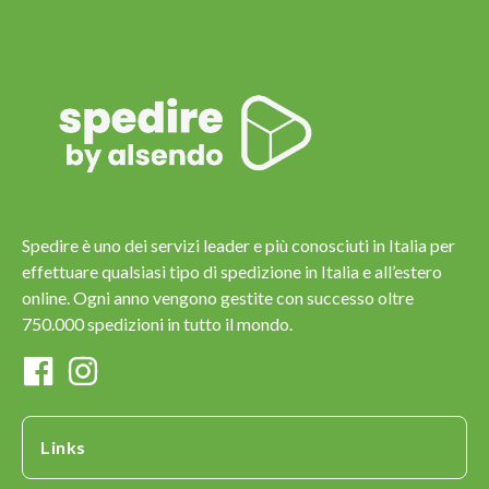
Spedire è uno dei servizi leader e più conosciuti in Italia per
effettuare qualsiasi tipo di spedizione in Italia e all’estero
online. Ogni anno vengono gestite con successo oltre
750.000 spedizioni in tutto il mondo.
Links