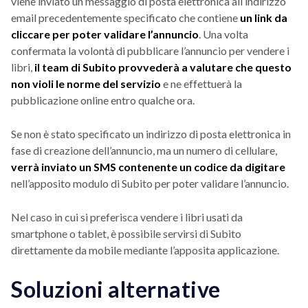
viene inviato un messaggio di posta elettronica all’indirizzo
email precedentemente specificato che contiene
un link da
cliccare per poter validare l’annuncio
. Una volta
confermata la volontà di pubblicare l’annuncio per vendere i
libri,
il team di Subito provvederà a valutare che questo
non violi le norme del servizio
e ne effettuerà la
pubblicazione online entro qualche ora.
Se non è stato specificato un indirizzo di posta elettronica in
fase di creazione dell’annuncio, ma un numero di cellulare,
verrà inviato un SMS contenente un codice da digitare
nell’apposito modulo di Subito per poter validare l’annuncio.
Nel caso in cui si preferisca vendere i libri usati da
smartphone o tablet, è possibile servirsi di Subito
direttamente da mobile mediante l’apposita applicazione.
Soluzioni alternative