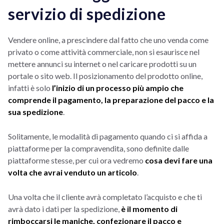
servizio di spedizione
Vendere online, a prescindere dal fatto che uno venda come
privato o come attività commerciale, non si esaurisce nel
mettere annunci su internet o nel caricare prodotti su un
portale o sito web. Il posizionamento del prodotto online,
infatti è solo
l’inizio di un processo più ampio che
comprende il pagamento, la preparazione del pacco e la
sua spedizione
.
Solitamente, le modalità di pagamento quando ci si affida a
piattaforme per la compravendita, sono definite dalle
piattaforme stesse, per cui ora vedremo
cosa devi fare una
volta che avrai venduto un articolo
.
Una volta che il cliente avrà completato l’acquisto e che ti
avrà dato i dati per la spedizione,
è il momento di
rimboccarsi le maniche, confezionare il pacco e