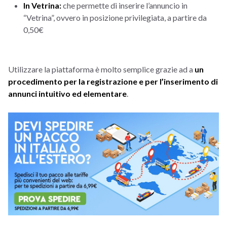
In Vetrina:
che permette di inserire l’annuncio in
“Vetrina”, ovvero in posizione privilegiata, a partire da
0,50€
Utilizzare la piattaforma è molto semplice grazie ad a
un
procedimento per la registrazione e per l’inserimento di
annunci intuitivo ed elementare
.