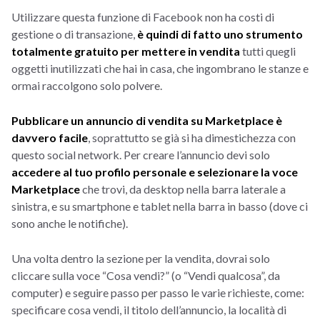
Utilizzare questa funzione di Facebook non ha costi di
gestione o di transazione,
è quindi di fatto uno strumento
totalmente gratuito per mettere in vendita
tutti quegli
oggetti inutilizzati che hai in casa, che ingombrano le stanze e
ormai raccolgono solo polvere.
Pubblicare un annuncio di vendita su Marketplace è
davvero facile
, soprattutto se già si ha dimestichezza con
questo social network. Per creare l’annuncio devi solo
accedere al tuo profilo personale e selezionare la voce
Marketplace
che trovi, da desktop nella barra laterale a
sinistra, e su smartphone e tablet nella barra in basso (dove ci
sono anche le notifiche).
Una volta dentro la sezione per la vendita, dovrai solo
cliccare sulla voce “Cosa vendi?” (o “Vendi qualcosa”, da
computer) e seguire passo per passo le varie richieste, come:
specificare cosa vendi, il titolo dell’annuncio, la località di