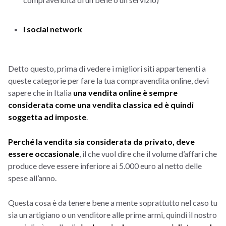
I social network
Detto questo, prima di vedere i migliori siti appartenenti a
queste categorie per fare la tua compravendita online, devi
sapere che in Italia
una vendita online è sempre
considerata come una vendita classica ed è quindi
soggetta ad imposte
.
Perché la vendita sia considerata da privato, deve
essere occasionale
, il che vuol dire che il volume d’affari che
produce deve essere inferiore ai 5.000 euro al netto delle
spese all’anno.
Questa cosa è da tenere bene a mente soprattutto nel caso tu
sia un artigiano o un venditore alle prime armi, quindi il nostro