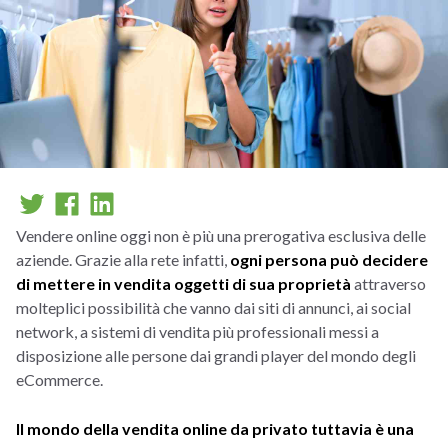
Vendere online oggi non è più una prerogativa esclusiva delle
aziende. Grazie alla rete infatti,
ogni persona può decidere
di mettere in vendita oggetti di sua proprietà
attraverso
molteplici possibilità che vanno dai siti di annunci, ai social
network, a sistemi di vendita più professionali messi a
disposizione alle persone dai grandi player del mondo degli
eCommerce.
Il mondo della vendita online da privato tuttavia è una