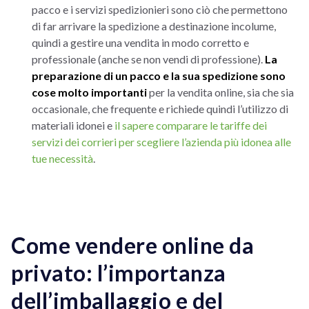
pacco e i servizi spedizionieri sono ciò che permettono
di far arrivare la spedizione a destinazione incolume,
quindi a gestire una vendita in modo corretto e
professionale (anche se non vendi di professione).
La
preparazione di un pacco e la sua spedizione sono
cose molto importanti
per la vendita online, sia che sia
occasionale, che frequente e richiede quindi l’utilizzo di
materiali idonei e
il sapere comparare le tariffe dei
servizi dei corrieri per scegliere l’azienda più idonea alle
tue necessità
.
Come vendere online da
privato: l’importanza
dell’imballaggio e del