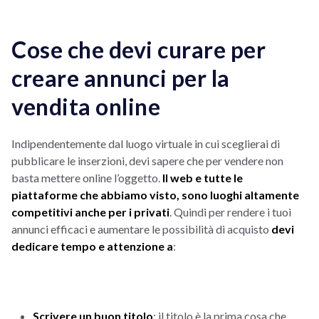
Cose che devi curare per
creare annunci per la
vendita online
Indipendentemente dal luogo virtuale in cui sceglierai di
pubblicare le inserzioni, devi sapere che per vendere non
basta mettere online l’oggetto.
Il web e tutte le
piattaforme che abbiamo visto, sono luoghi altamente
competitivi anche per i privati
. Quindi per rendere i tuoi
annunci efficaci e aumentare le possibilità di acquisto
devi
dedicare tempo e attenzione a
:
Scrivere un buon titolo
: il titolo è la prima cosa che