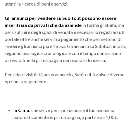
utenti la ricerca di beni e servizi.
Gli annunci per vendere su Subito.it possono essere
inseriti sia da privati che da aziende
in forma gratuita, ma
per usufruire degli spazi di vendita è necessario registrarsi. Il
portale offre anche servizi a pagamento che permettono di
rendere gli annunci più efficaci. Gli annunci su Subito.it infatti,
seguono una logica cronologica e con il tempo non saranno
più visibili nella prima pagina dei risultati di ricerca.
Per ridare visibilità ad un annuncio, Subito.it fornisce diverse
opzioni a pagamento:
In Cima:
che serve per riposizionare il tuo annuncio
automaticamente in prima pagina, a partire da 1,00€.