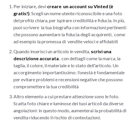
Per iniziare, devi
creare un account su Vinted (è
gratis!)
. Scegli un nome utente riconoscibile e una foto
del profilo chiara, per ispirare credibilità e fiducia. In più,
puoi scrivere la tua biografia con informazioni pertinenti
che possono aumentare la fiducia degli acquirenti, come
ad esempio la promessa di vendite veloci e affidabili
Quando inserisci un articolo in vendita,
scrivi una
descrizione accurata
, con dettagli come la marca, la
taglia, il colore, il materiale e lo stato dell'articolo. Un
accorgimento importantissimo: l’onestà è fondamentale
per evitare problemi e recensioni negative che possono
compromettere la tua credibilità
Altro elemento a cui prestare attenzione sono le foto.
Scatta foto chiare e luminose dei tuoi articoli da diverse
angolazioni: in questo modo, aumenterai la probabilità di
vendita riducendo il rischio di contestazioni.