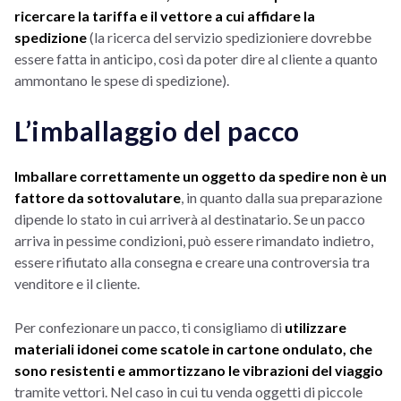
ricercare la tariffa e il vettore a cui affidare la
spedizione
(la ricerca del servizio spedizioniere dovrebbe
essere fatta in anticipo, così da poter dire al cliente a quanto
ammontano le spese di spedizione).
L’imballaggio del pacco
Imballare correttamente un oggetto da spedire non è un
fattore da sottovalutare
, in quanto dalla sua preparazione
dipende lo stato in cui arriverà al destinatario. Se un pacco
arriva in pessime condizioni, può essere rimandato indietro,
essere rifiutato alla consegna e creare una controversia tra
venditore e il cliente.
Per confezionare un pacco, ti consigliamo di
utilizzare
materiali idonei come scatole in cartone ondulato, che
sono resistenti e ammortizzano le vibrazioni del viaggio
tramite vettori. Nel caso in cui tu venda oggetti di piccole