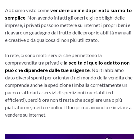
Abbiamo visto come
vendere online da privato sia molto
semplice
. Non avendo infatti gli oneri e gli obblighi delle
imprese, i privati possono mettere su internet i propri beni e
ricavare un guadagno dal frutto delle proprie abilità manuali
e creative o da qualcosa di non più utilizzato.
In rete, ci sono molti servizi che permettono la
compravendita tra privati e
la scelta di quello adatto non
può che dipendere dalle tue esigenze
. Noi ti abbiamo
dato diversi spunti per orientarti nel mondo della vendita che
comprende anche la spedizione (imballa correttamente un
pacco e affidati a servizi di spedizioni tracciabili ed
efficienti), perciò ora non ti resta che scegliere una o più
piattaforme, mettere online il tuo primo annuncio e iniziare a
vendere su internet.