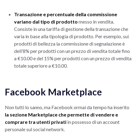
Transazione e percentuale della commissione
variano dal tipo di prodotto
messo in vendita.
Consiste in una tariffa di gestione della transazione che
varia in base alla tipologia di prodotto. Per esempio, sui
prodotti di bellezza la commissione di segnalazione è
dell’8% per prodotti con un prezzo di vendita totale fino
a €10.00 e del 15% per prodotti con un prezzo di vendita
totale superiore a €10.00.
Facebook Marketplace
Non tutti lo sanno, ma Facebook ormai da tempo ha inserito
la sezione Marketplace che permette di vendere e
comprare tra utenti privati
in possesso di un account
personale sul social network.