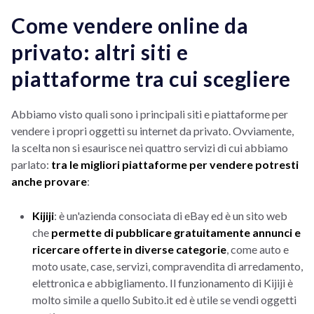
Come vendere online da
privato: altri siti e
piattaforme tra cui scegliere
Abbiamo visto quali sono i principali siti e piattaforme per
vendere i propri oggetti su internet da privato. Ovviamente,
la scelta non si esaurisce nei quattro servizi di cui abbiamo
parlato:
tra le migliori piattaforme per vendere potresti
anche provare
:
Kijiji
: è un'azienda consociata di eBay ed è un sito web
che
permette di pubblicare gratuitamente annunci e
ricercare offerte in diverse categorie
, come auto e
moto usate, case, servizi, compravendita di arredamento,
elettronica e abbigliamento. Il funzionamento di Kijiji è
molto simile a quello Subito.it ed è utile se vendi oggetti