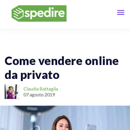
Spedizioni Online
Come vendere online
da privato
Claudia Battaglia
07 agosto 2019