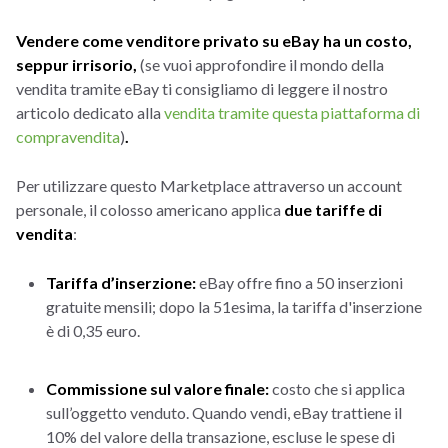
Vendere come venditore privato su eBay ha un costo,
seppur irrisorio,
(se vuoi approfondire il mondo della
vendita tramite eBay ti consigliamo di leggere il nostro
articolo dedicato alla
vendita tramite questa piattaforma di
compravendita
)
.
Per utilizzare questo Marketplace attraverso un account
personale, il colosso americano applica
due tariffe di
vendita
:
Tariffa d’inserzione:
eBay offre fino a 50 inserzioni
gratuite mensili; dopo la 51esima, la tariffa d'inserzione
è di 0,35 euro.
Commissione sul valore finale:
costo che si applica
sull’oggetto venduto. Quando vendi, eBay trattiene il
10% del valore della transazione, escluse le spese di