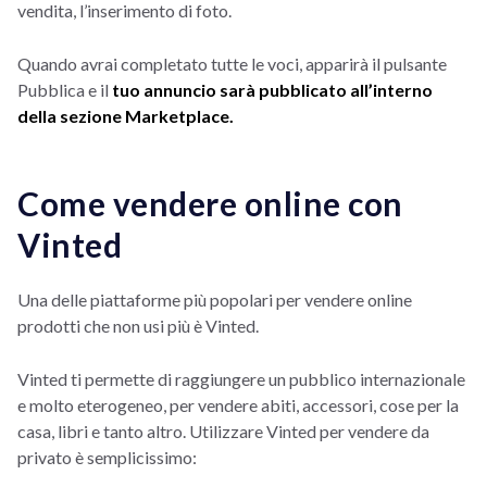
vendita, l’inserimento di foto.
Quando avrai completato tutte le voci, apparirà il pulsante
Pubblica e il
tuo annuncio sarà pubblicato all’interno
della sezione Marketplace.
Come vendere online con
Vinted
Una delle piattaforme più popolari per vendere online
prodotti che non usi più è Vinted.
Vinted ti permette di raggiungere un pubblico internazionale
e molto eterogeneo, per vendere abiti, accessori, cose per la
casa, libri e tanto altro. Utilizzare Vinted per vendere da
privato è semplicissimo: