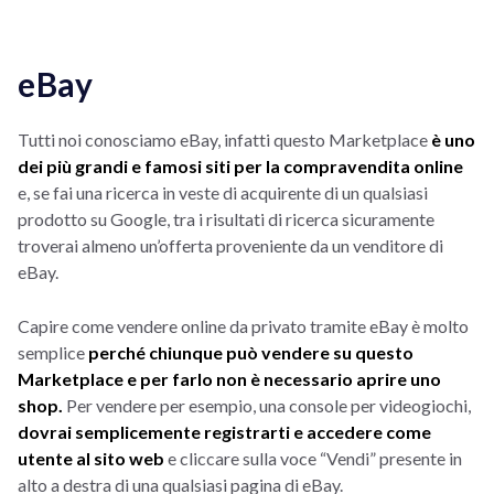
eBay
Tutti noi conosciamo eBay, infatti questo Marketplace
è uno
dei più grandi e famosi siti per la compravendita online
e, se fai una ricerca in veste di acquirente di un qualsiasi
prodotto su Google, tra i risultati di ricerca sicuramente
troverai almeno un’offerta proveniente da un venditore di
eBay.
Capire come vendere online da privato tramite eBay è molto
semplice
perché chiunque può vendere su questo
Marketplace e per farlo non è necessario aprire uno
shop.
Per vendere per esempio, una console per videogiochi,
dovrai semplicemente registrarti e accedere come
utente al sito web
e cliccare sulla voce “Vendi” presente in
alto a destra di una qualsiasi pagina di eBay.