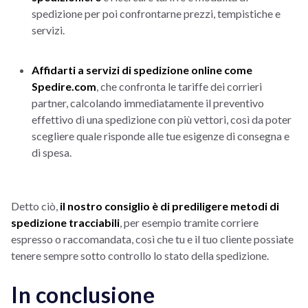
spedizione per poi confrontarne prezzi, tempistiche e
servizi.
Affidarti a servizi di spedizione online come
Spedire.com
, che confronta le tariffe dei corrieri
partner, calcolando immediatamente il preventivo
effettivo di una spedizione con più vettori, così da poter
scegliere quale risponde alle tue esigenze di consegna e
di spesa.
Detto ciò,
il nostro consiglio è di prediligere metodi di
spedizione tracciabili
, per esempio tramite corriere
espresso o raccomandata, così che tu e il tuo cliente possiate
tenere sempre sotto controllo lo stato della spedizione.
In conclusione