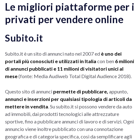
Le migliori piattaforme per i
privati per vendere online
Subito.it
Subito.it è un sito di annunci nato nel 2007 ed
è uno dei
portali più conosciuti e utilizzati in Italia
con ben
6 milioni
di annunci pubblicati e 11 milioni di visitatori unici al
mese
(fonte: Media Audiweb Total Digital Audience 2018).
Questo sito di annunci
permette di pubblicare,
appunto,
annunci e inserzioni per qualsiasi tipologia di articoli da
mettere in vendita
. Su subito.it si possono vendere da auto
ad immobili, dai prodotti tecnologici alle attrezzature
sportive, fino a pubblicare annunci di lavoro e di servizi. Ogni
annuncio viene inoltre pubblicato con una connotazione
geografica e di categoria specifica, così da semplificare agli