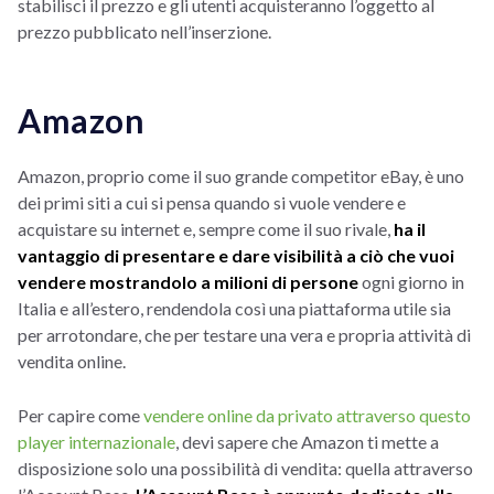
stabilisci il prezzo e gli utenti acquisteranno l’oggetto al
prezzo pubblicato nell’inserzione.
Amazon
Amazon, proprio come il suo grande competitor eBay, è uno
dei primi siti a cui si pensa quando si vuole vendere e
acquistare su internet e, sempre come il suo rivale,
ha il
vantaggio di presentare e dare visibilità a ciò che vuoi
vendere mostrandolo a milioni di persone
ogni giorno in
Italia e all’estero, rendendola così una piattaforma utile sia
per arrotondare, che per testare una vera e propria attività di
vendita online.
Per capire come
vendere online da privato attraverso questo
player internazionale
, devi sapere che Amazon ti mette a
disposizione solo una possibilità di vendita: quella attraverso