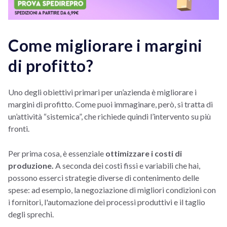
Come migliorare i margini
di profitto?
Uno degli obiettivi primari per un’azienda è migliorare i
margini di profitto. Come puoi immaginare, però, si tratta di
un’attività “sistemica”, che richiede quindi l’intervento su più
fronti.
Per prima cosa, è essenziale
ottimizzare i costi di
produzione.
A seconda dei costi fissi e variabili che hai,
possono esserci strategie diverse di contenimento delle
spese: ad esempio, la negoziazione di migliori condizioni con
i fornitori, l'automazione dei processi produttivi e il taglio
degli sprechi.