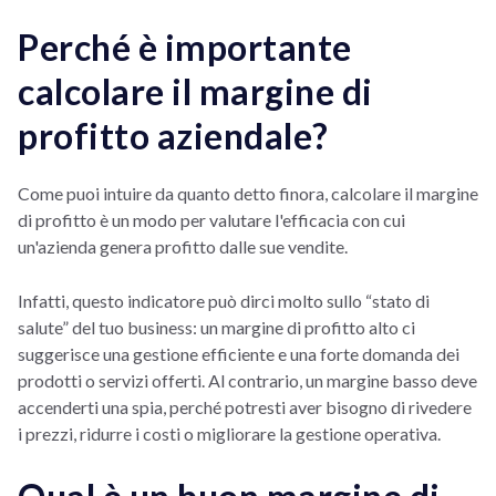
Perché è importante
calcolare il margine di
profitto aziendale?
Come puoi intuire da quanto detto finora, calcolare il margine
di profitto è un modo per valutare l'efficacia con cui
un'azienda genera profitto dalle sue vendite.
Infatti, questo indicatore può dirci molto sullo “stato di
salute” del tuo business: un margine di profitto alto ci
suggerisce una gestione efficiente e una forte domanda dei
prodotti o servizi offerti. Al contrario, un margine basso deve
accenderti una spia, perché potresti aver bisogno di rivedere
i prezzi, ridurre i costi o migliorare la gestione operativa.