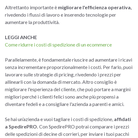
Altrettanto importante è
migliorare l'efficienza operativa,
rivedendo i flussi di lavoro e inserendo tecnologie per
aumentare la produttività.
LEGGI ANCHE
Come ridurre i costi di spedizione di un ecommerce
Parallelamente, è fondamentale riuscire ad aumentare i ricavi
senza incrementare proporzionalmente i costi. Per farlo, puoi
lavorare sulle strategie di pricing, rivedendo i prezzi per
allinearli con la domanda di mercato. Altro consiglio è
migliorare l'esperienza del cliente, che può portare a margini
migliori perché i clienti felici sono anche più propensi a
diventare fedeli e a consigliare l'azienda a parenti e amici.
Se hai un’azienda e vuoi tagliare i costi di spedizione,
affidati
a SpedirePRO.
Con SpedirePRO potrai comparare i prezzi
delle spedizioni di decine di corrieri, per inviare i tuoi pacchi