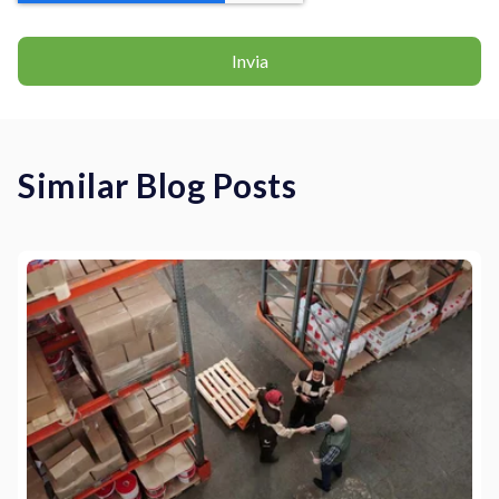
Similar Blog Posts