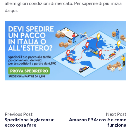
alle migliori condizioni di mercato. Per saperne di più, inizia
da qui.
Previous Post
Next Post
Spedizione in giacenza:
Amazon FBA: cos'è e come
ecco cosa fare
funziona