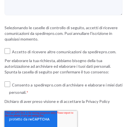
Selezionando le caselle di controllo di seguito, accetti di ricevere
comunicazioni da spedirepro.com. Puoi annullare l'iscrizione in
qualsiasi momento.
Accetto di ricevere altre comunicazioni da spedirepro.com.
Per elaborare la tua richiesta, abbiamo bisogno della tua
autorizzazione ad archiviare ed elaborare i tuoi dati personali.
Spunta la casella di seguito per confermare il tuo consenso:
Consento a spedirepro.com di archiviare e elaborare i miei dati
personali.
*
Dichiaro di aver preso visione e di accettare la
Privacy Policy