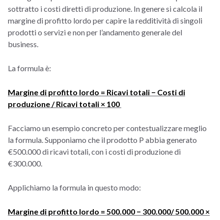
sottratto i costi diretti di produzione. In genere si calcola il
margine di profitto lordo per capire la redditività di singoli
prodotti o servizi e non per l’andamento generale del
business.
La formula è:
Margine di profitto lordo = Ricavi totali − Costi di
produzione / Ricavi totali × 100
Facciamo un esempio concreto per contestualizzare meglio
la formula. Supponiamo che il prodotto P abbia generato
€500.000 di ricavi totali, con i costi di produzione di
€300.000.
Applichiamo la formula in questo modo:
Margine di profitto lordo = 500.000 − 300.000/ 500.000 ×