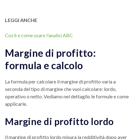
LEGGI ANCHE
Cos'è e come usare l'analisi ABC
Margine di profitto:
formula e calcolo
La formula per calcolare il margine di profitto varia a
seconda del tipo di margine che vuoi calcolare: lordo,
operativo o netto. Vediamo nel dettaglio le formule e come
applicarle.
Margine di profitto lordo
Il margine di profitto lordo misura la redditività dopo aver