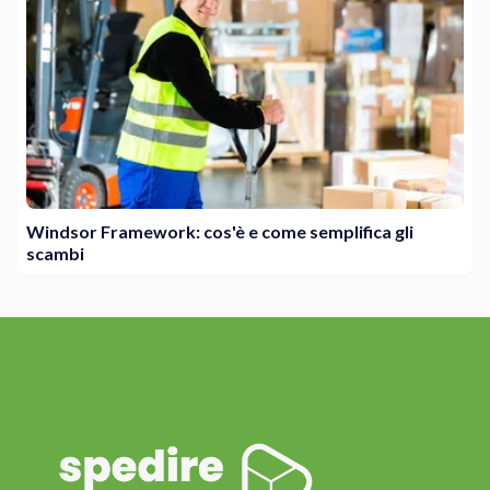
Windsor Framework: cos'è e come semplifica gli
scambi