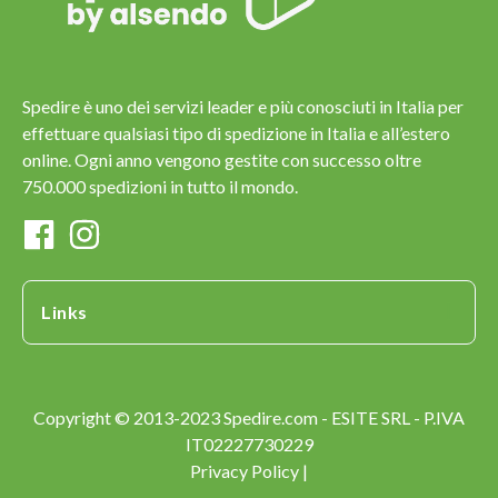
Spedire è uno dei servizi leader e più conosciuti in Italia per
effettuare qualsiasi tipo di spedizione in Italia e all’estero
online. Ogni anno vengono gestite con successo oltre
750.000 spedizioni in tutto il mondo.
Links
Copyright © 2013-2023 Spedire.com - ESITE SRL - P.IVA
IT02227730229
Privacy Policy |