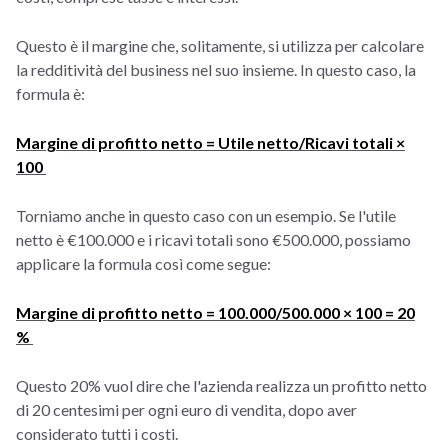
Questo è il margine che, solitamente, si utilizza per calcolare
la redditività del business nel suo insieme. In questo caso, la
formula è:
Margine di profitto netto = Utile netto/Ricavi totali ×
100
Torniamo anche in questo caso con un esempio. Se l'utile
netto è €100.000 e i ricavi totali sono €500.000, possiamo
applicare la formula così come segue:
Margine di profitto netto = 100.000/500.000 × 100 = 20
%
Questo 20% vuol dire che l'azienda realizza un profitto netto
di 20 centesimi per ogni euro di vendita, dopo aver
considerato tutti i costi.