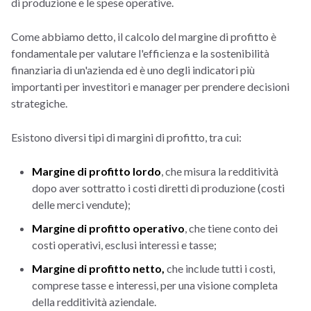
di produzione e le spese operative.
Come abbiamo detto, il calcolo del margine di profitto è
fondamentale per valutare l'efficienza e la sostenibilità
finanziaria di un'azienda ed è uno degli indicatori più
importanti per investitori e manager per prendere decisioni
strategiche.
Esistono diversi tipi di margini di profitto, tra cui:
Margine di profitto lordo
, che misura la redditività
dopo aver sottratto i costi diretti di produzione (costi
delle merci vendute);
Margine di profitto operativo
, che tiene conto dei
costi operativi, esclusi interessi e tasse;
Margine di profitto netto,
che include tutti i costi,
comprese tasse e interessi, per una visione completa
della redditività aziendale.