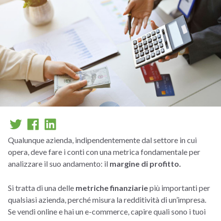
Qualunque azienda, indipendentemente dal settore in cui
opera, deve fare i conti con una metrica fondamentale per
analizzare il suo andamento: il
margine di profitto.
Si tratta di una delle
metriche finanziarie
più importanti per
qualsiasi azienda, perché misura la redditività di un’impresa.
Se vendi online e hai un e-commerce, capire quali sono i tuoi