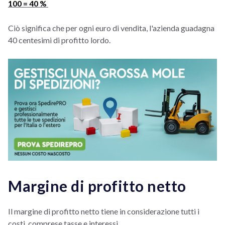
100 = 40 %
Ciò significa che per ogni euro di vendita, l'azienda guadagna
40 centesimi di profitto lordo.
Margine di profitto netto
Il margine di profitto netto tiene in considerazione tutti i
costi, comprese tasse e interessi.