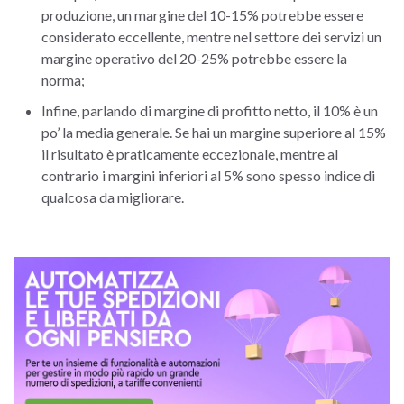
produzione, un margine del 10-15% potrebbe essere
considerato eccellente, mentre nel settore dei servizi un
margine operativo del 20-25% potrebbe essere la
norma;
Infine, parlando di margine di profitto netto, il 10% è un
po’ la media generale. Se hai un margine superiore al 15%
il risultato è praticamente eccezionale, mentre al
contrario i margini inferiori al 5% sono spesso indice di
qualcosa da migliorare.