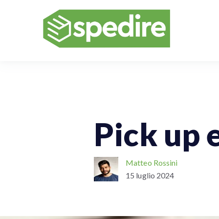
Spedizioni Nazionali
Spedizioni Int
Pick up 
Matteo Rossini
15 luglio 2024