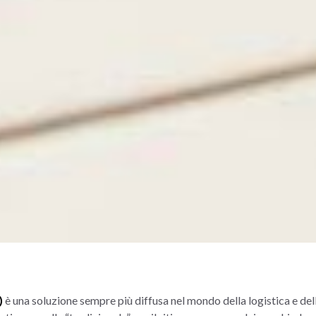
)
è una soluzione sempre più diffusa nel mondo della logistica e delle