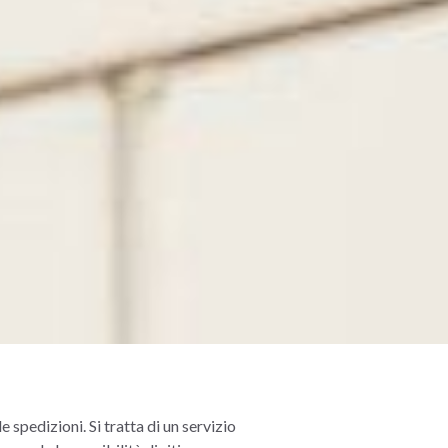
 spedizioni. Si tratta di un servizio