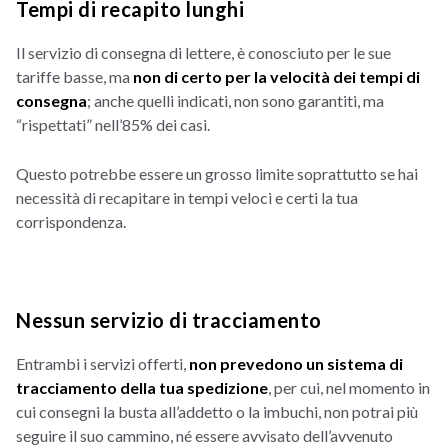
Tempi di recapito lunghi
Il servizio di consegna di lettere, è conosciuto per le sue
tariffe basse, ma
non di certo per la velocità dei tempi di
consegna
; anche quelli indicati, non sono garantiti, ma
“rispettati” nell’85% dei casi.
Questo potrebbe essere un grosso limite soprattutto se hai
necessità di recapitare in tempi veloci e certi la tua
corrispondenza.
Nessun servizio di tracciamento
Entrambi i servizi offerti,
non prevedono un sistema di
tracciamento della tua spedizione
, per cui, nel momento in
cui consegni la busta all’addetto o la imbuchi, non potrai più
seguire il suo cammino, né essere avvisato dell’avvenuto