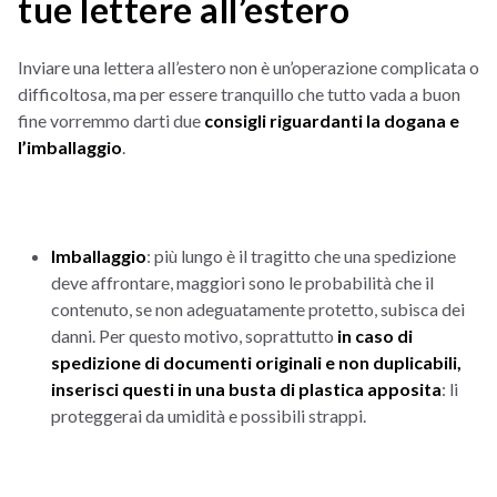
tue lettere all’estero
Inviare una lettera all’estero non è un’operazione complicata o
difficoltosa, ma per essere tranquillo che tutto vada a buon
fine vorremmo darti due
consigli riguardanti la dogana e
l’imballaggio
.
Imballaggio
: più lungo è il tragitto che una spedizione
deve affrontare, maggiori sono le probabilità che il
contenuto, se non adeguatamente protetto, subisca dei
danni. Per questo motivo, soprattutto
in caso di
spedizione di documenti originali e non duplicabili,
inserisci questi in una busta di plastica apposita
: li
proteggerai da umidità e possibili strappi.