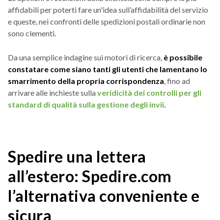
affidabili per poterti fare un'idea sull’affidabilità del servizio
e queste, nei confronti delle spedizioni postali ordinarie non
sono clementi.
Da una semplice indagine sui motori di ricerca,
è possibile
constatare come siano tanti gli utenti che lamentano lo
smarrimento della propria corrispondenza
, fino ad
arrivare alle inchieste sulla
veridicità dei controlli per gli
standard di qualità sulla gestione degli invii
.
Spedire una lettera
all’estero: Spedire.com
l’alternativa conveniente e
sicura