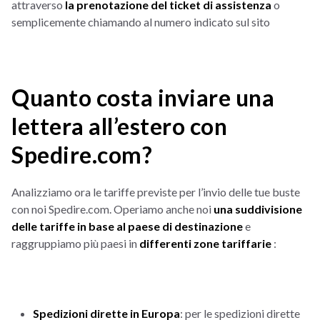
attraverso
la prenotazione del ticket di assistenza
o
semplicemente chiamando al numero indicato sul sito
Quanto costa inviare una
lettera all’estero con
Spedire.com?
Analizziamo ora le tariffe previste per l’invio delle tue buste
con noi Spedire.com. Operiamo anche noi
una suddivisione
delle tariffe in base al paese di destinazione
e
raggruppiamo più paesi in
differenti zone tariffarie
:
Spedizioni dirette in Europa
: per le spedizioni dirette