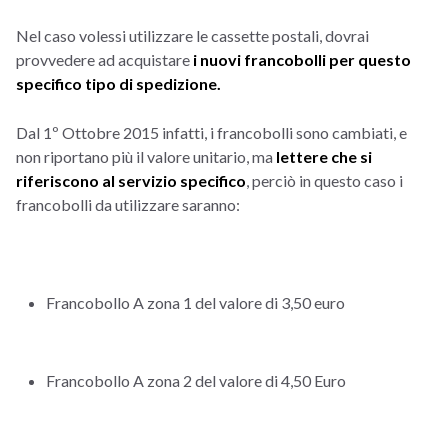
Nel caso volessi utilizzare le cassette postali, dovrai
provvedere ad acquistare
i nuovi francobolli per questo
specifico tipo di spedizione.
Dal 1º Ottobre 2015 infatti, i francobolli sono cambiati, e
non riportano più il valore unitario, ma
lettere che si
riferiscono al servizio specifico
, perciò in questo caso i
francobolli da utilizzare saranno:
Francobollo A zona 1 del valore di 3,50 euro
Francobollo A zona 2 del valore di 4,50 Euro