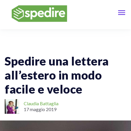
Spedizioni Internazionali
Spedire una lettera
all’estero in modo
facile e veloce
Claudia Battaglia
17 maggio 2019