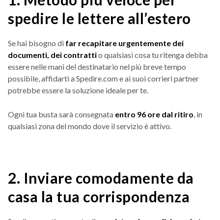
spedire le lettere all’estero
Se hai bisogno di
far recapitare urgentemente dei
documenti, dei contratti
o qualsiasi cosa tu ritenga debba
essere nelle mani del destinatario nel più breve tempo
possibile, affidarti a Spedire.com e ai suoi corrieri partner
potrebbe essere la soluzione ideale per te.
Ogni tua busta sarà consegnata
entro 96 ore dal ritiro
, in
qualsiasi zona del mondo dove il servizio è attivo.
2. Inviare comodamente da
casa la tua corrispondenza