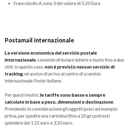
Francobollo A zona 3 del valore di 5,50 Euro
Postamail internazionale
La versione economica del servizio postale
internazionale
, consente di inviare lettere e buste fino a due
chili. In questo caso,
non è previsto nessun servizio di
tracking
, né avviso di arrivo al centro di scambio
internazionale Poste Italiane.
Per questi motivi,
le tariffe sono basse e sempre
calcolate in base a peso, dimensioni e destinazione
.
Prendendo in considerazione gli oggetti presi ad esempio
prima, per spedire una cartolina (fino a 20 gr) potresti
spendere dal 1,15 euro a 3,10 euro.