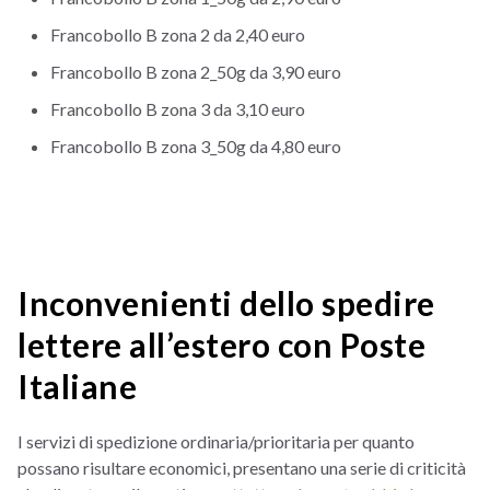
Francobollo B zona 2 da 2,40 euro
Francobollo B zona 2_50g da 3,90 euro
Francobollo B zona 3 da 3,10 euro
Francobollo B zona 3_50g da 4,80 euro
Inconvenienti dello spedire
lettere all’estero con Poste
Italiane
I servizi di spedizione ordinaria/prioritaria per quanto
possano risultare economici, presentano una serie di criticità