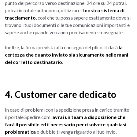
punto del percorso verso destinazione: 24 ore su 24 potrai,
potrai in totale autonomia, utilizzare
il nostro sistema di
tracciamento
, così che tu possa sapere esattamente dove si
trovano i tuoi documenti o le tue comunicazioni importanti e
sapere anche quando verranno precisamente consegnate.
Inoltre, la firma prevista alla consegna del plico, ti darà
la
certezza che quanto inviato sia sicuramente nelle mani
del corretto destinatario
.
4. Customer care dedicato
In caso di problemi con la spedizione presa in carico tramite
il portale Spedire.com,
avrai un team a disposizione che
farà il possibile ed il necessario per risolvere qualsiasi
problematica
o dubbio ti venga riguardo al tuo invio,