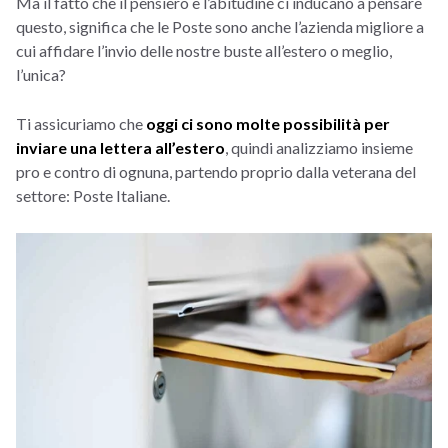
Ma il fatto che il pensiero e l’abitudine ci inducano a pensare
questo, significa che le Poste sono anche l’azienda migliore a
cui affidare l’invio d
elle nostre buste all’estero o meglio,
l’unica?
Ti assicuriamo che
oggi ci sono molte possibilità per
inviare una lettera all’estero
, quindi analizziamo insieme
pro e contro di ognuna, partendo proprio dalla veterana del
settore: Poste Italiane.