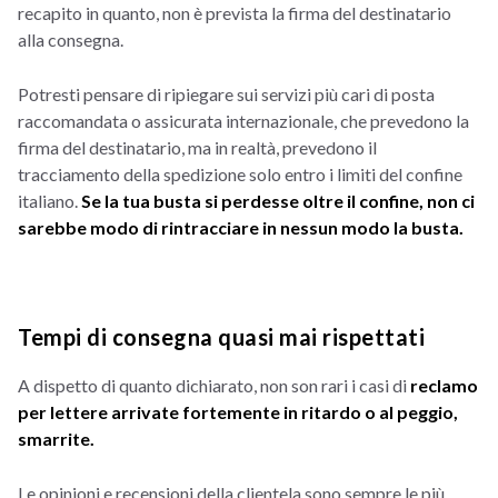
recapito in quanto, non è prevista la firma del destinatario
alla consegna.
Potresti pensare di ripiegare sui servizi più cari di posta
raccomandata o assicurata internazionale, che prevedono la
firma del destinatario, ma in realtà, prevedono il
tracciamento della spedizione solo entro i limiti del confine
italiano.
Se la tua busta si perdesse oltre il confine, non ci
sarebbe modo di rintracciare in nessun modo la busta.
Tempi di consegna quasi mai rispettati
A dispetto di quanto dichiarato, non son rari i casi di
reclamo
per lettere arrivate fortemente in ritardo o al peggio,
smarrite.
Le opinioni e recensioni della clientela sono sempre le più