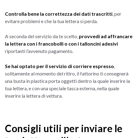
Controlla bene la correttezza dei dati trascritti
, per
evitare problemi e che la tua lettera si perda.
A seconda del servizio da te scelto,
provvedi ad affrancare
la lettera con i francobolli o con i talloncini adesivi
riportanti l’avvenuto pagamento.
Se hai optato per il servizio di corriere espresso
,
solitamente al momento del ritiro, il fattorino ti consegnerà
una busta in plastica porta oggetti dentro la quale inserire la
tua lettera, e con una speciale tasca esterna, nella quale
inserire la lettera di vettura.
Consigli utili per inviare le