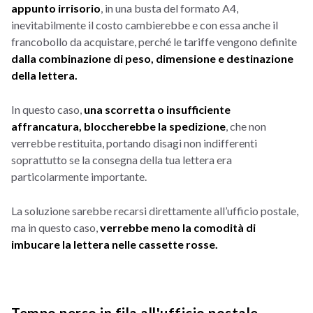
appunto irrisorio
, in una busta del formato A4,
inevitabilmente il costo cambierebbe e con essa anche il
francobollo da acquistare, perché le tariffe vengono definite
dalla combinazione di peso, dimensione e destinazione
della lettera.
In questo caso,
una scorretta o insufficiente
affrancatura, bloccherebbe la spedizione
, che non
verrebbe restituita, portando disagi non indifferenti
soprattutto se la consegna della tua lettera era
particolarmente importante.
La soluzione sarebbe recarsi direttamente all’ufficio postale,
ma in questo caso,
verrebbe meno la comodità di
imbucare la lettera nelle cassette rosse.