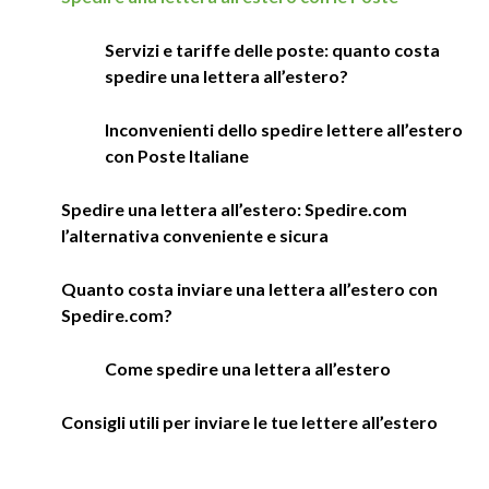
Servizi e tariffe delle poste: quanto costa
spedire una lettera all’estero?
Inconvenienti dello spedire lettere all’estero
con Poste Italiane
Spedire una lettera all’estero: Spedire.com
l’alternativa conveniente e sicura
Quanto costa inviare una lettera all’estero con
Spedire.com?
Come spedire una lettera all’estero
Consigli utili per inviare le tue lettere all’estero