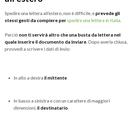
Spedire una lettera all’estero, non è difficile, e
prevede gli
stessi gesti da compiere per
spedire una lettera in Italia
.
Perciò
non ti servirà altro che una busta da lettera nel
quale inserire il documento da inviare
. Dopo averla chiusa,
provvedi a scrivere i dati di invio:
In alto a destra
il mittente
In basso a sinistra e con un carattere di maggiori
dimensioni,
il destinatario
.