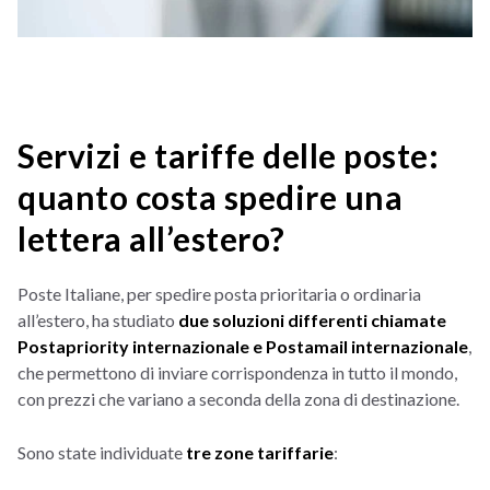
Servizi e tariffe delle poste:
quanto costa spedire una
lettera all’estero?
Poste Italiane, per spedire posta prioritaria o ordinaria
all’estero, ha studiato
due soluzioni differenti chiamate
Postapriority internazionale e Postamail internazionale
,
che permettono di inviare corrispondenza in tutto il mondo,
con prezzi che variano a seconda della zona di destinazione.
Sono state individuate
tre zone tariffarie
: