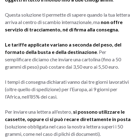
Questa soluzione ti permette di sapere quando la tua lettera
arriva al centro di scambio internazionale, ma
non offre
servizio di tracciamento, né di firma alla consegna.
Le tariffe applicate variano a seconda del peso, del
formato della busta e della destinazione
. Per
semplificare diciamo che inviare una cartolina (fino a 50
grammi di peso) può costare dai 3,50 euro ai 5,50 euro.
I tempi di consegna dichiarati vanno dai tre giorni lavorativi
(oltre quello di spedizione) per l’Europa, ai 9 giorni per
l’Africa, nell’85% dei casi.
Per inviare una lettera all'estero,
si possono utilizzare le
cassette, oppure ci si può recare direttamente in posta
(soluzione obbligata nel caso la nostra lettera superi i 50
grammi, come nel caso di plichi di documenti).