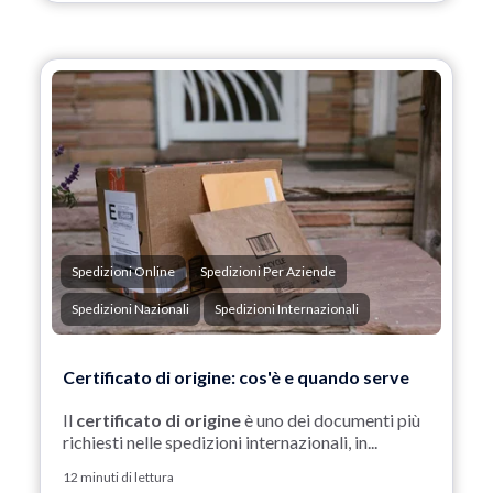
Spedizioni Online
Spedizioni Per Aziende
Spedizioni Nazionali
Spedizioni Internazionali
Certificato di origine: cos'è e quando serve
Il
certificato di origine
è uno dei documenti più
richiesti nelle spedizioni internazionali, in...
12 minuti di lettura