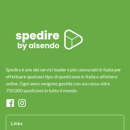
Spedire è uno dei servizi leader e più conosciuti in Italia per
effettuare qualsiasi tipo di spedizione in Italia e all’estero
online. Ogni anno vengono gestite con successo oltre
750.000 spedizioni in tutto il mondo.
Links