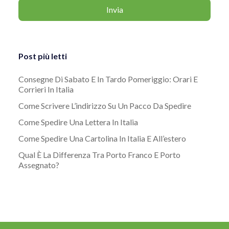
Post più letti
Consegne Di Sabato E In Tardo Pomeriggio: Orari E
Corrieri In Italia
Come Scrivere L’indirizzo Su Un Pacco Da Spedire
Come Spedire Una Lettera In Italia
Come Spedire Una Cartolina In Italia E All’estero
Qual È La Differenza Tra Porto Franco E Porto
Assegnato?