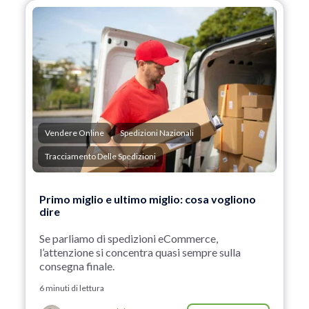
Vendere Online
Spedizioni Nazionali
Tracciamento Delle Spedizioni
Primo miglio e ultimo miglio: cosa vogliono
dire
Se parliamo di spedizioni eCommerce,
l’attenzione si concentra quasi sempre sulla
consegna finale.
6 minuti di lettura