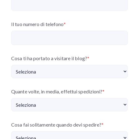
Il tuo numero di telefono
*
Cosa ti ha portato a visitare il blog?
*
Quante volte, in media, effettui spedizioni?
*
Cosa fai solitamente quando devi spedire?
*