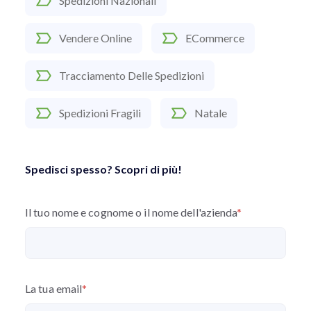
Spedizioni Nazionali
Vendere Online
ECommerce
Tracciamento Delle Spedizioni
Spedizioni Fragili
Natale
Spedisci spesso? Scopri di più!
Il tuo nome e cognome o il nome dell'azienda
*
La tua email
*