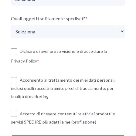
Quali oggetti solitamente spedisci?
*
Dichiaro di aver preso visione e di accettare la
Privacy Policy
*
Acconsento al trattamento dei miei dati personali,
inclusi quelli raccolti tramite pixel di tracciamento, per
finalità di marketing
Accetto di ricevere contenuti relativi ai prodotti e
servizi SPEDIRE più adatti a me (profilazione)