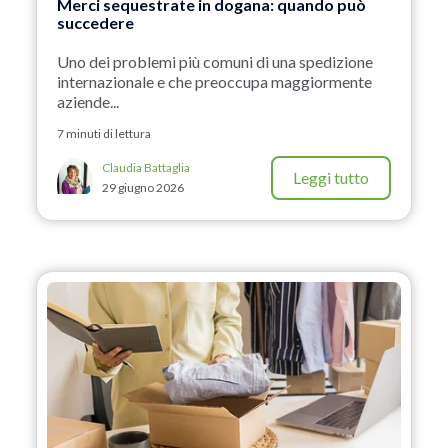
Merci sequestrate in dogana: quando può
succedere
Uno dei problemi più comuni di una spedizione
internazionale e che preoccupa maggiormente
aziende...
7 minuti di lettura
Claudia Battaglia
Leggi tutto
29 giugno 2026