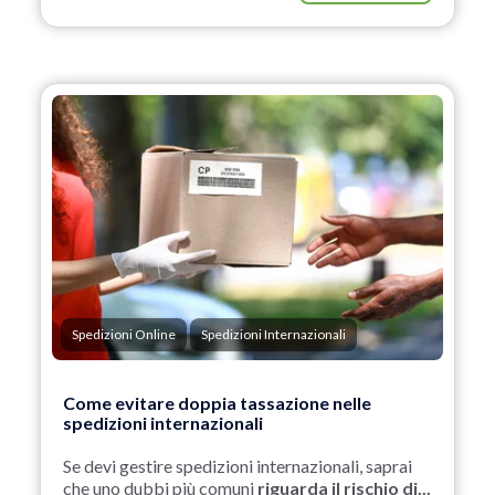
Spedizioni Online
Spedizioni Internazionali
Come evitare doppia tassazione nelle
spedizioni internazionali
Se devi gestire spedizioni internazionali, saprai
che uno dubbi più comuni
riguarda il rischio di...