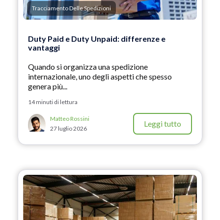
Tracciamento Delle Spedizioni
Duty Paid e Duty Unpaid: differenze e
vantaggi
Quando si organizza una spedizione
internazionale, uno degli aspetti che spesso
genera più...
14 minuti di lettura
Matteo Rossini
Leggi tutto
27 luglio 2026