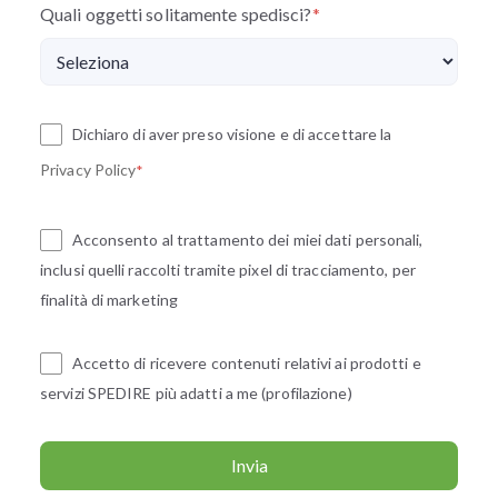
Quali oggetti solitamente spedisci?
*
Dichiaro di aver preso visione e di accettare la
Privacy Policy
*
Acconsento al trattamento dei miei dati personali,
inclusi quelli raccolti tramite pixel di tracciamento, per
finalità di marketing
Accetto di ricevere contenuti relativi ai prodotti e
servizi SPEDIRE più adatti a me (profilazione)