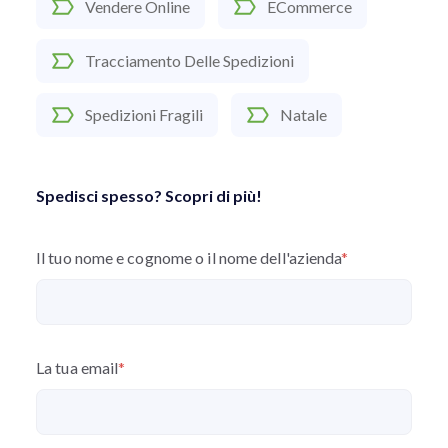
Vendere Online
ECommerce
Tracciamento Delle Spedizioni
Spedizioni Fragili
Natale
Spedisci spesso? Scopri di più!
Il tuo nome e cognome o il nome dell'azienda
*
La tua email
*