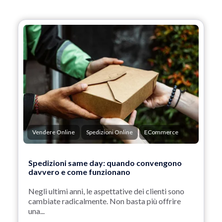
Vendere Online
Spedizioni Online
ECommerce
Spedizioni same day: quando convengono
davvero e come funzionano
Negli ultimi anni, le aspettative dei clienti sono
cambiate radicalmente. Non basta più offrire
una...