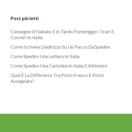
Post più letti
Consegne Di Sabato E In Tardo Pomeriggio: Orari E
Corrieri In Italia
Come Scrivere L’indirizzo Su Un Pacco Da Spedire
Come Spedire Una Lettera In Italia
Come Spedire Una Cartolina In Italia E All’estero
Qual È La Differenza Tra Porto Franco E Porto
Assegnato?