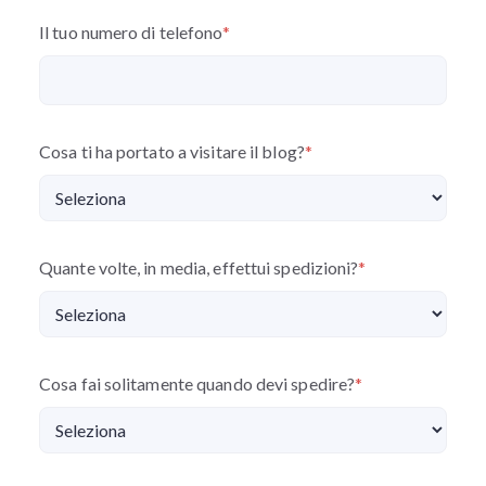
Il tuo numero di telefono
*
Cosa ti ha portato a visitare il blog?
*
Quante volte, in media, effettui spedizioni?
*
Cosa fai solitamente quando devi spedire?
*