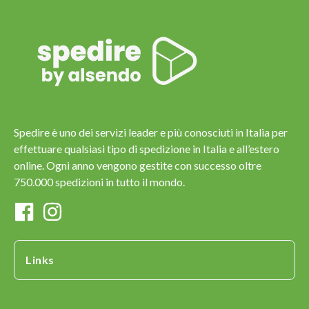
Spedire è uno dei servizi leader e più conosciuti in Italia per
effettuare qualsiasi tipo di spedizione in Italia e all’estero
online. Ogni anno vengono gestite con successo oltre
750.000 spedizioni in tutto il mondo.
Links